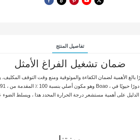
تفاصيل المنتج
ضمان تشغيل الفراغ الأمثل
ميزتنا