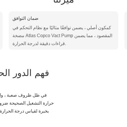
ضمان التوافق
كمكون أصلي ، يضمن توافقًا مثاليًا مع نظام التحكم في
مضخة Atlas Copco Vact Pump المقصود ، مما يضمن
قراءات دقيقة لدرجة الحرارة.
فهم الدور ال
حرارة التشغيل الصحيحة ضروري