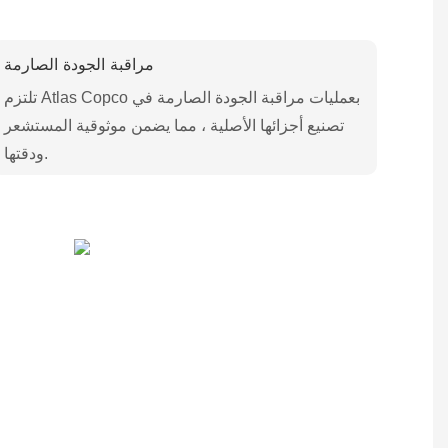
مراقبة الجودة الصارمة
تلتزم Atlas Copco بعمليات مراقبة الجودة الصارمة في
تصنيع أجزائها الأصلية ، مما يضمن موثوقية المستشعر
ودقتها.