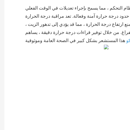
نظام التحكم ، مما يسمح بإجراء تعديلات في الوقت الفعلي
د درجة حرارة آمنة وفعالة. تعد مراقبة درجة الحرارة
لمنع ارتفاع درجة الحرارة ، مما قد يؤدي إلى تدهور الزيت ،
فراغ. من خلال توفير قراءات درجة حرارة دقيقة ، يساهم
و
هذا المستشعر بشكل كبير في الصحة العامة وموثوقية