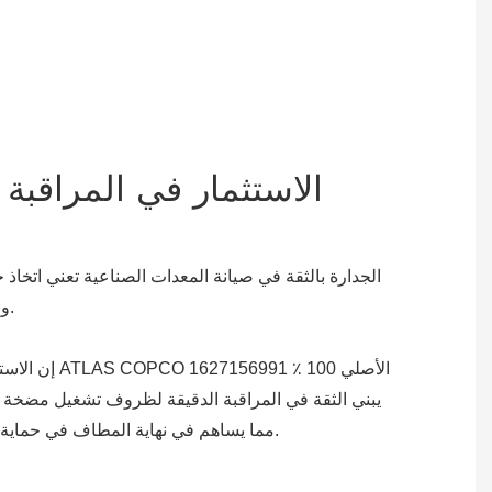
الاستثمار في المراقبة 
الجدارة بالثقة في صيانة المعدات الصناعية تعني اتخاذ
والآمن لآلاتك على المدى الطويل.
إن الاستثمار ف
مما يساهم في نهاية المطاف في حماية المعدات ومنع الفشل المحتمل.