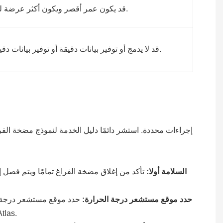
قد يكون عمر أقصر ويكون أكثر عرضة للفشل.
قد لا يدمج أو توفير بيانات دقيقة أو توفير بيانات دقيقة لنظام التحكم.
السلامة أولا:
تأكد من إغلاق مضخة الفراغ تمامًا ويتم فصل 
حدد موقع مستشعر درجة الحرارة:
حدد موقع مستشعر درجة ال
على مضخة