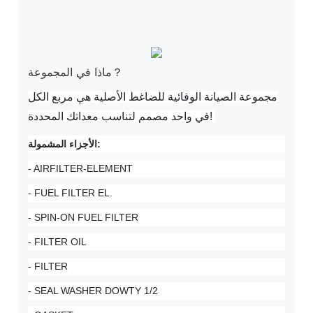
ماذا في المجموعة？
مجموعة الصيانة الوقائية للضاغط الأصلية هي مربع الكل
في واحد مصمم لتناسب معداتك المحددة!
الأجزاء المشمولة:
- AIRFILTER-ELEMENT
- FUEL FILTER EL.
- SPIN-ON FUEL FILTER
- FILTER OIL
- FILTER
- SEAL WASHER DOWTY 1/2