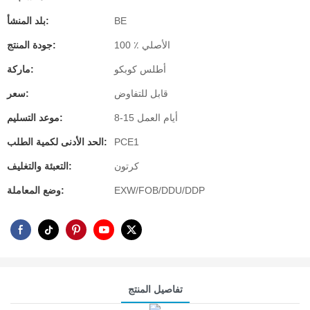
BE
بلد المنشأ:
100 ٪ الأصلي
جودة المنتج:
أطلس كوبكو
ماركة:
قابل للتفاوض
سعر:
8-15 أيام العمل
موعد التسليم:
PCE1
الحد الأدنى لكمية الطلب:
كرتون
التعبئة والتغليف:
EXW/FOB/DDU/DDP
وضع المعاملة:
تفاصيل المنتج