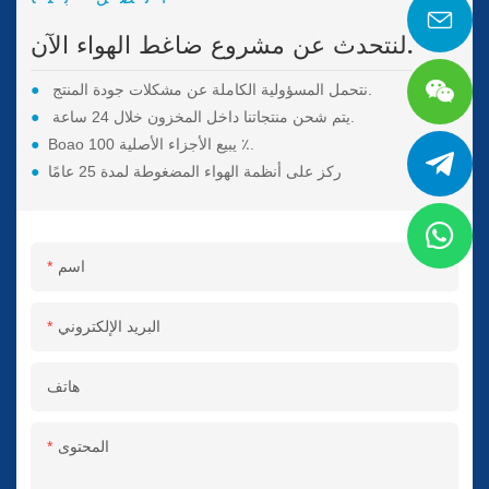
لنتحدث عن مشروع ضاغط الهواء الآن.
نتحمل المسؤولية الكاملة عن مشكلات جودة المنتج.
●
يتم شحن منتجاتنا داخل المخزون خلال 24 ساعة.
●
Boao يبيع الأجزاء الأصلية 100 ٪.
●
ركز على أنظمة الهواء المضغوطة لمدة 25 عامًا
●
اسم
البريد الإلكتروني
هاتف
المحتوى