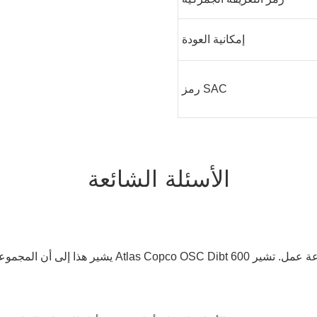
إمكانية العودة
رمز SAC
الأسئلة الشائعة