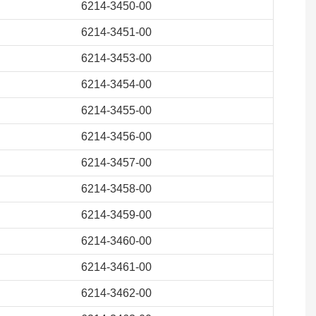
6214-3450-00
6214-3451-00
6214-3453-00
6214-3454-00
6214-3455-00
6214-3456-00
6214-3457-00
6214-3458-00
6214-3459-00
6214-3460-00
6214-3461-00
6214-3462-00