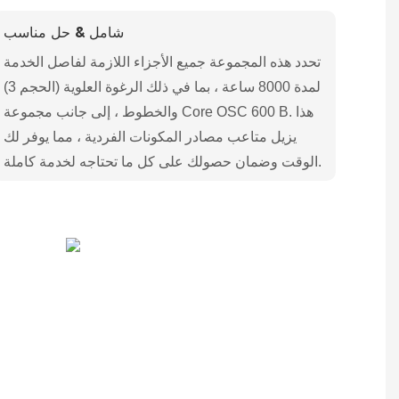
شامل & حل مناسب
تحدد هذه المجموعة جميع الأجزاء اللازمة لفاصل الخدمة
لمدة 8000 ساعة ، بما في ذلك الرغوة العلوية (الحجم 3)
والخطوط ، إلى جانب مجموعة Core OSC 600 B. هذا
يزيل متاعب مصادر المكونات الفردية ، مما يوفر لك
الوقت وضمان حصولك على كل ما تحتاجه لخدمة كاملة.