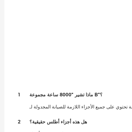
ماذا تشير "8000 ساعة مجموعة B"؟
1
هل هذه أجزاء أطلس حقيقية؟
2