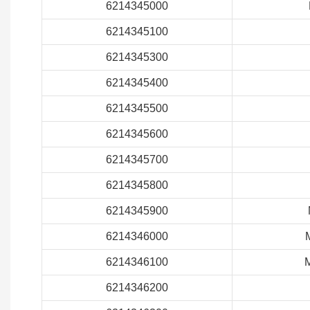
6214345000
6214345100
6214345300
6214345400
6214345500
6214345600
6214345700
6214345800
6214345900
6214346000
6214346100
6214346200