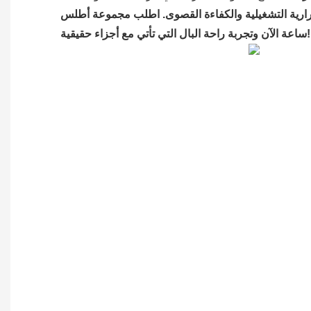
رية التشغيلية والكفاءة القصوى. اطلب مجموعة أطلس Copco 8000
ساعة الآن وتجربة راحة البال التي تأتي مع أجزاء حقيقية!