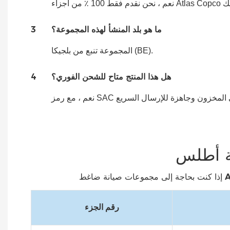
ما هو بلد المنشأ لهذه المجموعة؟
3
المجموعة تنبع من بلجيكا (BE).
هل هذا المنتج متاح للشحن الفوري؟
4
رقم الجزء