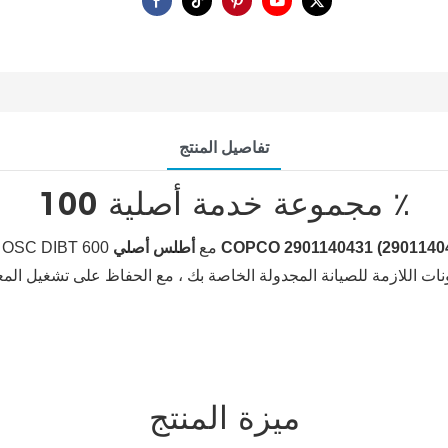
تفاصيل المنتج
مجموعة خدمة أصلية 100 ٪
تأكد من طول العمر والأداء الأمثل لأطلس COPCO OSC DIBT 600 مع
ميزة المنتج