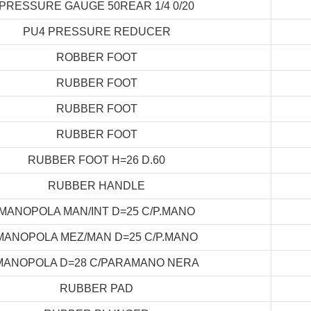
PRESSURE GAUGE 50REAR 1/4 0/20
PU4 PRESSURE REDUCER
ROBBER FOOT
RUBBER FOOT
RUBBER FOOT
RUBBER FOOT
RUBBER FOOT H=26 D.60
RUBBER HANDLE
MANOPOLA MAN/INT D=25 C/P.MANO
MANOPOLA MEZ/MAN D=25 C/P.MANO
MANOPOLA D=28 C/PARAMANO NERA
RUBBER PAD