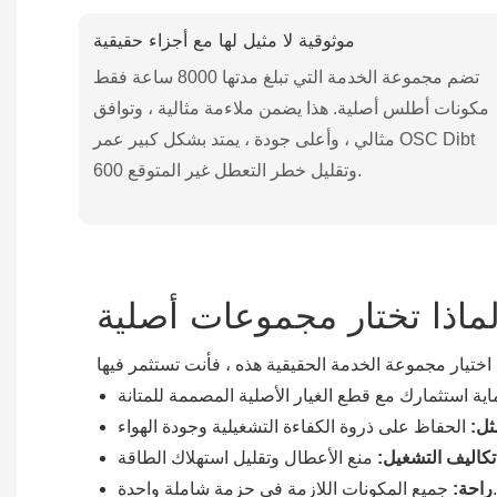
موثوقية لا مثيل لها مع أجزاء حقيقية
تضم مجموعة الخدمة التي تبلغ مدتها 8000 ساعة فقط
مكونات أطلس أصلية. هذا يضمن ملاءمة مثالية ، وتوافق
مثالي ، وأعلى جودة ، يمتد بشكل كبير عمر OSC Dibt
600 وتقليل خطر التعطل غير المتوقع.
مثل:
اليف التشغيل:
ميع المكونات اللازمة في حزمة شاملة واحدة.
راحة: