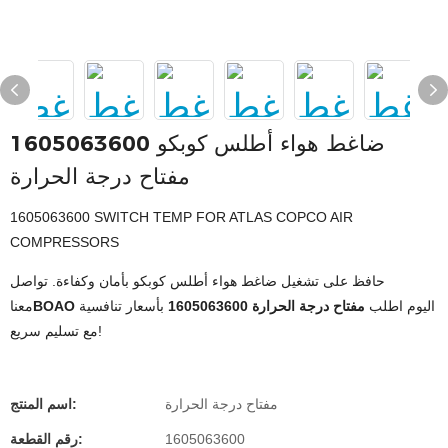
ضاغط هواء أطلس كوبكو 1605063600
مفتاح درجة الحرارة
1605063600 SWITCH TEMP FOR ATLAS COPCO AIR
COMPRESSORS
حافظ على تشغيل ضاغط هواء أطلس كوبكو بأمان وكفاءة. تواصل
اليوم اطلب
مفتاح درجة الحرارة 1605063600
بأسعار تنافسية
BOAO
معنا
مع تسليم سريع!
مفتاح درجة الحرارة
اسم المنتج:
1605063600
رقم القطعة: