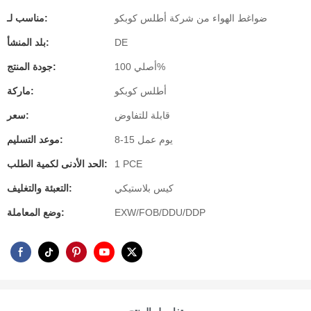
ضواغط الهواء من شركة أطلس كوبكو
مناسب لـ:
DE
بلد المنشأ:
أصلي 100%
جودة المنتج:
أطلس كوبكو
ماركة:
قابلة للتفاوض
سعر:
8-15 يوم عمل
موعد التسليم:
1 PCE
الحد الأدنى لكمية الطلب:
كيس بلاستيكي
التعبئة والتغليف:
EXW/FOB/DDU/DDP
وضع المعاملة: