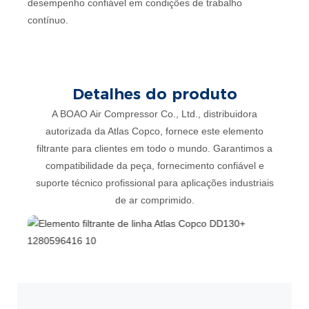
desempenho confiável em condições de trabalho
contínuo.
Detalhes do produto
A BOAO Air Compressor Co., Ltd., distribuidora
autorizada da Atlas Copco, fornece este elemento
filtrante para clientes em todo o mundo. Garantimos a
compatibilidade da peça, fornecimento confiável e
suporte técnico profissional para aplicações industriais
de ar comprimido.