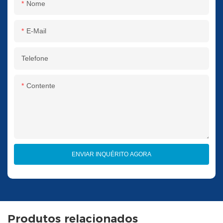
Nome
E-Mail
Telefone
Contente
ENVIAR INQUÉRITO AGORA
Produtos relacionados