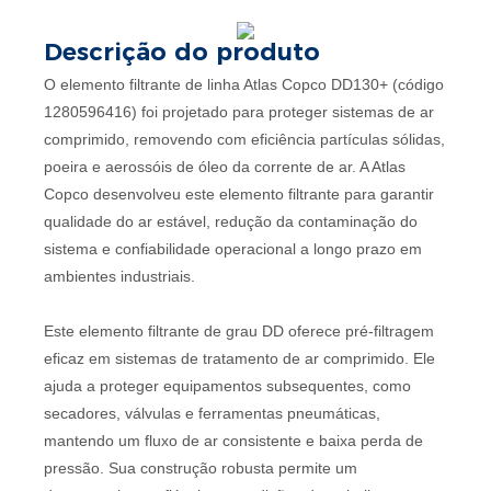
Descrição do produto
O elemento filtrante de linha Atlas Copco DD130+ (código
1280596416) foi projetado para proteger sistemas de ar
comprimido, removendo com eficiência partículas sólidas,
poeira e aerossóis de óleo da corrente de ar. A Atlas
Copco desenvolveu este elemento filtrante para garantir
qualidade do ar estável, redução da contaminação do
sistema e confiabilidade operacional a longo prazo em
ambientes industriais.
Este elemento filtrante de grau DD oferece pré-filtragem
eficaz em sistemas de tratamento de ar comprimido. Ele
ajuda a proteger equipamentos subsequentes, como
secadores, válvulas e ferramentas pneumáticas,
mantendo um fluxo de ar consistente e baixa perda de
pressão. Sua construção robusta permite um