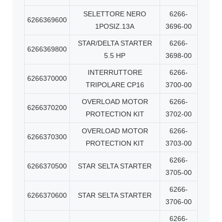
SELETTORE NERO
6266-
6266369600
1POSIZ.13A
3696-00
STAR/DELTA STARTER
6266-
6266369800
5.5 HP
3698-00
INTERRUTTORE
6266-
6266370000
TRIPOLARE CP16
3700-00
OVERLOAD MOTOR
6266-
6266370200
PROTECTION KIT
3702-00
OVERLOAD MOTOR
6266-
6266370300
PROTECTION KIT
3703-00
6266-
6266370500
STAR SELTA STARTER
3705-00
6266-
6266370600
STAR SELTA STARTER
3706-00
6266-