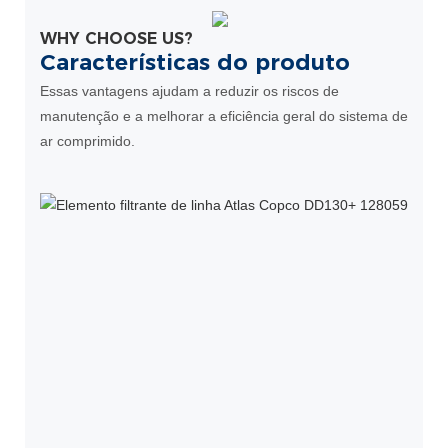
WHY CHOOSE US?
Características do produto
Essas vantagens ajudam a reduzir os riscos de
manutenção e a melhorar a eficiência geral do sistema de
ar comprimido.