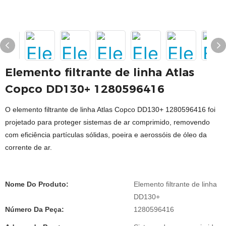
Elemento filtrante de linha Atlas
Copco DD130+ 1280596416
O elemento filtrante de linha Atlas Copco DD130+ 1280596416 foi
projetado para proteger sistemas de ar comprimido, removendo
com eficiência partículas sólidas, poeira e aerossóis de óleo da
corrente de ar.
Nome Do Produto:
Elemento filtrante de linha
DD130+
Número Da Peça:
1280596416