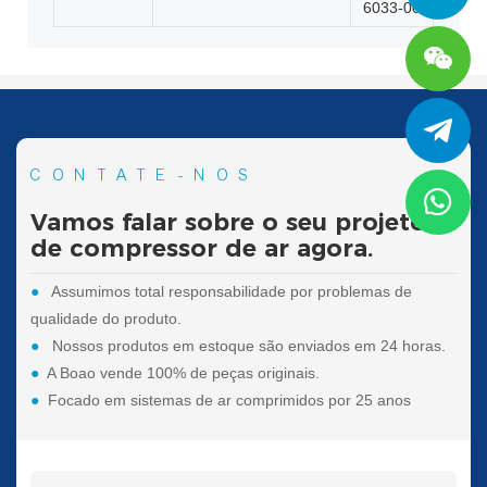
6033-00
CONTATE-NOS
Vamos falar sobre o seu projeto
de compressor de ar agora.
●
Assumimos total responsabilidade por problemas de
qualidade do produto.
●
Nossos produtos em estoque são enviados em 24 horas.
●
A Boao vende 100% de peças originais.
●
Focado em sistemas de ar comprimidos por 25 anos