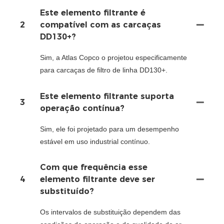
Este elemento filtrante é
2
compatível com as carcaças
DD130+?
Sim, a Atlas Copco o projetou especificamente
para carcaças de filtro de linha DD130+.
Este elemento filtrante suporta
3
operação contínua?
Sim, ele foi projetado para um desempenho
estável em uso industrial contínuo.
Com que frequência esse
4
elemento filtrante deve ser
substituído?
Os intervalos de substituição dependem das