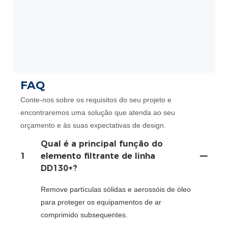
FAQ
Conte-nos sobre os requisitos do seu projeto e
encontraremos uma solução que atenda ao seu
orçamento e às suas expectativas de design.
Qual é a principal função do
1
elemento filtrante de linha
DD130+?
Remove partículas sólidas e aerossóis de óleo
para proteger os equipamentos de ar
comprimido subsequentes.