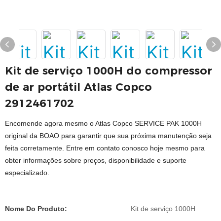
Kit de serviço 1000H do compressor
de ar portátil Atlas Copco
2912461702
Encomende agora mesmo o Atlas Copco SERVICE PAK 1000H
original da BOAO para garantir que sua próxima manutenção seja
feita corretamente. Entre em contato conosco hoje mesmo para
obter informações sobre preços, disponibilidade e suporte
especializado.
Nome Do Produto:
Kit de serviço 1000H