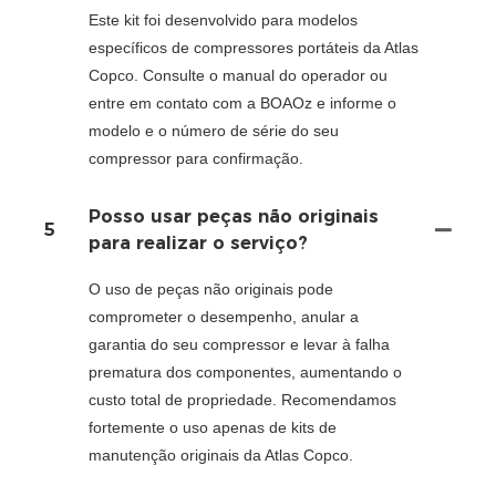
Este kit foi desenvolvido para modelos
específicos de compressores portáteis da Atlas
Copco. Consulte o manual do operador ou
entre em contato com a BOAOz e informe o
modelo e o número de série do seu
compressor para confirmação.
Posso usar peças não originais
5
para realizar o serviço?
O uso de peças não originais pode
comprometer o desempenho, anular a
garantia do seu compressor e levar à falha
prematura dos componentes, aumentando o
custo total de propriedade. Recomendamos
fortemente o uso apenas de kits de
manutenção originais da Atlas Copco.