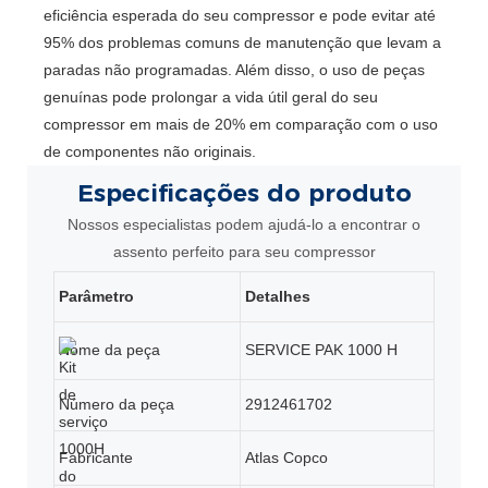
eficiência esperada do seu compressor e pode evitar até
95% dos problemas comuns de manutenção que levam a
paradas não programadas. Além disso, o uso de peças
genuínas pode prolongar a vida útil geral do seu
compressor em mais de 20% em comparação com o uso
de componentes não originais.
Especificações
do produto
Nossos especialistas podem ajudá-lo a encontrar o
assento perfeito para seu compressor
Parâmetro
Detalhes
Nome da peça
SERVICE PAK 1000 H
Número da peça
2912461702
Fabricante
Atlas Copco