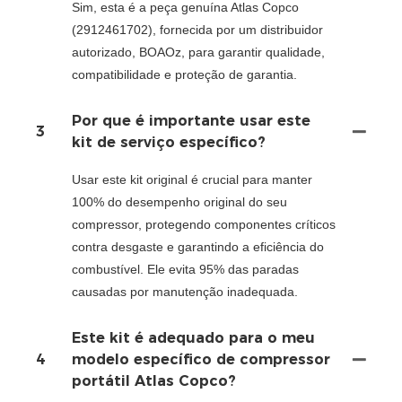
Sim, esta é a peça genuína Atlas Copco
(2912461702), fornecida por um distribuidor
autorizado, BOAOz, para garantir qualidade,
compatibilidade e proteção de garantia.
Por que é importante usar este
3
kit de serviço específico?
Usar este kit original é crucial para manter
100% do desempenho original do seu
compressor, protegendo componentes críticos
contra desgaste e garantindo a eficiência do
combustível. Ele evita 95% das paradas
causadas por manutenção inadequada.
Este kit é adequado para o meu
4
modelo específico de compressor
portátil Atlas Copco?