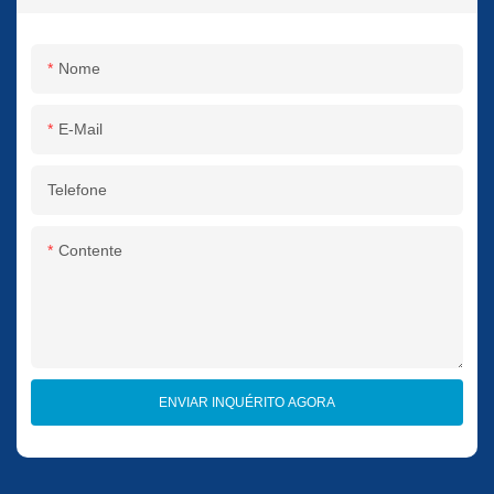
Nome
E-Mail
Telefone
Contente
ENVIAR INQUÉRITO AGORA