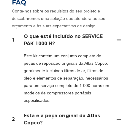
FAQ
Conte-nos sobre os requisitos do seu projeto e
descobriremos uma solução que atenderá ao seu
orçamento e às suas expectativas de design.
O que está incluído no SERVICE
1
PAK 1000 H?
Este kit contém um conjunto completo de
peças de reposição originais da Atlas Copco,
geralmente incluindo filtros de ar, filtros de
óleo e elementos de separação, necessários
para um serviço completo de 1.000 horas em
modelos de compressores portáteis
especificados.
Esta é a peça original da Atlas
2
Copco?