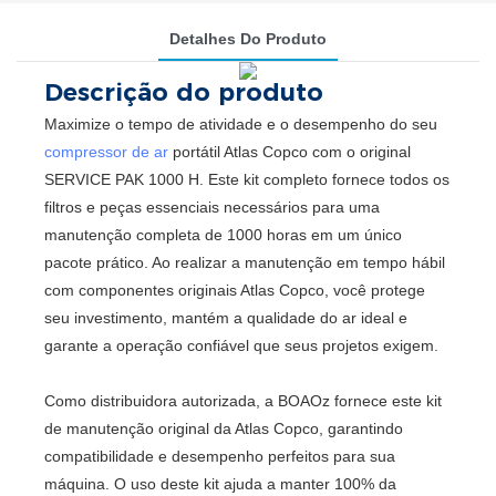
Detalhes Do Produto
Descrição do produto
Maximize o tempo de atividade e o desempenho do seu
compressor de ar
portátil Atlas Copco com o original
SERVICE PAK 1000 H. Este kit completo fornece todos os
filtros e peças essenciais necessários para uma
manutenção completa de 1000 horas em um único
pacote prático. Ao realizar a manutenção em tempo hábil
com componentes originais Atlas Copco, você protege
seu investimento, mantém a qualidade do ar ideal e
garante a operação confiável que seus projetos exigem.
Como distribuidora autorizada, a BOAOz fornece este kit
de manutenção original da Atlas Copco, garantindo
compatibilidade e desempenho perfeitos para sua
máquina. O uso deste kit ajuda a manter 100% da