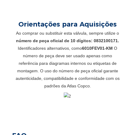
Orientações para Aquisições
Ao comprar ou substituir esta válvula, sempre utilize o
número de peça oficial de 10 dígitos: 0832100171.
Identificadores alternativos, como
6010FEV01-KM
O
número de peça deve ser usado apenas como
referência para diagramas internos ou etiquetas de
montagem. O uso do número de peça oficial garante
autenticidade, compatibilidade e conformidade com os
padrões da Atlas Copco.