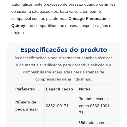
automaticamente o excesso de pressão quando os limites
do sistema são excedidos. Esta válvula também é
compatível com as plataformas
Chicago Pneumatic
e
Quincy
que compartilham as mesmas especificações de
projeto.
Especificações
do produto
As especificações a seguir fornecem detalhes técnicos
e de materiais verificados para garantir a seleção e a
compatibilidade adequadas para sistemas de
compressores de ar industriais.
Parâmetro
Especificação
Notas
Também escrito
Número de
0832100171
como 0832 1001
peça oficial
71
Utilizado como