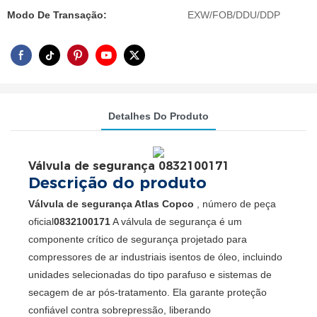
Modo De Transação:
EXW/FOB/DDU/DDP
Detalhes Do Produto
Válvula de segurança 0832100171
Descrição do produto
Válvula de segurança Atlas Copco
, número de peça
oficial
0832100171
A válvula de segurança é um
componente crítico de segurança projetado para
compressores de ar industriais isentos de óleo, incluindo
unidades selecionadas do tipo parafuso e sistemas de
secagem de ar pós-tratamento. Ela garante proteção
confiável contra sobrepressão, liberando