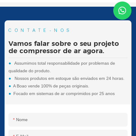
CONTATE-NOS
Vamos falar sobre o seu projeto
de compressor de ar agora.
●
Assumimos total responsabilidade por problemas de
qualidade do produto.
●
Nossos produtos em estoque são enviados em 24 horas.
●
A Boao vende 100% de peças originais.
●
Focado em sistemas de ar comprimidos por 25 anos
Nome