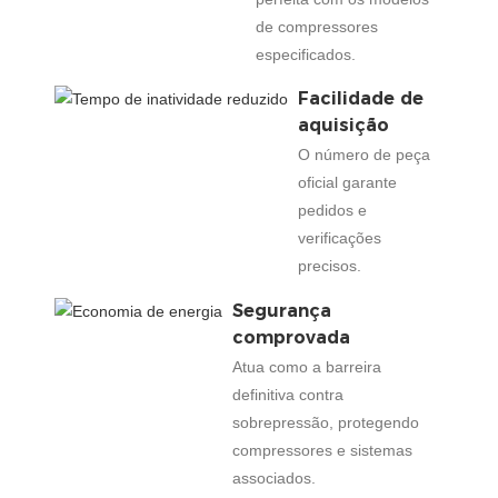
de compressores
especificados.
Facilidade de
aquisição
O número de peça
oficial garante
pedidos e
verificações
precisos.
Segurança
comprovada
Atua como a barreira
definitiva contra
sobrepressão, protegendo
compressores e sistemas
associados.