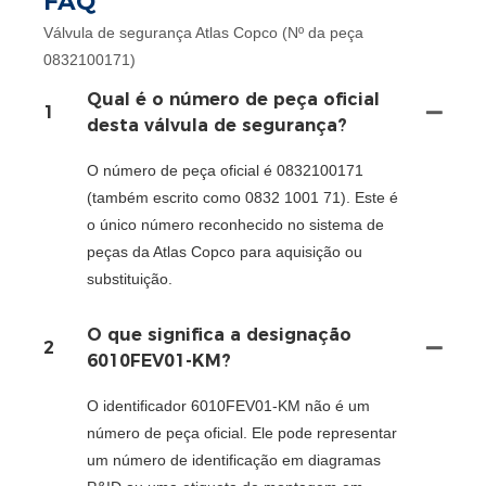
FAQ
Válvula de segurança Atlas Copco (Nº da peça
0832100171)
Qual é o número de peça oficial
1
desta válvula de segurança?
O número de peça oficial é 0832100171
(também escrito como 0832 1001 71). Este é
o único número reconhecido no sistema de
peças da Atlas Copco para aquisição ou
substituição.
O que significa a designação
2
6010FEV01-KM?
O identificador 6010FEV01-KM não é um
número de peça oficial. Ele pode representar
um número de identificação em diagramas