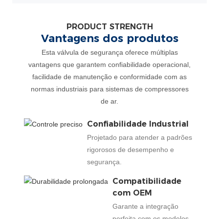
PRODUCT STRENGTH
Vantagens dos produtos
Esta válvula de segurança oferece múltiplas
vantagens que garantem confiabilidade operacional,
facilidade de manutenção e conformidade com as
normas industriais para sistemas de compressores
de ar.
Confiabilidade Industrial
Projetado para atender a padrões
rigorosos de desempenho e
segurança.
Compatibilidade
com OEM
Garante a integração
perfeita com os modelos