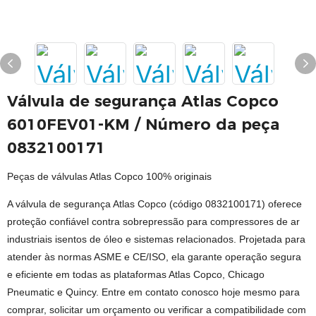
Válvula de segurança Atlas Copco
6010FEV01-KM / Número da peça
0832100171
Peças de válvulas Atlas Copco 100% originais
A válvula de segurança Atlas Copco (código 0832100171) oferece
proteção confiável contra sobrepressão para compressores de ar
industriais isentos de óleo e sistemas relacionados. Projetada para
atender às normas ASME e CE/ISO, ela garante operação segura
e eficiente em todas as plataformas Atlas Copco, Chicago
Pneumatic e Quincy. Entre em contato conosco hoje mesmo para
comprar, solicitar um orçamento ou verificar a compatibilidade com