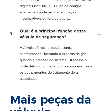
dígitos: 0832100171. O uso de códigos
alternativos pode resultar em peças
incompatíveis ou fora do padrão.
Qual é a principal função desta
7
válvula de segurança?
A válvula oferece proteção contra
sobrepressão, liberando o excesso de gás
quando a pressão do sistema ultrapassa o
limite definido, protegendo os compressores e
os equipamentos de tratamento de ar
associados.
Mais peças da