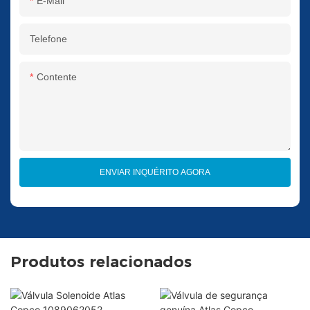
E-Mail
Telefone
Contente
ENVIAR INQUÉRITO AGORA
Produtos relacionados