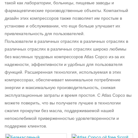
такой как лаборатории, больницы, пищевые заводы и
фармацевтические производственные объекты. Компактный
дизайн этих компрессоров также позволяет им простым в
установке и обслуживании, что еще больше улучшает их
привлекательность для пользователей.
Пользователи в различных отраслях в различных отраслях в
различных отраслях в различных отраслях широко любимы
без масляных трудовых компрессоров Atlas Copco из-за их
надежности, эффективности и удобных для пользователя
функций. Расширенная технология, используемая в этих
компрессорах, обеспечивает минимальное потребление
энергии и максимальную производительность, снижая
эксплуатационные затраты и время простоя. С Atlas Copco вы
можете поверить, что вы получаете лучшее в технологии
сжатия прокрутки без масла, поддерживаемой нашей
непоколебимой приверженностью удовлетворенности и
поддержке клиентов.