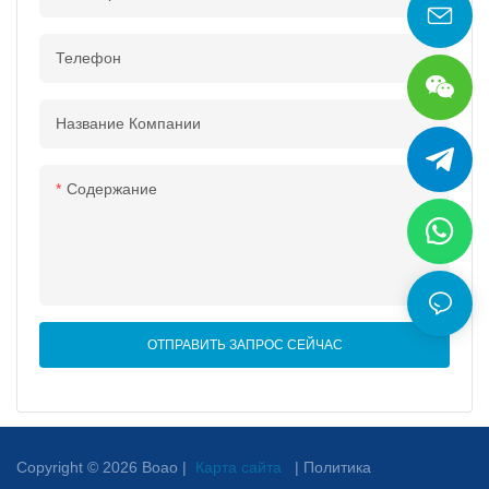
Телефон
Название Компании
Содержание
ОТПРАВИТЬ ЗАПРОС СЕЙЧАС
Copyright © 2026 Boao |
Карта сайта
|
Политика