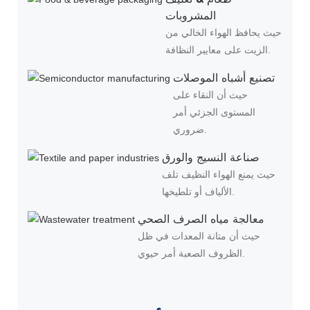
المشروبات
حيث يحافظ الهواء الخالي من
الزيت على معايير النظافة.
تصنيع أشباه الموصلات
حيث أن النقاء على
المستوى الجزئي أمر
ضروري.
صناعة النسيج والورق
حيث يمنع الهواء النظيف تلف
الألياف أو تلطيخها.
معالجة مياه الصرف الصحي
حيث أن متانة المعدات في ظل
الظروف الصعبة أمر حيوي.