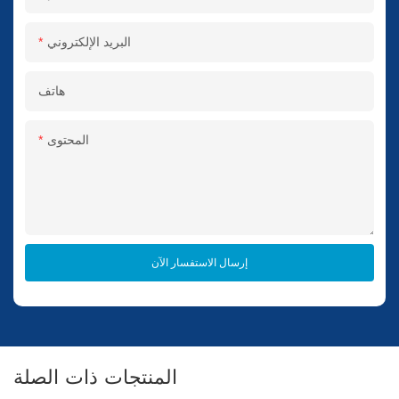
البريد الإلكتروني
هاتف
المحتوى
إرسال الاستفسار الآن
المنتجات ذات الصلة