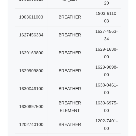
29
1903-6110-
1903611003
BREATHER
03
1627-4563-
1627456334
BREATHER
34
1629-1638-
1629163800
BREATHER
00
1629-9098-
1629909800
BREATHER
00
1630-0461-
1630046100
BREATHER
00
BREATHER
1630-6975-
1630697500
ELEMENT
00
1202-7401-
1202740100
BREATHER
00