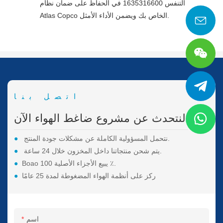
التنفس 1635316600 في الحفاظ على ضمان نظام
Atlas Copco الخاص بك ويضمن الأداء الأمثل.
اتصل بنا
لنتحدث عن مشروع ضاغط الهواء الآن.
نتحمل المسؤولية الكاملة عن مشكلات جودة المنتج.
●
يتم شحن منتجاتنا داخل المخزون خلال 24 ساعة.
●
Boao يبيع الأجزاء الأصلية 100 ٪.
●
ركز على أنظمة الهواء المضغوطة لمدة 25 عامًا
●
اسم