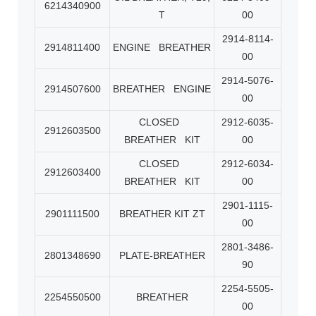
6214340900
T
00
2914-8114-
2914811400
ENGINE
BREATHER
00
2914-5076-
2914507600
BREATHER
ENGINE
00
CLOSED
2912-6035-
2912603500
BREATHER
KIT
00
CLOSED
2912-6034-
2912603400
BREATHER
KIT
00
2901-1115-
2901111500
BREATHER KIT ZT
00
2801-3486-
2801348690
PLATE-BREATHER
90
2254-5505-
2254550500
BREATHER
00