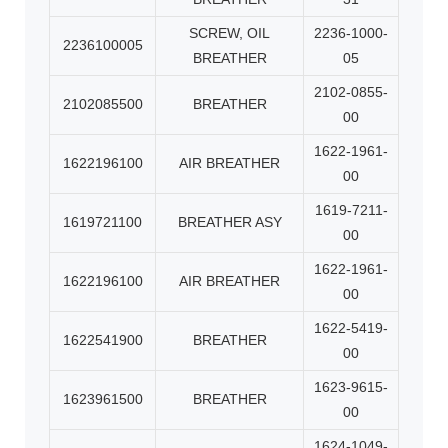
SCREW, OIL
2236-1000-
2236100005
BREATHER
05
2102-0855-
2102085500
BREATHER
00
1622-1961-
1622196100
AIR BREATHER
00
1619-7211-
1619721100
BREATHER ASY
00
1622-1961-
1622196100
AIR BREATHER
00
1622-5419-
1622541900
BREATHER
00
1623-9615-
1623961500
BREATHER
00
1624-1049-