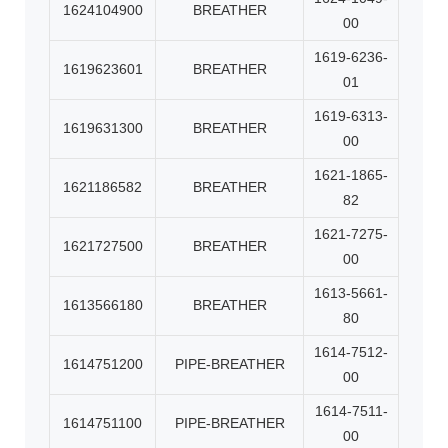
1624104900
BREATHER
00
1619-6236-
1619623601
BREATHER
01
1619-6313-
1619631300
BREATHER
00
1621-1865-
1621186582
BREATHER
82
1621-7275-
1621727500
BREATHER
00
1613-5661-
1613566180
BREATHER
80
1614-7512-
1614751200
PIPE-BREATHER
00
1614-7511-
1614751100
PIPE-BREATHER
00