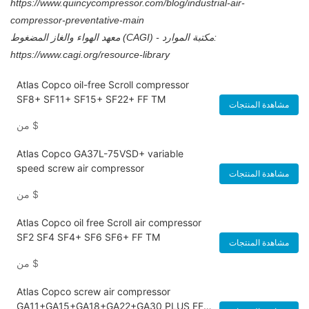
https://www.quincycompressor.com/blog/industrial-air-
compressor-preventative-main
معهد الهواء والغاز المضغوط (CAGI) - مكتبة الموارد:
https://www.cagi.org/resource-library
Atlas Copco oil-free Scroll compressor
SF8+ SF11+ SF15+ SF22+ FF TM
مشاهدة المنتجات
$
من
Atlas Copco GA37L-75VSD+ variable
speed screw air compressor
مشاهدة المنتجات
$
من
Atlas Copco oil free Scroll air compressor
SF2 SF4 SF4+ SF6 SF6+ FF TM
مشاهدة المنتجات
$
من
Atlas Copco screw air compressor
GA11+GA15+GA18+GA22+GA30 PLUS FF