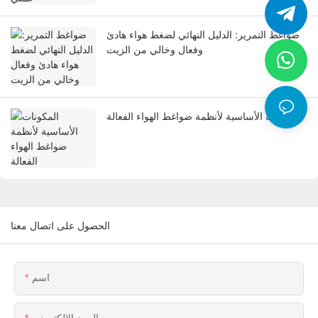
ضواغط التمرير: الدليل النهائي لضغط هواء هادئ
وفعال وخالي من الزيت
المكونات الأساسية لأنظمة ضواغط الهواء الفعالة
الحصول على اتصال معنا
اسم