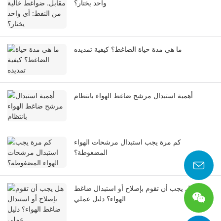
واحد يختار؟
ما هي مدة حياة الضاغط؟ كيفية تمديده
أهمية استبدال مرشح ضاغط الهواء بانتظام
كم مرة يجب استبدال مرشحات الهواء
المضغوطة؟
هل يجب أن تقوم بإصلاح أو استبدال ضاغط
الهواء؟ دليل عملي