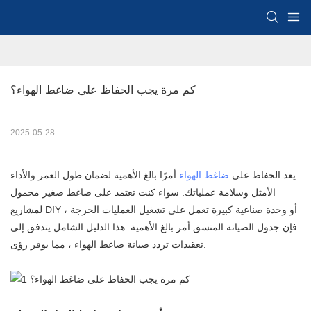
كم مرة يجب الحفاظ على ضاغط الهواء؟
2025-05-28
يعد الحفاظ على
ضاغط الهواء
أمرًا بالغ الأهمية لضمان طول العمر والأداء
الأمثل وسلامة عملياتك. سواء كنت تعتمد على ضاغط صغير محمول
لمشاريع DIY أو وحدة صناعية كبيرة تعمل على تشغيل العمليات الحرجة ،
فإن جدول الصيانة المتسق أمر بالغ الأهمية. هذا الدليل الشامل يتدفق إلى
تعقيدات تردد صيانة ضاغط الهواء ، مما يوفر رؤى.