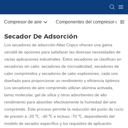
Compresor de aire
Componentes del compresor de air
Secador De Adsorción
Los secadores de adsorción Atlas Copco ofrecen una gama
versátil de opciones para satisfacer las diversas necesidades de
varias aplicaciones industriales. Estos secadores se clasifican en
secadoras sin calor, secadores de microalticidad, secadores de
calor comprimidos y secadores de calor explosiones, cada uno
diseñado para proporcionar un rendimiento y eficiencia óptimos.
Los secadores de aire comprimido utilizan alúmina activada,
tamiz molecular, gel de sílice y otros adsorbentes de alto
rendimiento para absorber efectivamente la humedad del aire
comprimido. Este proceso permite la reducción del punto de rocío
de presión a -20 ℃, -40 ℃ e incluso -70 ℃, dependiendo del
modelo de secador específico y los requisitos de aplicación.