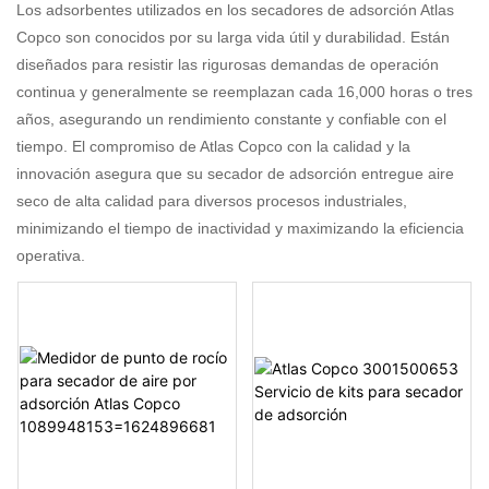
Los adsorbentes utilizados en los secadores de adsorción Atlas
Copco son conocidos por su larga vida útil y durabilidad. Están
diseñados para resistir las rigurosas demandas de operación
continua y generalmente se reemplazan cada 16,000 horas o tres
años, asegurando un rendimiento constante y confiable con el
tiempo. El compromiso de Atlas Copco con la calidad y la
innovación asegura que su secador de adsorción entregue aire
seco de alta calidad para diversos procesos industriales,
minimizando el tiempo de inactividad y maximizando la eficiencia
operativa.