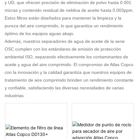
y UD, que ofrecen precisión de eliminación de polvo hasta 0.001
micras y contenido residual de neblina de aceite hasta 0.003ppm.
Estos filtros están diseñados para mantener la limpieza y la
pureza del aire comprimido, lo que garantiza un rendimiento
óptimo de los equipos aguas abajo.
Además, nuestros separadores de agua de aceite de la serie
OSC cumplen con los estándares de emisión de protección
ambiental ISO, separando efectivamente los contaminantes de
aceite y agua del aire comprimido. El compromiso de Atlas Copco
con la innovación y la calidad garantiza que nuestros equipos de
tratamiento de aire comprimido brinden un rendimiento constante
y confiable, satisfaciendo las diversas necesidades de varias
industrias.