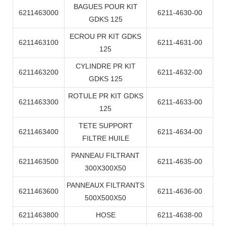
BAGUES POUR KIT
6211463000
6211-4630-00
GDKS 125
ECROU PR KIT GDKS
6211463100
6211-4631-00
125
CYLINDRE PR KIT
6211463200
6211-4632-00
GDKS 125
ROTULE PR KIT GDKS
6211463300
6211-4633-00
125
TETE SUPPORT
6211463400
6211-4634-00
FILTRE HUILE
PANNEAU FILTRANT
6211463500
6211-4635-00
300X300X50
PANNEAUX FILTRANTS
6211463600
6211-4636-00
500X500X50
6211463800
HOSE
6211-4638-00