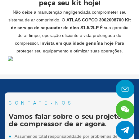
peça seu kit hoje!
Não deixe a manutenção negligenciada comprometer seu
sistema de ar comprimido. O
ATLAS COPCO 3002608700 Kit
de serviço de separador de óleo S1.5/2LP
É sua garantia
de ar limpo, operação eficiente e vida prolongada do
compressor.
Invista em qualidade genuína hoje
Para
proteger seu equipamento e otimizar suas operações.
CONTATE-NOS
Vamos falar sobre o seu projeto
de compressor de ar agora.
●
Assumimos total responsabilidade por problemas de