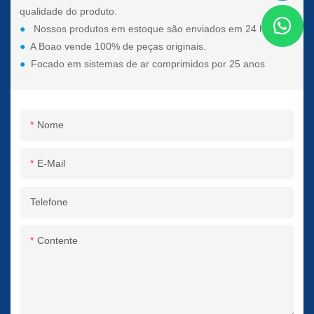
qualidade do produto.
●
Nossos produtos em estoque são enviados em 24 horas.
●
A Boao vende 100% de peças originais.
●
Focado em sistemas de ar comprimidos por 25 anos
Nome
E-Mail
Telefone
Contente