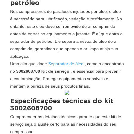
petróleo
Nos compressores de parafusos injetados por óleo, o óleo
é necessário para lubrificação, vedação e resfriamento. No
entanto, este óleo deve ser removido do ar comprimido
antes de entrar no equipamento a jusante. É aí que entra o
separador de petróleo. Ele separa a névoa de óleo do ar
comprimido, garantindo que apenas o ar limpo atinja sua
aplicação.
Uma alta qualidade
Separador de óleo
, como o encontrado
no
3002608700 Kit de serviço
, é essencial para prevenir
a contaminação. Protege equipamentos sensíveis e
mantém a pureza de seus produtos finais.
Especificações técnicas do kit
3002608700
Compreender os detalhes técnicos garante que este kit de
serviço seja o ajuste certo para as necessidades do seu
compressor.