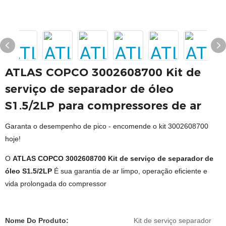
ATLAS COPCO 3002608700 Kit de
serviço de separador de óleo
S1.5/2LP para compressores de ar
Garanta o desempenho de pico - encomende o kit 3002608700
hoje!
O
ATLAS COPCO 3002608700 Kit de serviço de separador de
óleo S1.5/2LP
É sua garantia de ar limpo, operação eficiente e
vida prolongada do compressor
Nome Do Produto:
Kit de serviço separador