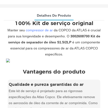
Detalhes Do Produto
100% Kit de serviço original
Manter seu
compressor de ar
da COPCO da ATLAS é crucial
para sua longevidade e desempenho. O
3002608700 Kit de
serviço de separador de óleo S1.5/2LP
é um componente
essencial para os compressores de ar da ATLAS COPCO
específicos.
Vantagens do produto
Qualidade e pureza garantidas do ar
Este kit de serviço é projetado para as rigorosas
especificações da Atlas Copco. Ele efetivamente remove
os aerossóis de óleo da corrente de ar comprimida. Como