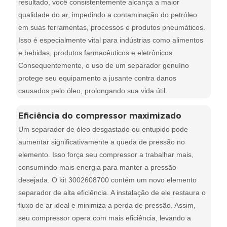
resultado, você consistentemente alcança a maior
qualidade do ar, impedindo a contaminação do petróleo
em suas ferramentas, processos e produtos pneumáticos.
Isso é especialmente vital para indústrias como alimentos
e bebidas, produtos farmacêuticos e eletrônicos.
Consequentemente, o uso de um separador genuíno
protege seu equipamento a jusante contra danos
causados ​​pelo óleo, prolongando sua vida útil.
Eficiência do compressor maximizado
Um separador de óleo desgastado ou entupido pode
aumentar significativamente a queda de pressão no
elemento. Isso força seu compressor a trabalhar mais,
consumindo mais energia para manter a pressão
desejada. O kit 3002608700 contém um novo elemento
separador de alta eficiência. A instalação de ele restaura o
fluxo de ar ideal e minimiza a perda de pressão. Assim,
seu compressor opera com mais eficiência, levando a