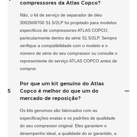
compressores da Atlas Copco?
Não, o kit de serviço de separador de óleo
3002608700 S1.5/2LP foi projetado para modelos
específicos de compressores ATLAS COPCO,
particularmente dentro da série S1.5/2LP. Sempre
verifique a compatibilidade com o modelo e o
número de série do seu compressor ou consulte o
representante do serviço ATLAS COPCO antes de
comprar.
Por que um kit genuíno do Atlas
5
Copco é melhor do que um do
mercado de reposição?
Os kits genuínos são fabricados com as
especificações exatas e os padrões de qualidade
do seu compressor original. Eles garantem o
desempenho ideal, a qualidade do ar garantido, a