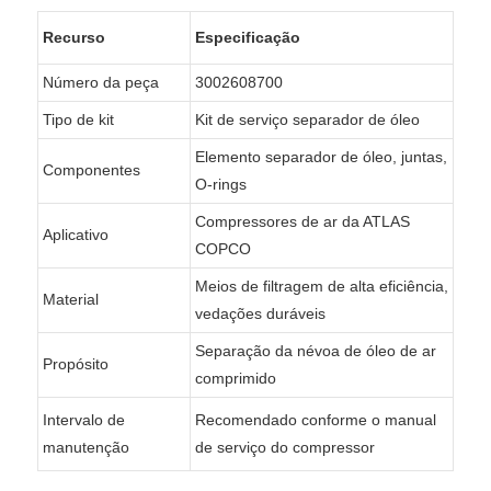
Recurso
Especificação
Número da peça
3002608700
Tipo de kit
Kit de serviço separador de óleo
Elemento separador de óleo, juntas,
Componentes
O-rings
Compressores de ar da ATLAS
Aplicativo
COPCO
Meios de filtragem de alta eficiência,
Material
vedações duráveis
Separação da névoa de óleo de ar
Propósito
comprimido
Intervalo de
Recomendado conforme o manual
manutenção
de serviço do compressor