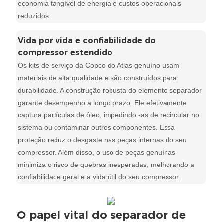
economia tangível de energia e custos operacionais
reduzidos.
Vida por vida e confiabilidade do
compressor estendido
Os kits de serviço da Copco do Atlas genuíno usam
materiais de alta qualidade e são construídos para
durabilidade. A construção robusta do elemento separador
garante desempenho a longo prazo. Ele efetivamente
captura partículas de óleo, impedindo -as de recircular no
sistema ou contaminar outros componentes. Essa
proteção reduz o desgaste nas peças internas do seu
compressor. Além disso, o uso de peças genuínas
minimiza o risco de quebras inesperadas, melhorando a
confiabilidade geral e a vida útil do seu compressor.
O papel vital do separador de