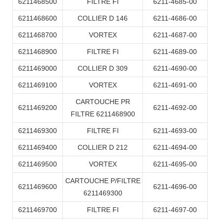
6211468500
FILTRE FI
6211-4685-00
6211468600
COLLIER D 146
6211-4686-00
6211468700
VORTEX
6211-4687-00
6211468900
FILTRE FI
6211-4689-00
6211469000
COLLIER D 309
6211-4690-00
6211469100
VORTEX
6211-4691-00
CARTOUCHE PR
6211469200
6211-4692-00
FILTRE 6211468900
6211469300
FILTRE FI
6211-4693-00
6211469400
COLLIER D 212
6211-4694-00
6211469500
VORTEX
6211-4695-00
CARTOUCHE P/FILTRE
6211469600
6211-4696-00
6211469300
6211469700
FILTRE FI
6211-4697-00