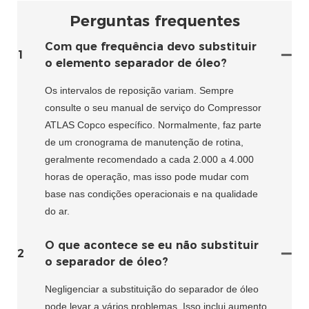
Perguntas frequentes
Com que frequência devo substituir
1
o elemento separador de óleo?
Os intervalos de reposição variam. Sempre
consulte o seu manual de serviço do Compressor
ATLAS Copco específico. Normalmente, faz parte
de um cronograma de manutenção de rotina,
geralmente recomendado a cada 2.000 a 4.000
horas de operação, mas isso pode mudar com
base nas condições operacionais e na qualidade
do ar.
O que acontece se eu não substituir
2
o separador de óleo?
Negligenciar a substituição do separador de óleo
pode levar a vários problemas. Isso inclui aumento