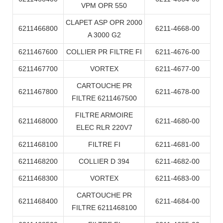
VPM OPR 550
CLAPET ASP OPR 2000
6211466800
6211-4668-00
A 3000 G2
6211467600
COLLIER PR FILTRE FI
6211-4676-00
6211467700
VORTEX
6211-4677-00
CARTOUCHE PR
6211467800
6211-4678-00
FILTRE 6211467500
FILTRE ARMOIRE
6211468000
6211-4680-00
ELEC RLR 220V7
6211468100
FILTRE FI
6211-4681-00
6211468200
COLLIER D 394
6211-4682-00
6211468300
VORTEX
6211-4683-00
CARTOUCHE PR
6211468400
6211-4684-00
FILTRE 6211468100