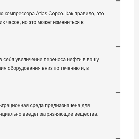
 компрессора Atlas Copco. Как правило, это
х часов, но это может измениться в
в себя увеличение переноса нефти в вашу
ия оборудования вниз по течению и, в
льтрационная среда предназначена для
тенциально введет загрязняющие вещества.