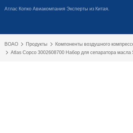
Атлас Копко Авиакомпания Эксперты из Китая.
BOAO
Продукты
Компоненты воздушного компресс
Atlas Copco 3002608700 Набор для сепаратора масла