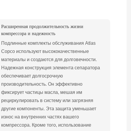
Расширенная продолжительность жизни
компрессора и надежность
Подлинные комплекты обслуживания Atlas
Copco используют высококачественные
материалы и создаются для долговечности.
Надежная конструкция элемента сепаратора
обеспечивает долгосрочную
производительность. Он эффективно
фиксирует частицы масла, мешая им
рециркулировать в систему или загрязняя
другие компоненты. Эта защита уменьшает
износ на внутренних частях вашего
компрессора. Кроме того, использование