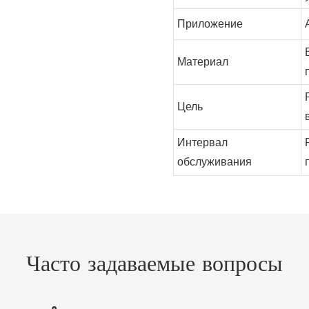
Приложение
Материал
Цель
Интервал
обслуживания
Часто задаваемые вопросы