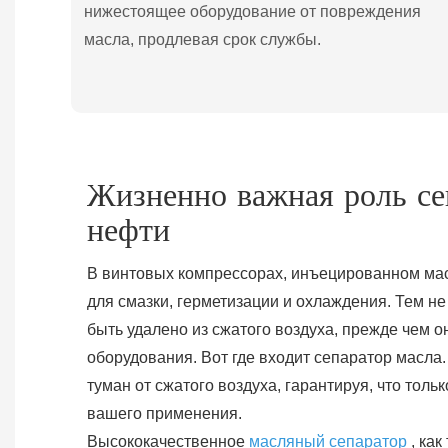
нижестоящее оборудование от повреждения
масла, продлевая срок службы.
Жизненно важная роль се
нефти
В винтовых компрессорах, инъецированном ма
для смазки, герметизации и охлаждения. Тем не
быть удалено из сжатого воздуха, прежде чем о
оборудования. Вот где входит сепаратор масла
туман от сжатого воздуха, гарантируя, что толь
вашего применения.
Высококачественное
масляный сепаратор
, как