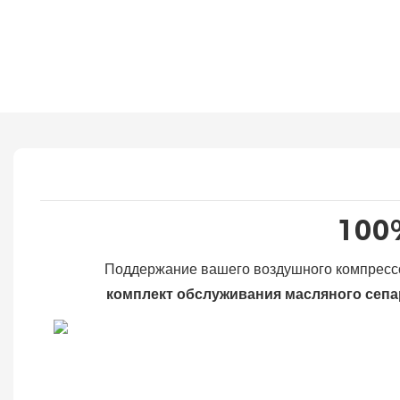
100%
Поддержание вашего воздушного компрессо
комплект обслуживания масляного сепа