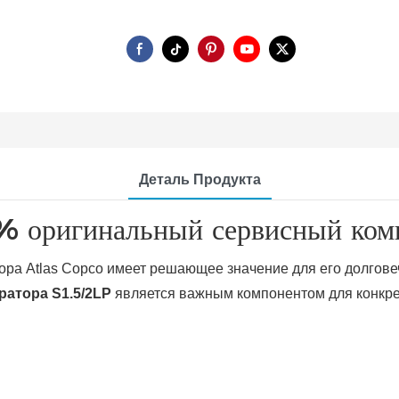
Деталь Продукта
 оригинальный сервисный ком
ра Atlas Copco имеет решающее значение для его долгове
ратора S1.5/2LP
является важным компонентом для конкре