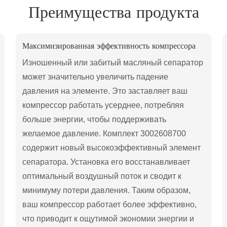
Преимущества продукта
Максимизированная эффективность компрессора
Изношенный или забитый масляный сепаратор
может значительно увеличить падение
давления на элементе. Это заставляет ваш
компрессор работать усерднее, потребляя
больше энергии, чтобы поддерживать
желаемое давление. Комплект 3002608700
содержит новый высокоэффективный элемент
сепаратора. Установка его восстанавливает
оптимальный воздушный поток и сводит к
минимуму потери давления. Таким образом,
ваш компрессор работает более эффективно,
что приводит к ощутимой экономии энергии и