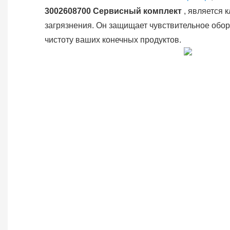
3002608700 Сервисный комплект
, является
загрязнения. Он защищает чувствительное обо
чистоту ваших конечных продуктов.