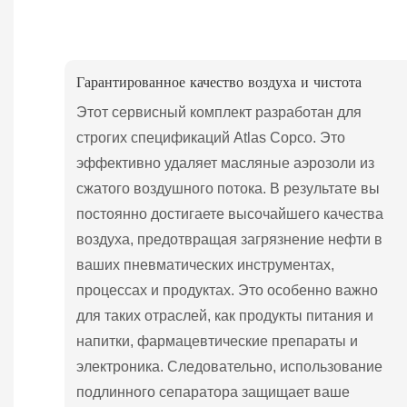
Гарантированное качество воздуха и чистота
Этот сервисный комплект разработан для
строгих спецификаций Atlas Copco. Это
эффективно удаляет масляные аэрозоли из
сжатого воздушного потока. В результате вы
постоянно достигаете высочайшего качества
воздуха, предотвращая загрязнение нефти в
ваших пневматических инструментах,
процессах и продуктах. Это особенно важно
для таких отраслей, как продукты питания и
напитки, фармацевтические препараты и
электроника. Следовательно, использование
подлинного сепаратора защищает ваше