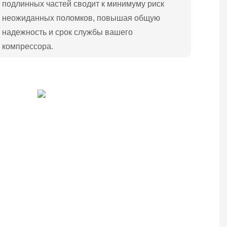
подлинных частей сводит к минимуму риск
неожиданных поломков, повышая общую
надежность и срок службы вашего
компрессора.