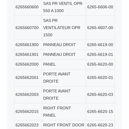
SAS PR VENTIL OPR
6265660600
6265-6606-00
550 A 1000
SAS PR
6265660700
VENTILATEUR OPR
6265-6607-00
1500
6265661900
PANNEAU DROIT
6265-6619-00
6265661901
PANNEAU DROIT
6265-6619-01
6265662000
PANEL
6265-6620-00
PORTE AVANT
6265662001
6265-6620-01
DROITE
PORTE AVANT
6265662003
6265-6620-03
DROITE
RIGHT FRONT
6265662015
6265-6620-15
PANEL
6265662023
RIGHT FRONT DOOR
6265-6620-23