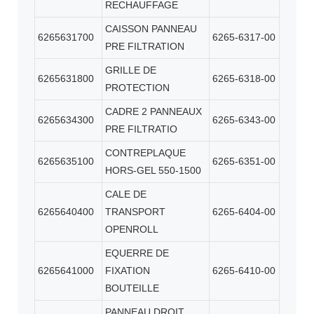
RECHAUFFAGE
CAISSON PANNEAU
6265631700
6265-6317-00
PRE FILTRATION
GRILLE DE
6265631800
6265-6318-00
PROTECTION
CADRE 2 PANNEAUX
6265634300
6265-6343-00
PRE FILTRATIO
CONTREPLAQUE
6265635100
6265-6351-00
HORS-GEL 550-1500
CALE DE
6265640400
TRANSPORT
6265-6404-00
OPENROLL
EQUERRE DE
6265641000
FIXATION
6265-6410-00
BOUTEILLE
PANNEAU DROIT