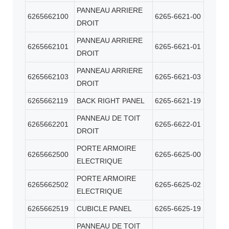
PANNEAU ARRIERE
6265662100
6265-6621-00
DROIT
PANNEAU ARRIERE
6265662101
6265-6621-01
DROIT
PANNEAU ARRIERE
6265662103
6265-6621-03
DROIT
6265662119
BACK RIGHT PANEL
6265-6621-19
PANNEAU DE TOIT
6265662201
6265-6622-01
DROIT
PORTE ARMOIRE
6265662500
6265-6625-00
ELECTRIQUE
PORTE ARMOIRE
6265662502
6265-6625-02
ELECTRIQUE
6265662519
CUBICLE PANEL
6265-6625-19
PANNEAU DE TOIT