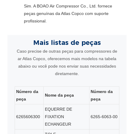
Sim. A BOAO Air Compressor Co., Ltd. fornece
peças genuínas da Atlas Copco com suporte
profissional.
Mais listas de peças
Caso precise de outras peças para compressores de
ar Atlas Copco, oferecemos mais modelos na tabela
abaixo ou você pode nos enviar suas necessidades
diretamente.
Número da
Número da
Nome da peça
peça
peça
EQUERRE DE
6265606300
FIXATION
6265-6063-00
ECHANGEUR