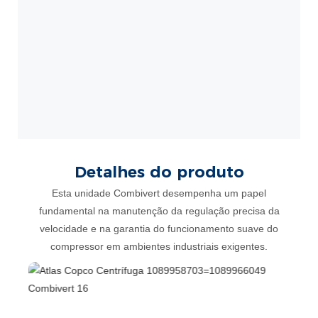
Detalhes do produto
Esta unidade Combivert desempenha um papel
fundamental na manutenção da regulação precisa da
velocidade e na garantia do funcionamento suave do
compressor em ambientes industriais exigentes.