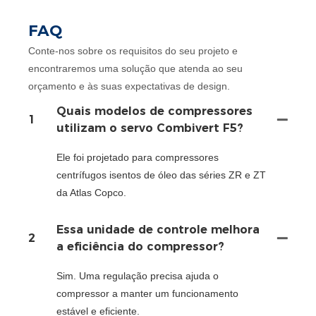
FAQ
Conte-nos sobre os requisitos do seu projeto e
encontraremos uma solução que atenda ao seu
orçamento e às suas expectativas de design.
Quais modelos de compressores
1
utilizam o servo Combivert F5?
Ele foi projetado para compressores
centrífugos isentos de óleo das séries ZR e ZT
da Atlas Copco.
Essa unidade de controle melhora
2
a eficiência do compressor?
Sim. Uma regulação precisa ajuda o
compressor a manter um funcionamento
estável e eficiente.