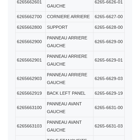
6265662601
6265-6626-01
GAUCHE
6265662700
CORNIERE ARRIERE
6265-6627-00
6265662800
SUPPORT
6265-6628-00
PANNEAU ARRIERE
6265662900
6265-6629-00
GAUCHE
PANNEAU ARRIERE
6265662901
6265-6629-01
GAUCHE
PANNEAU ARRIERE
6265662903
6265-6629-03
GAUCHE
6265662919
BACK LEFT PANEL
6265-6629-19
PANNEAU AVANT
6265663100
6265-6631-00
GAUCHE
PANNEAU AVANT
6265663103
6265-6631-03
GAUCHE