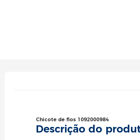
Chicote de fios 1092000984
Descrição do produ