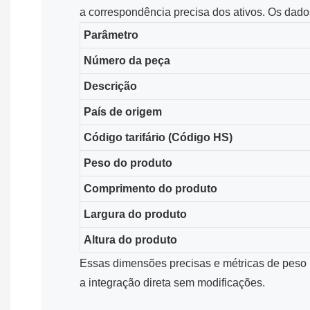
a correspondência precisa dos ativos. Os dados
Parâmetro
Número da peça
Descrição
País de origem
Código tarifário (Código HS)
Peso do produto
Comprimento do produto
Largura do produto
Altura do produto
Essas dimensões precisas e métricas de peso 
a integração direta sem modificações.