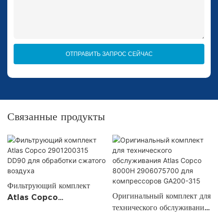
ОТПРАВИТЬ ЗАПРОС СЕЙЧАС
Связанные продукты
Фильтрующий комплект
Оригинальный комплект для
Atlas Copco
технического обслуживания
2901200315 DD90 для