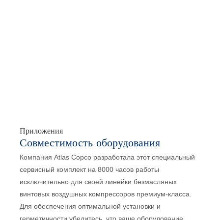
Приложения
Совместимость оборудования
Компания Atlas Copco разработала этот специальный
сервисный комплект на 8000 часов работы
исключительно для своей линейки безмасляных
винтовых воздушных компрессоров премиум-класса.
Для обеспечения оптимальной установки и
герметичности убедитесь, что ваше оборудование