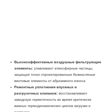
Высокоэффективные воздушные фильтрующие
элементы:
улавливают атмосферные частицы,
защищая точно спроектированные безмасляные
винтовые элементы от абразивного износа.
Ремонтные уплотнения впускных и
разгрузочных клапанов:
восстанавливают
заводскую герметичность во время критически
важных термодинамических циклов загрузки и
разгрузки.