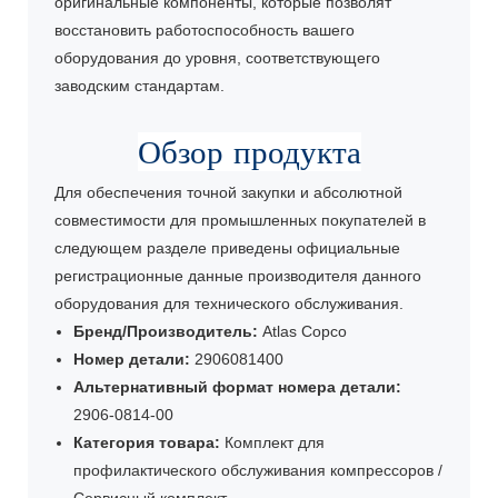
оригинальные компоненты, которые позволят
восстановить работоспособность вашего
оборудования до уровня, соответствующего
заводским стандартам.
Обзор продукта
Для обеспечения точной закупки и абсолютной
совместимости для промышленных покупателей в
следующем разделе приведены официальные
регистрационные данные производителя данного
оборудования для технического обслуживания.
Бренд/Производитель:
Atlas Copco
Номер детали:
2906081400
Альтернативный формат номера детали:
2906-0814-00
Категория товара:
Комплект для
профилактического обслуживания компрессоров /
Сервисный комплект