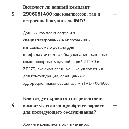
Включает ли данный комплект
3
2906081400 как компрессор, так и
встроенный осушитель IMD?
Данный комплект содержит
специализированные уплотнения и
изнашиваемые детали для
профилактического обслуживания основных
компрессорных модулей серий ZT160 и
ZT275, включая специальные уплотнения
для конфигураций, оснащенных
адсорбционными осушителями IMD 400/600.
Как следует хранить этот ремонтный
4
комплект, если он приобретен заранее
для последующего обслуживания?
Храните комплект в оригинальной,