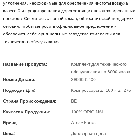
уплотнения, необходимые для обеспечения чистоты воздуха
класса 0 и предотвращения дорогостоящих незапланированных
простоев. Свяжитесь с нашей командой технической поддержки
сегодня, чтобы запросить официальное предложение и
обеспечить себе оригинальные заводские комплекты для
технического обслуживания.
Название Продукта:
Комплект для технического
обслуживания на 8000 часов
Номер Детали:
2906081400
Подходит Для:
Компрессоры ZT160 и ZT275
Страна Происхождения:
BE
Качество Продукции:
100% ORIGINAL
Бренд:
Атлас Копко
Цена:
Договорная цена