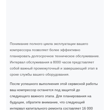
Понимание полного цикла эксплуатации вашего
компрессора позволяет более эффективно
планировать долгосрочное техническое обслуживание.
Интервал обслуживания в 8000 часов представляет
собой важный промежуточный и завершающий этап в
сроке службы вашего оборудования.
После успешного выполнения этой сервисной работы
ваш компрессор останется под защитой до
следующего важного этапа. Для планирования на
будущее, обратите внимание, что следующий
интервал капитального ремонта составляет 16 000