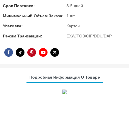
Срок Поставки:
3-5 дней
Минимальный Объем Заказа:
1 шт.
Упаковка:
Картон
Режим Транзакции:
EXW/FOB/CIF/DDU/DAP
Подробная Информация О Товаре