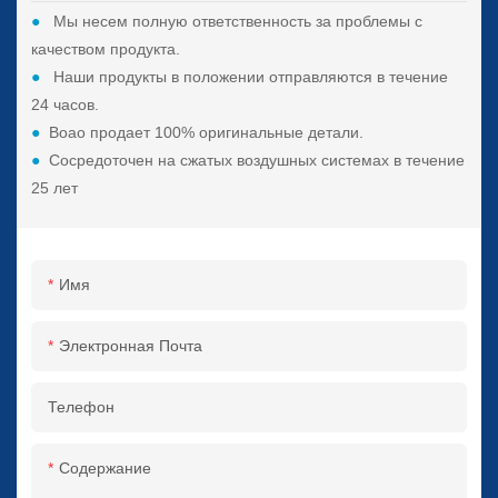
●
Мы несем полную ответственность за проблемы с
качеством продукта.
●
Наши продукты в положении отправляются в течение
24 часов.
●
Boao продает 100% оригинальные детали.
●
Сосредоточен на сжатых воздушных системах в течение
25 лет
Имя
Электронная Почта
Телефон
Содержание