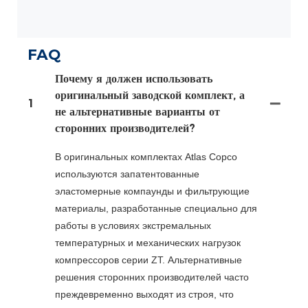
FAQ
Почему я должен использовать
оригинальный заводской комплект, а
1
не альтернативные варианты от
сторонних производителей?
В оригинальных комплектах Atlas Copco
используются запатентованные
эластомерные компаунды и фильтрующие
материалы, разработанные специально для
работы в условиях экстремальных
температурных и механических нагрузок
компрессоров серии ZT. Альтернативные
решения сторонних производителей часто
преждевременно выходят из строя, что