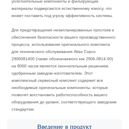
уплотнительные компоненты и фильтрующие
материалы подвергаются естественному износу, что
может поставить под угрозу эффективность системы.
Для предотвращения незапланированных простоев и
обеспечения безопасности вашего производственного
процесса, использование оригинального комплекта
для технического обслуживания Atlas Copco
2906081400 (также обозначаемого как 2906-0814-00)
на 8000 часов является окончательным решением,
одобренным заводом-изготовителем. Этот
комплексный сервисный комплект содержит все
необходимые оригинальные компоненты, которые
позволят восстановить работоспособность вашего
оборудования до уровня, соответствующего заводским
стандартам.
Введение в
продукт