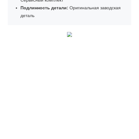
Подлинность детали:
Оригинальная заводская
деталь