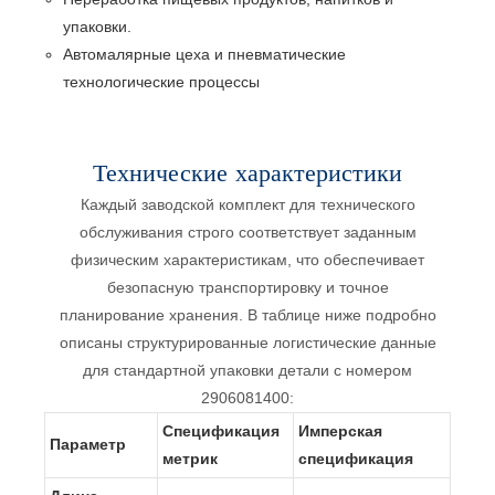
упаковки.
Автомалярные цеха и пневматические
технологические процессы
Технические характеристики
Каждый заводской комплект для технического
обслуживания строго соответствует заданным
физическим характеристикам, что обеспечивает
безопасную транспортировку и точное
планирование хранения. В таблице ниже подробно
описаны структурированные логистические данные
для стандартной упаковки детали с номером
2906081400:
Спецификация
Имперская
Параметр
метрик
спецификация