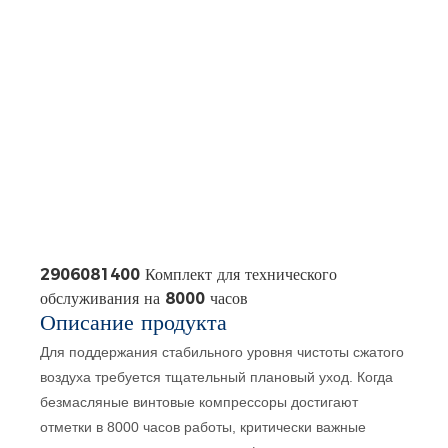
2906081400 Комплект для технического
обслуживания на 8000 часов
Описание продукта
Для поддержания стабильного уровня чистоты сжатого
воздуха требуется тщательный плановый уход. Когда
безмасляные винтовые компрессоры достигают
отметки в 8000 часов работы, критически важные