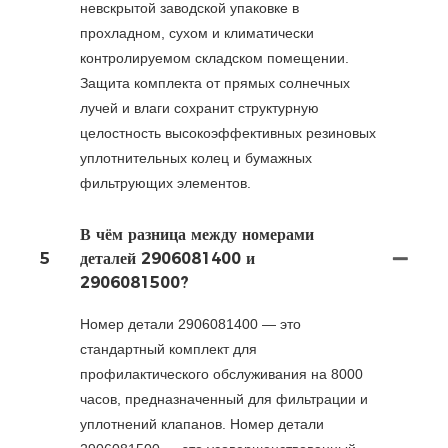
невскрытой заводской упаковке в
прохладном, сухом и климатически
контролируемом складском помещении.
Защита комплекта от прямых солнечных
лучей и влаги сохранит структурную
целостность высокоэффективных резиновых
уплотнительных колец и бумажных
фильтрующих элементов.
В чём разница между номерами
5
деталей 2906081400 и
2906081500?
Номер детали 2906081400 — это
стандартный комплект для
профилактического обслуживания на 8000
часов, предназначенный для фильтрации и
уплотнений клапанов. Номер детали