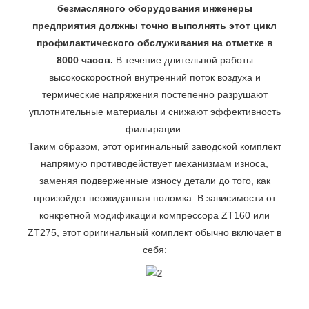
безмасляного оборудования инженеры
предприятия должны точно выполнять этот цикл
профилактического обслуживания на отметке в
8000 часов.
В течение длительной работы
высокоскоростной внутренний поток воздуха и
термические напряжения постепенно разрушают
уплотнительные материалы и снижают эффективность
фильтрации.
Таким образом, этот оригинальный заводской комплект
напрямую противодействует механизмам износа,
заменяя подверженные износу детали до того, как
произойдет неожиданная поломка. В зависимости от
конкретной модификации компрессора ZT160 или
ZT275, этот оригинальный комплект обычно включает в
себя: