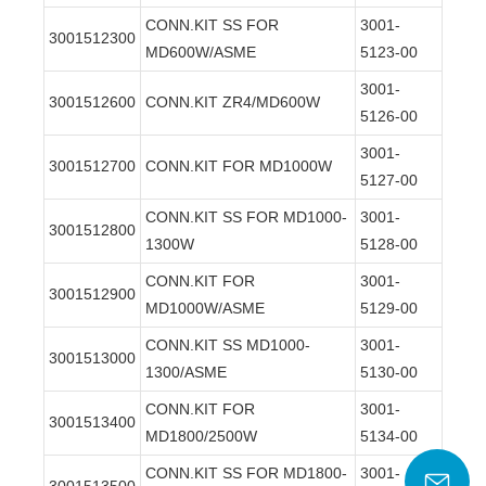
CONN.KIT SS FOR
3001-
3001512300
MD600W/ASME
5123-00
3001-
3001512600
CONN.KIT ZR4/MD600W
5126-00
3001-
3001512700
CONN.KIT FOR MD1000W
5127-00
CONN.KIT SS FOR MD1000-
3001-
3001512800
1300W
5128-00
CONN.KIT FOR
3001-
3001512900
MD1000W/ASME
5129-00
CONN.KIT SS MD1000-
3001-
3001513000
1300/ASME
5130-00
CONN.KIT FOR
3001-
3001513400
MD1800/2500W
5134-00
CONN.KIT SS FOR MD1800-
3001-
3001513500