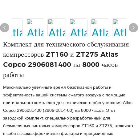
Комплект для технического обслуживания
компрессоров ZT160 и ZT275 Atlas
Copco 2906081400 на 8000 часов
работы
Максимально увеличьте время безотказной работы и
эффективность вашей системы сжатого воздуха с помощью
оригинального комплекта для технического обслуживания Atlas
Copco 2906081400 (2906-0814-00) на 8000 часов. Этот
заводской комплект, специально разработанный для
безмасляных винтовых компрессоров ZT160 и ZT275, включает
в себя высокоэффективные фильтры и прецизионные