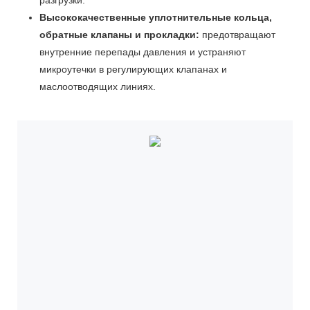
Высококачественные уплотнительные кольца,
обратные клапаны и прокладки:
предотвращают
внутренние перепады давления и устраняют
микроутечки в регулирующих клапанах и
маслоотводящих линиях.