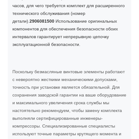
часов, для чего требуется комплект для расширенного
технического обслуживания (номер
детали).
2906081500
Использование оригинальных
компонентов для обеспечения безопасности обоих
интервалов гарантирует непрерывную цепочку
эксплуатационной безопасности.
Поскольку безмасляные винтовые элементы работают
с невероятно жесткими механическими допусками,
точность при установке является обязательной. Для
сохранения заводской гарантии на ваше оборудование
и максимального увеличения срока службы мы
настоятельно рекомендуем, чтобы замену комплекта
выполняли сертифицированные инженеры-
компрессоры. Специализированные специалисты
используют точные параметры крутящего момента и