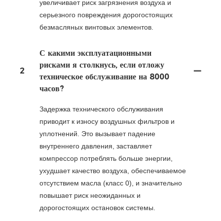
увеличивает риск загрязнения воздуха и
серьезного повреждения дорогостоящих
безмасляных винтовых элементов.
С какими эксплуатационными
рисками я столкнусь, если отложу
2
техническое обслуживание на 8000
часов?
Задержка технического обслуживания
приводит к износу воздушных фильтров и
уплотнений. Это вызывает падение
внутреннего давления, заставляет
компрессор потреблять больше энергии,
ухудшает качество воздуха, обеспечиваемое
отсутствием масла (класс 0), и значительно
повышает риск неожиданных и
дорогостоящих остановок системы.