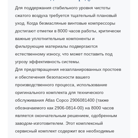
Для поддержания стабильного уровня чистоты
сжатого воздуха требуется тщательный плановый
уход. Когда безмасляные винтовые компрессоры
достигают отметки в 8000 часов работы, критически
важные уплотнительные компоненты и
фильтрующие материалы подвергаются
естественному износу, что может поставить под
угрозу эффективность системы.
Для предотвращения незапланированных простоев
и обеспечения безопасности вашего
производственного процесса, использование
оригинального комплекта для технического
обслуживания Atlas Copco 2906081400 (также
обозначаемого как 2906-0814-00) на 8000 часов
является окончательным решением, одобренным
заводом-изготовителем. Этот комплексный
сервисный комплект содержит все необходимые