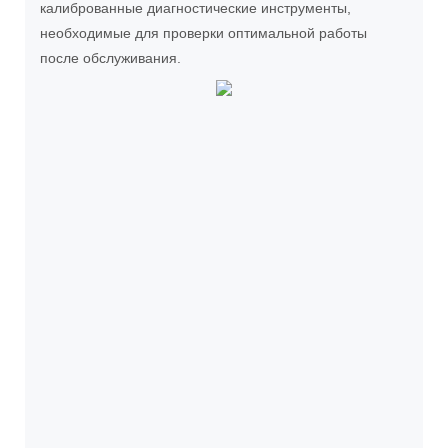
калиброванные диагностические инструменты,
необходимые для проверки оптимальной работы
после обслуживания.