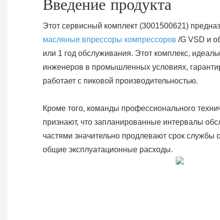
Введение продукта
Этот сервисный комплект (3001500621) предна
масляные впрессоры компрессоров
/G VSD и о
или 1 год обслуживания. Этот комплекс, идеал
инженеров в промышленных условиях, гарантир
работает с пиковой производительностью.
Кроме того, команды профессионального техни
признают, что запланированные интервалы об
частями значительно продлевают срок службы 
общие эксплуатационные расходы.