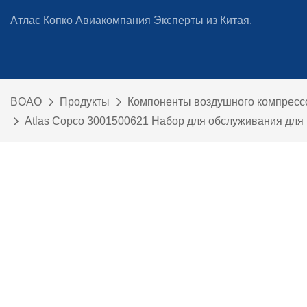
Атлас Копко Авиакомпания Эксперты из Китая.
BOAO
Продукты
Компоненты воздушного компресс
Atlas Copco 3001500621 Набор для обслуживания для