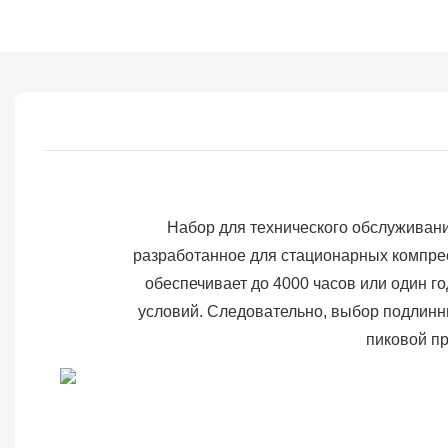
Набор для технического обслуживан
разработанное для стационарных компре
обеспечивает до 4000 часов или один 
условий. Следовательно, выбор подлинны
пиковой п