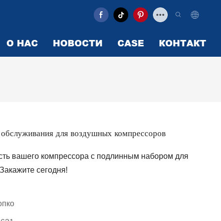
О НАС
НОВОСТИ
CASE
КОНТАКТ
бслуживания для воздушных компрессоров
ость вашего компрессора с подлинным набором для
Закажите сегодня!
опко