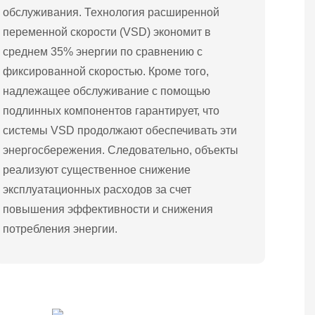
обслуживания. Технология расширенной
переменной скорости (VSD) экономит в
среднем 35% энергии по сравнению с
фиксированной скоростью. Кроме того,
надлежащее обслуживание с помощью
подлинных компонентов гарантирует, что
системы VSD продолжают обеспечивать эти
энергосбережения. Следовательно, объекты
реализуют существенное снижение
эксплуатационных расходов за счет
повышения эффективности и снижения
потребления энергии.