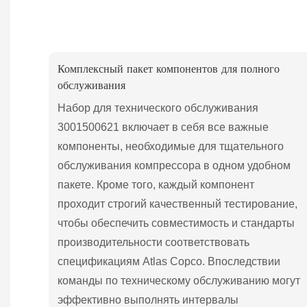
Комплексный пакет компонентов для полного
обслуживания
Набор для технического обслуживания
3001500621 включает в себя все важные
компоненты, необходимые для тщательного
обслуживания компрессора в одном удобном
пакете. Кроме того, каждый компонент
проходит строгий качественный тестирование,
чтобы обеспечить совместимость и стандарты
производительности соответствовать
спецификациям Atlas Copco. Впоследствии
команды по техническому обслуживанию могут
эффективно выполнять интервалы