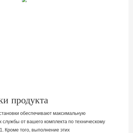
ки продукта
становки обеспечивают максимальную
к службы от вашего комплекта по техническому
. Кроме того, выполнение этих