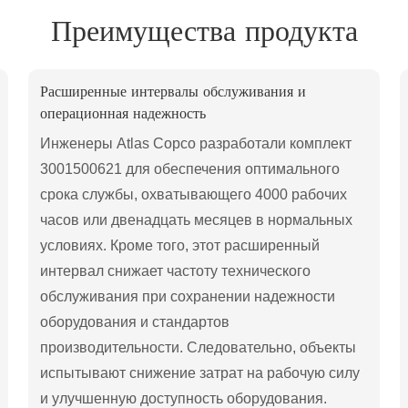
Преимущества продукта
Расширенные интервалы обслуживания и
операционная надежность
Инженеры Atlas Copco разработали комплект
3001500621 для обеспечения оптимального
срока службы, охватывающего 4000 рабочих
часов или двенадцать месяцев в нормальных
условиях. Кроме того, этот расширенный
интервал снижает частоту технического
обслуживания при сохранении надежности
оборудования и стандартов
производительности. Следовательно, объекты
испытывают снижение затрат на рабочую силу
и улучшенную доступность оборудования.