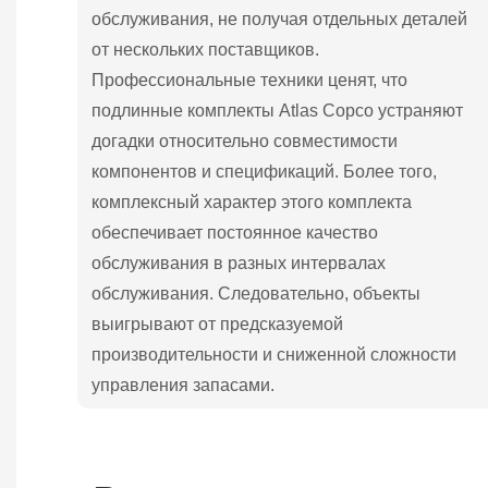
обслуживания, не получая отдельных деталей
от нескольких поставщиков.
Профессиональные техники ценят, что
подлинные комплекты Atlas Copco устраняют
догадки относительно совместимости
компонентов и спецификаций. Более того,
комплексный характер этого комплекта
обеспечивает постоянное качество
обслуживания в разных интервалах
обслуживания. Следовательно, объекты
выигрывают от предсказуемой
производительности и сниженной сложности
управления запасами.