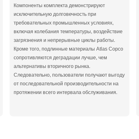
Компоненты комплекта демонстрируют
исключительную долговечность при
требовательных промышленных условиях,
включая колебания температуры, воздействие
загрязнения и непрерывные циклы работы.
Кроме того, подлинные материалы Atlas Copco
сопротивляются деградации лучше, чем
альтернативы вторичного рынка.
Следовательно, пользователи получают выгоду
от последовательной производительности на
протяжении всего интервала обслуживания.