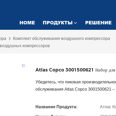
HOME
ПРОДУКТЫ
РЕШЕНИЕ
ора
Комплект обслуживания воздушного компрессора
 воздушных компрессоров
Atlas Copco 3001500621 Набор для о
Убедитесь, что пиковая производительн
обслуживания Atlas Copco 3001500621 – 
Название Продукта:
Атлас К