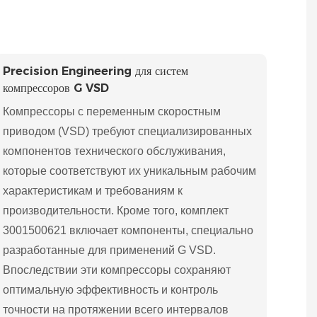
Precision Engineering для систем
компрессоров G VSD
Компрессоры с переменным скоростным
приводом (VSD) требуют специализированных
компонентов технического обслуживания,
которые соответствуют их уникальным рабочим
характеристикам и требованиям к
производительности. Кроме того, комплект
3001500621 включает компоненты, специально
разработанные для применений G VSD.
Впоследствии эти компрессоры сохраняют
оптимальную эффективность и контроль
точности на протяжении всего интервалов