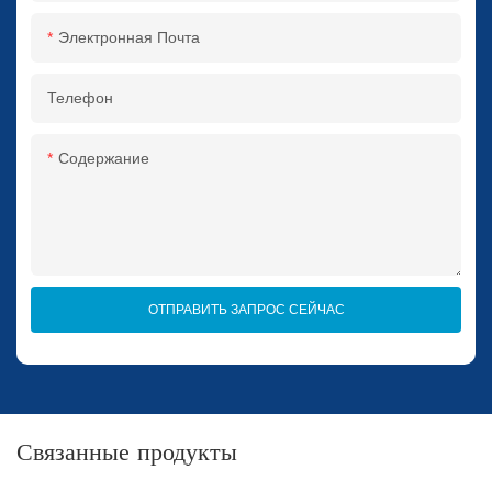
Электронная Почта
Телефон
Содержание
ОТПРАВИТЬ ЗАПРОС СЕЙЧАС
Связанные продукты