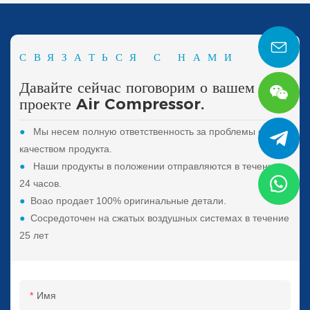
СВЯЗАТЬСЯ С НАМИ
Давайте сейчас поговорим о вашем
проекте Air Compressor.
●
Мы несем полную ответственность за проблемы с
качеством продукта.
●
Наши продукты в положении отправляются в течение
24 часов.
●
Boao продает 100% оригинальные детали.
●
Сосредоточен на сжатых воздушных системах в течение
25 лет
Имя