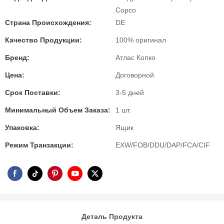
Copco
Страна Происхождения:
DE
Качество Продукции:
100% оригинал
Бренд:
Атлас Копко
Цена:
Договорной
Срок Поставки:
3-5 дней
Минимальный Объем Заказа:
1 шт.
Упаковка:
Ящик
Режим Транзакции:
EXW/FOB/DDU/DAP/FCA/CIF
Деталь Продукта