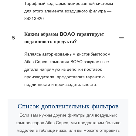
Тарифный код гармонизированной системы
для этого элемента воздушного фильтра —
84213920.
Каким образом BOAO гарантирует
5
подлинность продукта?
Являясь авторизованным дистрибьютором
Atlas Copco, компания BOAO закупает все
детали напрямую из цепочки поставок
производителя, предоставляя гарантию
подлинности и производительности.
Список дополнительных фильтров
Если вам нужны другие фильтры для воздушных
компрессоров Atlas Copco, мы предоставим больше
моделей в таблице ниже, или вы можете отправить