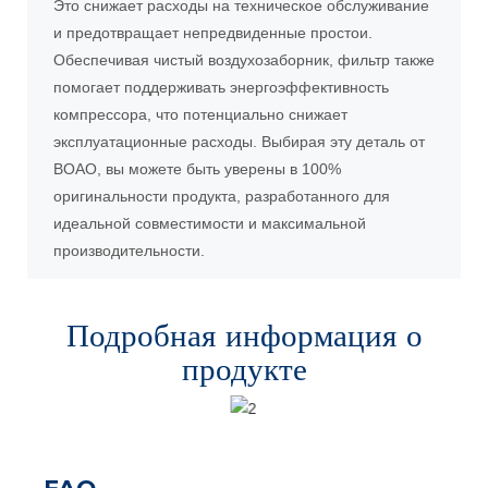
Это снижает расходы на техническое обслуживание
и предотвращает непредвиденные простои.
Обеспечивая чистый воздухозаборник, фильтр также
помогает поддерживать энергоэффективность
компрессора, что потенциально снижает
эксплуатационные расходы. Выбирая эту деталь от
BOAO, вы можете быть уверены в 100%
оригинальности продукта, разработанного для
идеальной совместимости и максимальной
производительности.
Подробная информация о
продукте