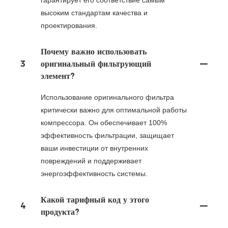
высоким стандартам качества и
проектирования.
Почему важно использовать
3
оригинальный фильтрующий
элемент?
Использование оригинального фильтра
критически важно для оптимальной работы
компрессора. Он обеспечивает 100%
эффективность фильтрации, защищает
ваши инвестиции от внутренних
повреждений и поддерживает
энергоэффективность системы.
Какой тарифный код у этого
4
продукта?