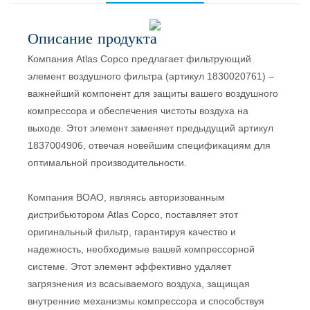
Описание продукта
Компания Atlas Copco предлагает фильтрующий
элемент воздушного фильтра (артикул 1830020761) –
важнейший компонент для защиты вашего воздушного
компрессора и обеспечения чистоты воздуха на
выходе. Этот элемент заменяет предыдущий артикул
1837004906, отвечая новейшим спецификациям для
оптимальной производительности.
Компания BOAO, являясь авторизованным
дистрибьютором Atlas Copco, поставляет этот
оригинальный фильтр, гарантируя качество и
надежность, необходимые вашей компрессорной
системе. Этот элемент эффективно удаляет
загрязнения из всасываемого воздуха, защищая
внутренние механизмы компрессора и способствуя