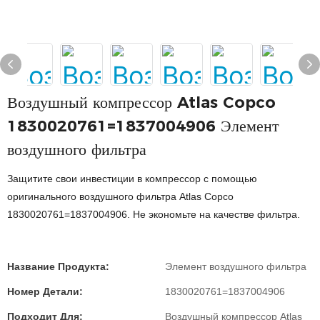
Воздушный компрессор Atlas Copco
1830020761=1837004906 Элемент
воздушного фильтра
Защитите свои инвестиции в компрессор с помощью
оригинального воздушного фильтра Atlas Copco
1830020761=1837004906. Не экономьте на качестве фильтра.
Название Продукта:
Элемент воздушного фильтра
Номер Детали:
1830020761=1837004906
Подходит Для:
Воздушный компрессор Atlas