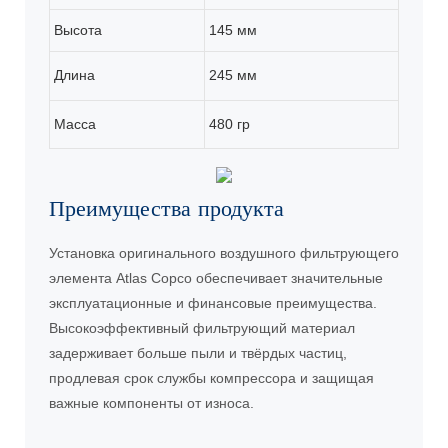
Высота
145 мм
Длина
245 мм
Масса
480 гр
Преимущества продукта
Установка оригинального воздушного фильтрующего
элемента Atlas Copco обеспечивает значительные
эксплуатационные и финансовые преимущества.
Высокоэффективный фильтрующий материал
задерживает больше пыли и твёрдых частиц,
продлевая срок службы компрессора и защищая
важные компоненты от износа.