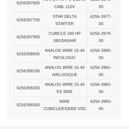
6256397600
CABL.110V
00
STAR DELTA
6256-3977-
6256397700
STARTER
00
CUBICLE 180 HP
6256-3979-
6256397900
380/3/60AIR
00
ANALOG WIRE 15-40
6256-3980-
6256398000
INFOLOGIC
00
ANALOG WIRE 15-40
6256-3981-
6256398100
AIRLOGIQUE
00
ANALOG WIRE 15-40
6256-3982-
6256398200
ES 3000
00
WIRE
6256-3983-
6256398300
CUBICLE/ES3000 VSD
00