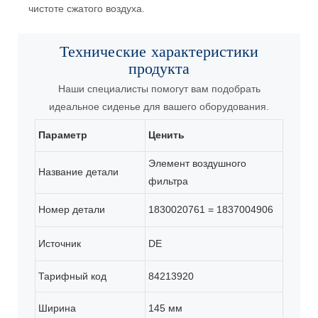
чистоте сжатого воздуха.
Технические характеристики
продукта
Наши специалисты помогут вам подобрать
идеальное сиденье для вашего оборудования.
Параметр
Ценить
Элемент воздушного
Название детали
фильтра
Номер детали
1830020761 = 1837004906
Источник
DE
Тарифный код
84213920
Ширина
145 мм