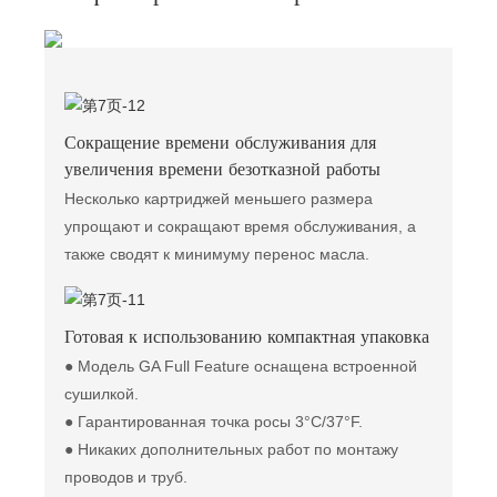
Сокращение времени обслуживания для
увеличения времени безотказной работы
Несколько картриджей меньшего размера
упрощают и сокращают время обслуживания, а
также сводят к минимуму перенос масла.
Готовая к использованию компактная упаковка
● Модель GA Full Feature оснащена встроенной
сушилкой.
● Гарантированная точка росы 3°C/37°F.
● Никаких дополнительных работ по монтажу
проводов и труб.