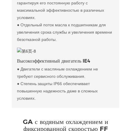
гарантируя его постоянную работу с
максимальной эффективностью в различных
условиях.
● Отдельный поток масла к подшипникам для
увеличения срока службы и увеличения времени
безотказной работы.
Высокоэффективный двигатель IE4
● Двигатели с масляным охлаждением не
требуют сервисного обслуживания.
● Степень защиты IP66 обеспечивает
повышенную надежность даже в сложных
условиях.
GA с водяным охлаждением и
фиксированной скоростью FF