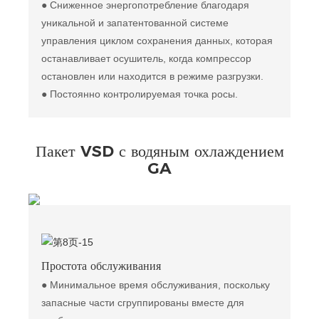
● Сниженное энергопотребление благодаря
уникальной и запатентованной системе
управления циклом сохранения данных, которая
останавливает осушитель, когда компрессор
остановлен или находится в режиме разгрузки.
● Постоянно контролируемая точка росы.
Пакет VSD с водяным охлаждением
GA
Простота обслуживания
● Минимальное время обслуживания, поскольку
запасные части сгруппированы вместе для