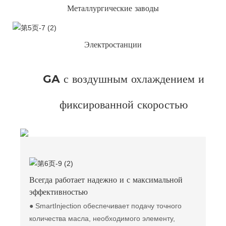
Металлургические заводы
Электростанции
GA с воздушным охлаждением и
фиксированной скоростью
Всегда работает надежно и с максимальной
эффективностью
● SmartInjection обеспечивает подачу точного
количества масла, необходимого элементу,