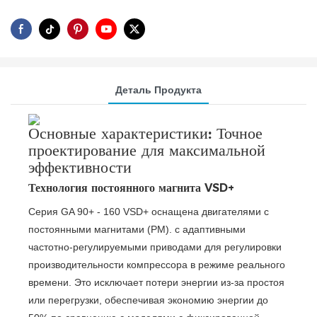
Деталь Продукта
Основные характеристики: Точное
проектирование для максимальной
эффективности
Технология постоянного магнита VSD+
Серия GA 90+ - 160 VSD+ оснащена двигателями с
постоянными магнитами (PM). с адаптивными
частотно-регулируемыми приводами для регулировки
производительности компрессора в режиме реального
времени. Это исключает потери энергии из-за простоя
или перегрузки, обеспечивая экономию энергии до