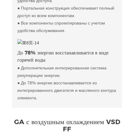
удобства доступа.
● Портальная конструкция обеспечивает полный
доступ ко всем компонентам.
● Все компоненты спроектированы с учетом
удобства обслуживания.
До 78% энергии восстанавливается в виде
горячей воды
● Дополнительная интегрированная система
рекуперации энергии.
● До 78% энергии восстанавливается из
интегрированного двигателя и масляного контура
элемента.
GA с воздушным охлаждением VSD
FF