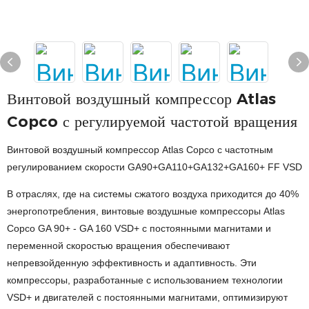
Винтовой воздушный компрессор Atlas
Copco с регулируемой частотой вращения
Винтовой воздушный компрессор Atlas Copco с частотным
регулированием скорости GA90+GA110+GA132+GA160+ FF VSD
В отраслях, где на системы сжатого воздуха приходится до 40%
энергопотребления, винтовые воздушные компрессоры Atlas
Copco GA 90+ - GA 160 VSD+ с постоянными магнитами и
переменной скоростью вращения обеспечивают
непревзойденную эффективность и адаптивность. Эти
компрессоры, разработанные с использованием технологии
VSD+ и двигателей с постоянными магнитами, оптимизируют