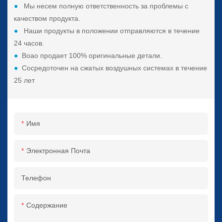
●
Мы несем полную ответственность за проблемы с
качеством продукта.
●
Наши продукты в положении отправляются в течение
24 часов.
●
Boao продает 100% оригинальные детали.
●
Сосредоточен на сжатых воздушных системах в течение
25 лет
Имя
Электронная Почта
Телефон
Содержание