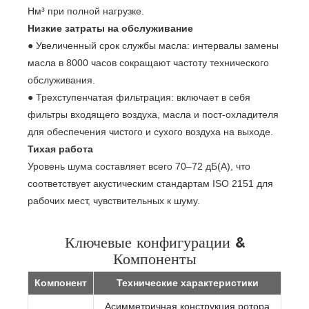
Нм³ при полной нагрузке.
Низкие затраты на обслуживание
● Увеличенный срок службы масла: интервалы замены
масла в 8000 часов сокращают частоту технического
обслуживания.
● Трехступенчатая фильтрация: включает в себя
фильтры входящего воздуха, масла и пост-охладителя
для обеспечения чистого и сухого воздуха на выходе.
Тихая работа
Уровень шума составляет всего 70–72 дБ(А), что
соответствует акустическим стандартам ISO 2151 для
рабочих мест, чувствительных к шуму.
Ключевые конфигурации &
Компоненты
Компонент
Технические характеристики
Асимметричная конструкция ротора