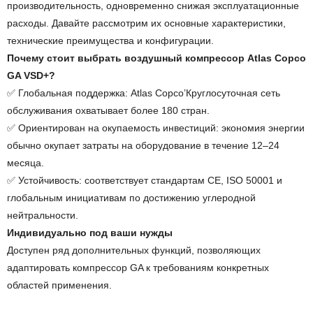
производительность, одновременно снижая эксплуатационные
расходы. Давайте рассмотрим их основные характеристики,
технические преимущества и конфигурации.
Почему стоит выбрать воздушный компрессор Atlas Copco
GA VSD+?
✅ Глобальная поддержка: Atlas Copco’Круглосуточная сеть
обслуживания охватывает более 180 стран.
✅ Ориентирован на окупаемость инвестиций: экономия энергии
обычно окупает затраты на оборудование в течение 12–24
месяца.
✅ Устойчивость: соответствует стандартам CE, ISO 50001 и
глобальным инициативам по достижению углеродной
нейтральности.
Индивидуально под ваши нужды
Доступен ряд дополнительных функций, позволяющих
адаптировать компрессор GA к требованиям конкретных
областей применения.