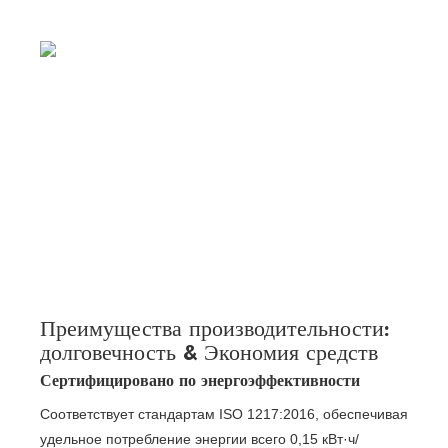
Преимущества производительности:
долговечность & Экономия средств
Сертифицировано по энергоэффективности
Соответствует стандартам ISO 1217:2016, обеспечивая
удельное потребление энергии всего 0,15 кВт·ч/