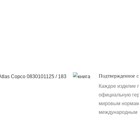
Подтвержденное с
Каждое изделие 
официальную гер
мировым нормам 
международным с