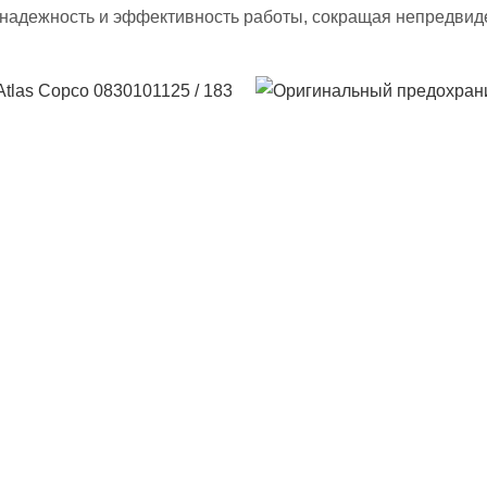
надежность и эффективность работы, сокращая непредвид