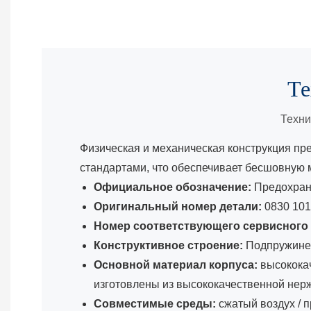
Те
Техни
Физическая и механическая конструкция пр
стандартами, что обеспечивает бесшовную 
Официальное обозначение:
Предохрани
Оригинальный номер детали:
0830 101
Номер соответствующего сервисного 
Конструктивное строение:
Подпружинен
Основной материал корпуса:
высококач
изготовлены из высококачественной нерж
Совместимые среды:
сжатый воздух /