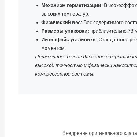
Механизм герметизации:
Высокоэффекти
высоких температур.
Физический вес:
Вес содержимого состав
Размеры упаковки:
приблизительно 78 м
Интерфейс установки:
Стандартное рез
моментом.
Примечание: Точное давление открытия клап
высокой точностью и физически наносится
компрессорной системы.
Внедрение оригинального клапа