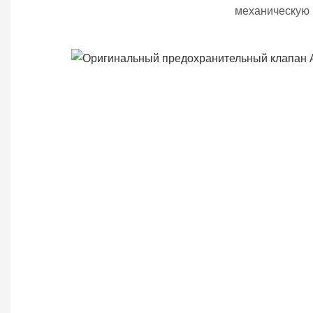
механическую 