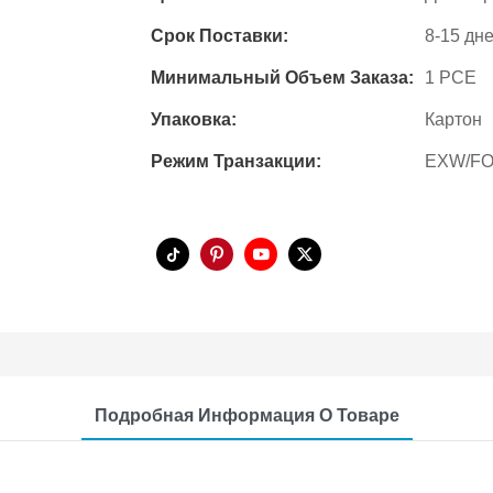
Срок Поставки:
8-15 дн
Минимальный Объем Заказа:
1 PCE
Упаковка:
Картон
Режим Транзакции:
EXW/FO
Подробная Информация О Товаре