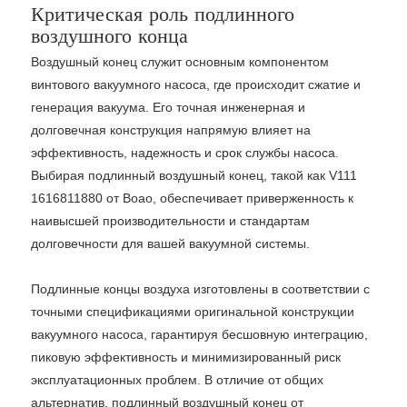
Критическая роль подлинного
воздушного конца
Воздушный конец служит основным компонентом
винтового вакуумного насоса, где происходит сжатие и
генерация вакуума. Его точная инженерная и
долговечная конструкция напрямую влияет на
эффективность, надежность и срок службы насоса.
Выбирая подлинный воздушный конец, такой как V111
1616811880 от Boao, обеспечивает приверженность к
наивысшей производительности и стандартам
долговечности для вашей вакуумной системы.
Подлинные концы воздуха изготовлены в соответствии с
точными спецификациями оригинальной конструкции
вакуумного насоса, гарантируя бесшовную интеграцию,
пиковую эффективность и минимизированный риск
эксплуатационных проблем. В отличие от общих
альтернатив, подлинный воздушный конец от