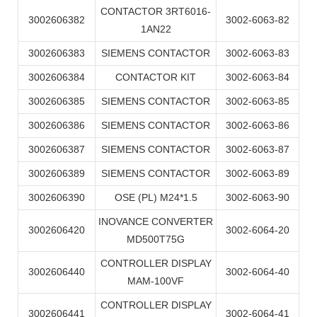
CONTACTOR 3RT6016-
3002606382
3002-6063-82
1AN22
3002606383
SIEMENS CONTACTOR
3002-6063-83
3002606384
CONTACTOR KIT
3002-6063-84
3002606385
SIEMENS CONTACTOR
3002-6063-85
3002606386
SIEMENS CONTACTOR
3002-6063-86
3002606387
SIEMENS CONTACTOR
3002-6063-87
3002606389
SIEMENS CONTACTOR
3002-6063-89
3002606390
OSE (PL) M24*1.5
3002-6063-90
INOVANCE CONVERTER
3002606420
3002-6064-20
MD500T75G
CONTROLLER DISPLAY
3002606440
3002-6064-40
MAM-100VF
CONTROLLER DISPLAY
3002606441
3002-6064-41