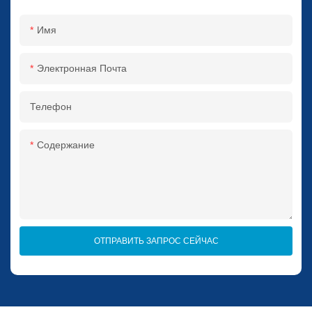
Имя
Электронная Почта
Телефон
Содержание
ОТПРАВИТЬ ЗАПРОС СЕЙЧАС