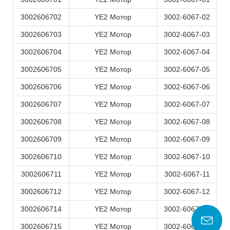
3002606702
YE2 Мотор
3002-6067-02
3002606703
YE2 Мотор
3002-6067-03
3002606704
YE2 Мотор
3002-6067-04
3002606705
YE2 Мотор
3002-6067-05
3002606706
YE2 Мотор
3002-6067-06
3002606707
YE2 Мотор
3002-6067-07
3002606708
YE2 Мотор
3002-6067-08
3002606709
YE2 Мотор
3002-6067-09
3002606710
YE2 Мотор
3002-6067-10
3002606711
YE2 Мотор
3002-6067-11
3002606712
YE2 Мотор
3002-6067-12
3002606714
YE2 Мотор
3002-6067-14
3002606715
YE2 Мотор
3002-6067-15