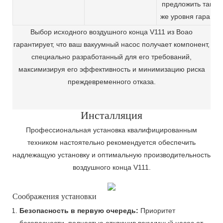
предложить такого
же уровня гаранти
Выбор исходного воздушного конца V111 из Boao
гарантирует, что ваш вакуумный насос получает компонент,
специально разработанный для его требований,
максимизируя его эффективность и минимизацию риска
преждевременного отказа.
Инсталляция
Профессиональная установка квалифицированным
техником настоятельно рекомендуется обеспечить
надлежащую установку и оптимальную производительность
воздушного конца V111.
Соображения установки
Безопасность в первую очередь:
Приоритет