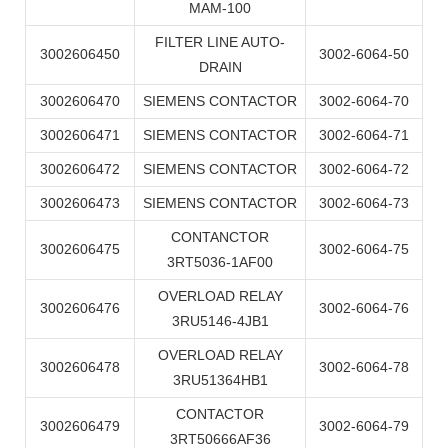
MAM-100
FILTER LINE AUTO-
3002606450
3002-6064-50
DRAIN
3002606470
SIEMENS CONTACTOR
3002-6064-70
3002606471
SIEMENS CONTACTOR
3002-6064-71
3002606472
SIEMENS CONTACTOR
3002-6064-72
3002606473
SIEMENS CONTACTOR
3002-6064-73
CONTANCTOR
3002606475
3002-6064-75
3RT5036-1AF00
OVERLOAD RELAY
3002606476
3002-6064-76
3RU5146-4JB1
OVERLOAD RELAY
3002606478
3002-6064-78
3RU51364HB1
CONTACTOR
3002606479
3002-6064-79
3RT50666AF36