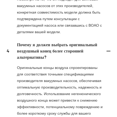
вакуумных насосов от этих производителей,
конкретная совместимость модели должна быть
подтверждена путем консультации с
документацией насоса или связавшись с BOAO с
деталями вашей модели.
Почему я должен выбрать оригинальный
4
воздушный конец более сторонней
альтернативы?
Оригинальные концы воздуха спроектированы
для соответствия точными спецификациями
производителя вакуумных насосов, обеспечивая
оптимальную производительность, надежность и
долговечность. Использование негенюнического
воздушного конца может привести к снижению
эффективности, потенциальному повреждению и
более короткому сроку службы для вашего