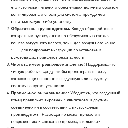
безопасности, полностью отключив вакуумный насос от
его источника питания и обеспечивая должным образом
вентилирована и спрыгнула система, прежде чем
пытаться какую -либо установку.
Обратитесь к руководствам:
Всегда обращайтесь к
конкретным руководствам по обслуживанию как для
вашего вакуумного насоса, так и для воздушного конца
V111 для подробных инструкций по установке и
руководящих принципов безопасности.
Чистота имеет решающее значение:
Поддерживайте
чистую рабочую среду, чтобы предотвратить въезд
загрязняющих веществ в воздушную или вакуумную
систему во время установки.
Правильное выравнивание:
Убедитесь, что воздушный
конец правильно выровнен с двигателем и другими
соединениями в соответствии с инструкциями
производителя. Размещение может привести к
повреждению и снижению производительности.