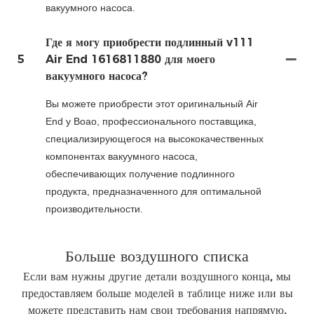
вакуумного насоса.
Где я могу приобрести подлинный v111
5
Air End 1616811880 для моего
вакуумного насоса?
Вы можете приобрести этот оригинальный Air
End у Boao, профессионального поставщика,
специализирующегося на высококачественных
компонентах вакуумного насоса,
обеспечивающих получение подлинного
продукта, предназначенного для оптимальной
производительности.
Больше воздушного списка
Если вам нужны другие детали воздушного конца, мы
предоставляем больше моделей в таблице ниже или вы
можете представить нам свои требования напрямую.