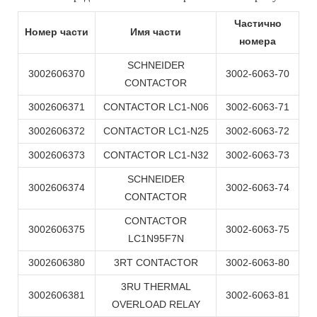
Частично
Номер части
Имя части
номера
SCHNEIDER
3002606370
3002-6063-70
CONTACTOR
3002606371
CONTACTOR LC1-N06
3002-6063-71
3002606372
CONTACTOR LC1-N25
3002-6063-72
3002606373
CONTACTOR LC1-N32
3002-6063-73
SCHNEIDER
3002606374
3002-6063-74
CONTACTOR
CONTACTOR
3002606375
3002-6063-75
LC1N95F7N
3002606380
3RT CONTACTOR
3002-6063-80
3RU THERMAL
3002606381
3002-6063-81
OVERLOAD RELAY