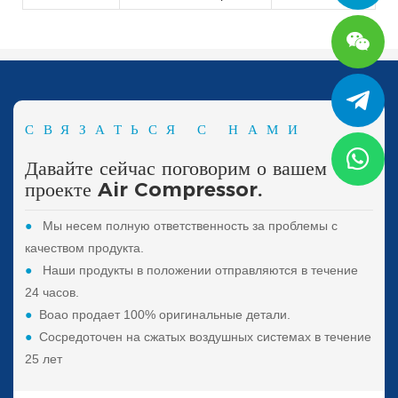
СВЯЗАТЬСЯ С НАМИ
Давайте сейчас поговорим о вашем
проекте Air Compressor.
●
Мы несем полную ответственность за проблемы с
качеством продукта.
●
Наши продукты в положении отправляются в течение
24 часов.
●
Boao продает 100% оригинальные детали.
●
Сосредоточен на сжатых воздушных системах в течение
25 лет