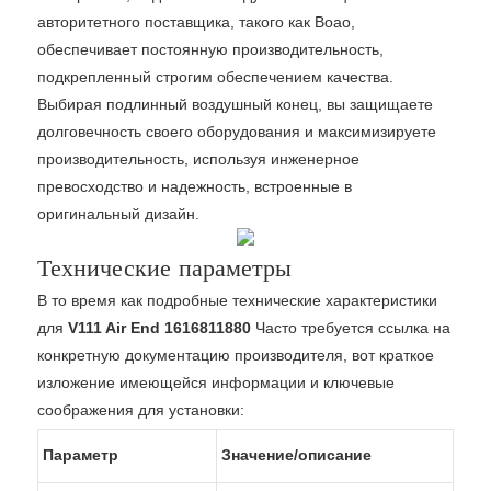
авторитетного поставщика, такого как Boao,
обеспечивает постоянную производительность,
подкрепленный строгим обеспечением качества.
Выбирая подлинный воздушный конец, вы защищаете
долговечность своего оборудования и максимизируете
производительность, используя инженерное
превосходство и надежность, встроенные в
оригинальный дизайн.
Технические параметры
В то время как подробные технические характеристики
для
V111 Air End 1616811880
Часто требуется ссылка на
конкретную документацию производителя, вот краткое
изложение имеющейся информации и ключевые
соображения для установки:
Параметр
Значение/описание