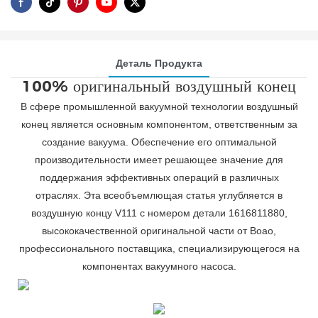
Деталь Продукта
100% оригинальный воздушный конец
В сфере промышленной вакуумной технологии воздушный
конец является основным компонентом, ответственным за
создание вакуума. Обеспечение его оптимальной
производительности имеет решающее значение для
поддержания эффективных операций в различных
отраслях. Эта всеобъемлющая статья углубляется в
воздушную концу V111 с номером детали 1616811880,
высококачественной оригинальной части от Boao,
профессионального поставщика, специализирующегося на
компонентах вакуумного насоса.