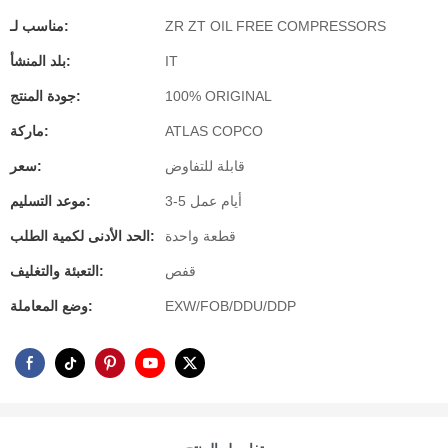
ZR ZT OIL FREE COMPRESSORS
مناسب لـ:
IT
بلد المنشأ:
100% ORIGINAL
جودة المنتج:
ATLAS COPCO
ماركة:
قابلة للتفاوض
سعر:
3-5 أيام عمل
موعد التسليم:
قطعة واحدة
الحد الأدنى لكمية الطلب:
قفص
التعبئة والتغليف:
EXW/FOB/DDU/DDP
وضع المعاملة: