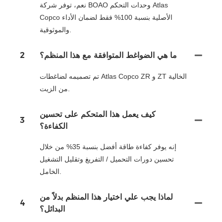
نعم، توفر شركة BOAO وحدات التحكم Atlas
Copco الأصلية بنسبة 100% فقط لضمان الأداء
والموثوقية.
ما هي الضواغط المتوافقة مع هذا المنظم؟
2
تم تصميمه لضاغطات Atlas Copco ZR و ZT الخالية
من الزيت.
كيف يعمل هذا المتحكم على تحسين
3
الكفاءة؟
إنه يوفر كفاءة طاقة أفضل بنسبة 35% من خلال
تحسين دورات التحميل / التفريغ وتقليل التشغيل
الخامل.
لماذا يجب علي اختيار هذا المنظم بدلاً من
4
البدائل؟