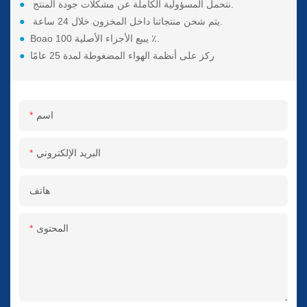
نتحمل المسؤولية الكاملة عن مشكلات جودة المنتج.
●
يتم شحن منتجاتنا داخل المخزون خلال 24 ساعة.
●
Boao يبيع الأجزاء الأصلية 100 ٪.
●
ركز على أنظمة الهواء المضغوطة لمدة 25 عامًا
●
اسم
البريد الإلكتروني
هاتف
المحتوى