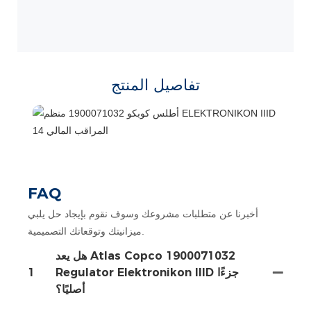
تفاصيل المنتج
FAQ
أخبرنا عن متطلبات مشروعك وسوف نقوم بإيجاد حل يلبي
ميزانيتك وتوقعاتك التصميمية.
هل يعد Atlas Copco 1900071032
Regulator Elektronikon IIID جزءًا
1
أصليًا؟