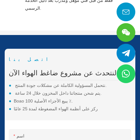
فقط من قبل فني مؤهل ومدرب بعد دليل الخدمة
الرسمي.
اتصل بنا
لنتحدث عن مشروع ضاغط الهواء الآن.
نتحمل المسؤولية الكاملة عن مشكلات جودة المنتج.
●
يتم شحن منتجاتنا داخل المخزون خلال 24 ساعة.
●
Boao يبيع الأجزاء الأصلية 100 ٪.
●
ركز على أنظمة الهواء المضغوطة لمدة 25 عامًا
●
اسم