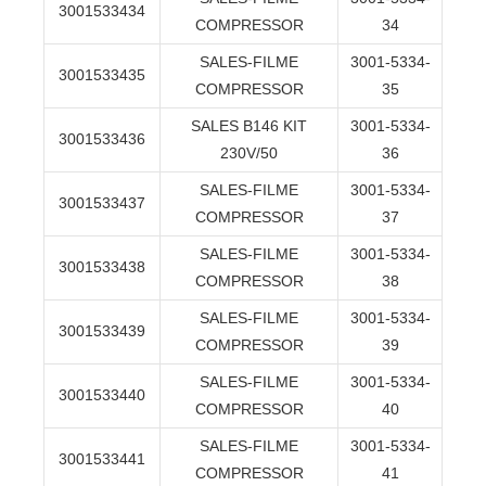
3001533434
COMPRESSOR
34
SALES-FILME
3001-5334-
3001533435
COMPRESSOR
35
SALES B146 KIT
3001-5334-
3001533436
230V/50
36
SALES-FILME
3001-5334-
3001533437
COMPRESSOR
37
SALES-FILME
3001-5334-
3001533438
COMPRESSOR
38
SALES-FILME
3001-5334-
3001533439
COMPRESSOR
39
SALES-FILME
3001-5334-
3001533440
COMPRESSOR
40
SALES-FILME
3001-5334-
3001533441
COMPRESSOR
41