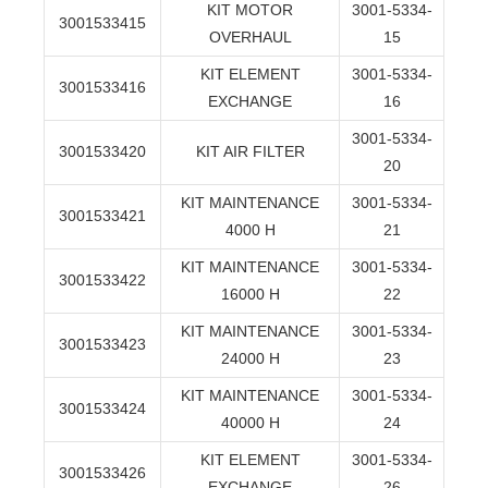
KIT MOTOR
3001-5334-
3001533415
OVERHAUL
15
KIT ELEMENT
3001-5334-
3001533416
EXCHANGE
16
3001-5334-
3001533420
KIT AIR FILTER
20
KIT MAINTENANCE
3001-5334-
3001533421
4000 H
21
KIT MAINTENANCE
3001-5334-
3001533422
16000 H
22
KIT MAINTENANCE
3001-5334-
3001533423
24000 H
23
KIT MAINTENANCE
3001-5334-
3001533424
40000 H
24
KIT ELEMENT
3001-5334-
3001533426
EXCHANGE
26