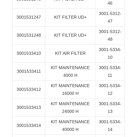
46
3001-5312-
3001531247
KIT FILTER UD+
47
3001-5312-
3001531248
KIT FILTER UD+
48
3001-5334-
3001533410
KIT AIR FILTER
10
KIT MAINTENANCE
3001-5334-
3001533411
4000 H
11
KIT MAINTENANCE
3001-5334-
3001533412
16000 H
12
KIT MAINTENANCE
3001-5334-
3001533413
24000 H
13
KIT MAINTENANCE
3001-5334-
3001533414
40000 H
14