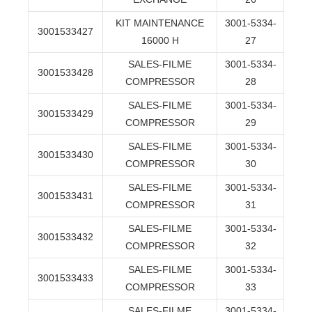
KIT MAINTENANCE
3001-5334-
3001533427
16000 H
27
SALES-FILME
3001-5334-
3001533428
COMPRESSOR
28
SALES-FILME
3001-5334-
3001533429
COMPRESSOR
29
SALES-FILME
3001-5334-
3001533430
COMPRESSOR
30
SALES-FILME
3001-5334-
3001533431
COMPRESSOR
31
SALES-FILME
3001-5334-
3001533432
COMPRESSOR
32
SALES-FILME
3001-5334-
3001533433
COMPRESSOR
33
SALES-FILME
3001-5334-