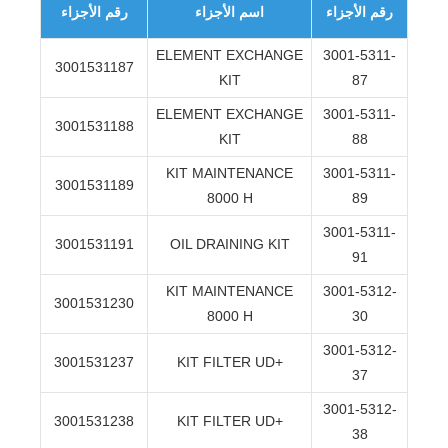
رقم الأجزاء
اسم الأجزاء
رقم الأجزاء
ELEMENT EXCHANGE
3001-5311-
3001531187
KIT
87
ELEMENT EXCHANGE
3001-5311-
3001531188
KIT
88
KIT MAINTENANCE
3001-5311-
3001531189
8000 H
89
3001-5311-
3001531191
OIL DRAINING KIT
91
KIT MAINTENANCE
3001-5312-
3001531230
8000 H
30
3001-5312-
3001531237
KIT FILTER UD+
37
3001-5312-
3001531238
KIT FILTER UD+
38