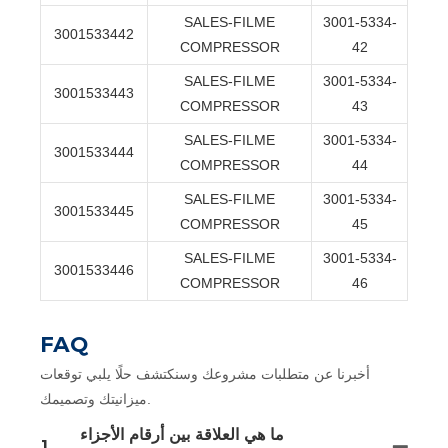
SALES-FILME
3001-5334-
3001533442
COMPRESSOR
42
SALES-FILME
3001-5334-
3001533443
COMPRESSOR
43
SALES-FILME
3001-5334-
3001533444
COMPRESSOR
44
SALES-FILME
3001-5334-
3001533445
COMPRESSOR
45
SALES-FILME
3001-5334-
3001533446
COMPRESSOR
46
FAQ
أخبرنا عن متطلبات مشروعك وسنكتشف حلًا يلبي توقعات
ميزانيتك وتصميمك.
ما هي العلاقة بين أرقام الأجزاء
1