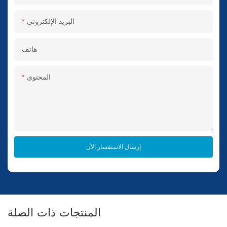
البريد الإلكتروني
هاتف
المحتوى
إرسال الاستفسار الآن
المنتجات ذات الصلة