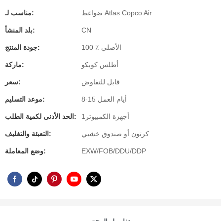
ضواغط Atlas Copco Air
مناسب لـ:
CN
بلد المنشأ:
100 ٪ الأصلي
جودة المنتج:
أطلس كوبكو
ماركة:
قابل للتفاوض
سعر:
8-15 أيام العمل
موعد التسليم:
أجهزة الكمبيوتر1
الحد الأدنى لكمية الطلب:
كرتون أو صندوق خشبي
التعبئة والتغليف:
EXW/FOB/DDU/DDP
وضع المعاملة: