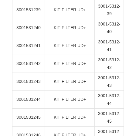
3001-5312-
3001531239
KIT FILTER UD+
39
3001-5312-
3001531240
KIT FILTER UD+
40
3001-5312-
3001531241
KIT FILTER UD+
41
3001-5312-
3001531242
KIT FILTER UD+
42
3001-5312-
3001531243
KIT FILTER UD+
43
3001-5312-
3001531244
KIT FILTER UD+
44
3001-5312-
3001531245
KIT FILTER UD+
45
3001-5312-
3001531246
KIT FILTER UD+