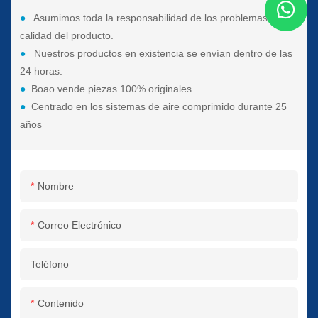
●
Asumimos toda la responsabilidad de los problemas de
calidad del producto.
●
Nuestros productos en existencia se envían dentro de las
24 horas.
●
Boao vende piezas 100% originales.
●
Centrado en los sistemas de aire comprimido durante 25
años
Nombre
Correo Electrónico
Teléfono
Contenido