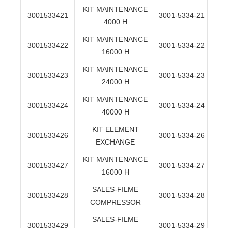
KIT MAINTENANCE
3001533421
3001-5334-21
4000 H
KIT MAINTENANCE
3001533422
3001-5334-22
16000 H
KIT MAINTENANCE
3001533423
3001-5334-23
24000 H
KIT MAINTENANCE
3001533424
3001-5334-24
40000 H
KIT ELEMENT
3001533426
3001-5334-26
EXCHANGE
KIT MAINTENANCE
3001533427
3001-5334-27
16000 H
SALES-FILME
3001533428
3001-5334-28
COMPRESSOR
SALES-FILME
3001533429
3001-5334-29