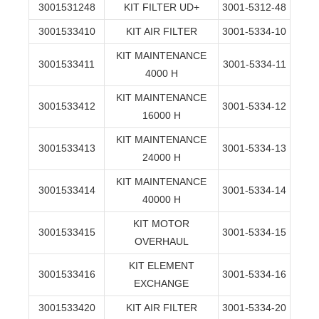
3001531248
KIT FILTER UD+
3001-5312-48
3001533410
KIT AIR FILTER
3001-5334-10
KIT MAINTENANCE
3001533411
3001-5334-11
4000 H
KIT MAINTENANCE
3001533412
3001-5334-12
16000 H
KIT MAINTENANCE
3001533413
3001-5334-13
24000 H
KIT MAINTENANCE
3001533414
3001-5334-14
40000 H
KIT MOTOR
3001533415
3001-5334-15
OVERHAUL
KIT ELEMENT
3001533416
3001-5334-16
EXCHANGE
3001533420
KIT AIR FILTER
3001-5334-20