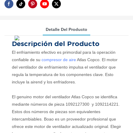
Detalle Del Producto
Descripción del Producto
El enfriamiento efectivo es primordial para la operación
confiable de su
compresor de aire
Atlas Copco. El motor
del ventilador de enfriamiento impulsa el ventilador que
regula la temperatura de los componentes clave. Esto
incluye la airend y los enfriadores.
El genuino motor del ventilador Atlas Copco se identifica
mediante números de pieza 1092127300 y 1092114221.
Estos dos números de piezas son equivalentes
intercambiables. Boao es un proveedor profesional que
ofrece este motor de ventilador actualizado original. Elegir