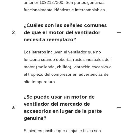
anterior 1092127300. Son partes genuinas
funcionalmente idénticas e intercambiables.
¿Cuáles son las señales comunes
2
de que el motor del ventilador
necesita reemplazo?
Los letreros incluyen el ventilador que no
funciona cuando debería, ruidos inusuales del
motor (molienda, chillido), vibración excesiva o
el tropiezo del compresor en advertencias de
alta temperatura.
¿Se puede usar un motor de
ventilador del mercado de
3
accesorios en lugar de la parte
genuina?
Si bien es posible que el ajuste físico sea