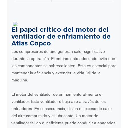
El papel crítico del motor del
ventilador de enfriamiento de
Atlas Copco
Los compresores de aire generan calor significativo
durante la operación. El enfriamiento adecuado evita que
los componentes se sobrecalienten. Esto es esencial para
mantener la eficiencia y extender la vida útil de la
máquina.
El motor del ventilador de enfriamiento alimenta el
ventilador. Este ventilador dibuja aire a través de los
enfriadores. En consecuencia, disipa el exceso de calor
del aire comprimido y el lubricante. Un motor de
ventilador fallido o ineficiente puede conducir a apagados