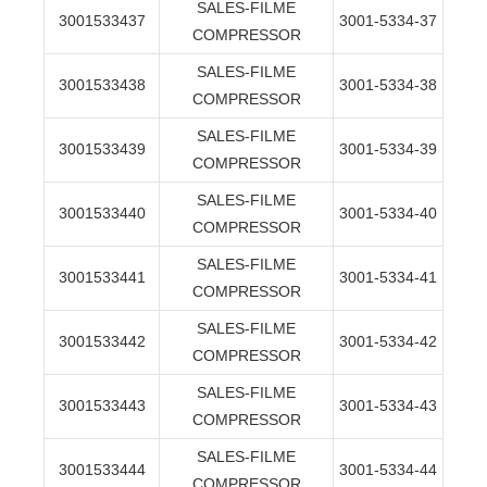
SALES-FILME
3001533437
3001-5334-37
COMPRESSOR
SALES-FILME
3001533438
3001-5334-38
COMPRESSOR
SALES-FILME
3001533439
3001-5334-39
COMPRESSOR
SALES-FILME
3001533440
3001-5334-40
COMPRESSOR
SALES-FILME
3001533441
3001-5334-41
COMPRESSOR
SALES-FILME
3001533442
3001-5334-42
COMPRESSOR
SALES-FILME
3001533443
3001-5334-43
COMPRESSOR
SALES-FILME
3001533444
3001-5334-44
COMPRESSOR