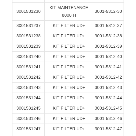
KIT MAINTENANCE
3001531230
3001-5312-30
8000 H
3001531237
KIT FILTER UD+
3001-5312-37
3001531238
KIT FILTER UD+
3001-5312-38
3001531239
KIT FILTER UD+
3001-5312-39
3001531240
KIT FILTER UD+
3001-5312-40
3001531241
KIT FILTER UD+
3001-5312-41
3001531242
KIT FILTER UD+
3001-5312-42
3001531243
KIT FILTER UD+
3001-5312-43
3001531244
KIT FILTER UD+
3001-5312-44
3001531245
KIT FILTER UD+
3001-5312-45
3001531246
KIT FILTER UD+
3001-5312-46
3001531247
KIT FILTER UD+
3001-5312-47