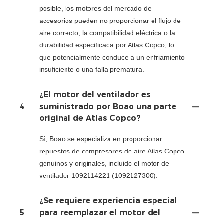
posible, los motores del mercado de
accesorios pueden no proporcionar el flujo de
aire correcto, la compatibilidad eléctrica o la
durabilidad especificada por Atlas Copco, lo
que potencialmente conduce a un enfriamiento
insuficiente o una falla prematura.
¿El motor del ventilador es
4
suministrado por Boao una parte
original de Atlas Copco?
Sí, Boao se especializa en proporcionar
repuestos de compresores de aire Atlas Copco
genuinos y originales, incluido el motor de
ventilador 1092114221 (1092127300).
¿Se requiere experiencia especial
5
para reemplazar el motor del