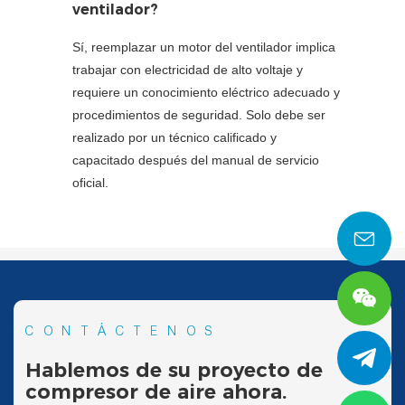
ventilador?
Sí, reemplazar un motor del ventilador implica
trabajar con electricidad de alto voltaje y
requiere un conocimiento eléctrico adecuado y
procedimientos de seguridad. Solo debe ser
realizado por un técnico calificado y
capacitado después del manual de servicio
oficial.
CONTÁCTENOS
Hablemos de su proyecto de
compresor de aire ahora.