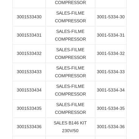
COMPRESSOR
SALES-FILME
3001533430
3001-5334-30
COMPRESSOR
SALES-FILME
3001533431
3001-5334-31
COMPRESSOR
SALES-FILME
3001533432
3001-5334-32
COMPRESSOR
SALES-FILME
3001533433
3001-5334-33
COMPRESSOR
SALES-FILME
3001533434
3001-5334-34
COMPRESSOR
SALES-FILME
3001533435
3001-5334-35
COMPRESSOR
SALES B146 KIT
3001533436
3001-5334-36
230V/50