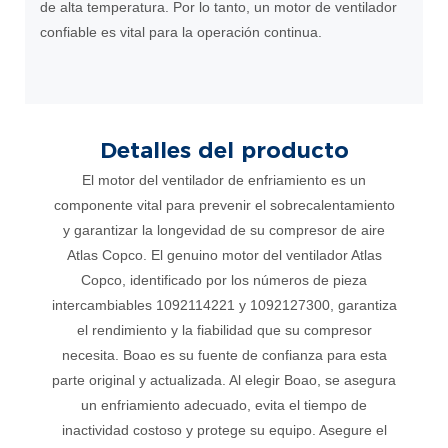
de alta temperatura. Por lo tanto, un motor de ventilador
confiable es vital para la operación continua.
Detalles del producto
El motor del ventilador de enfriamiento es un
componente vital para prevenir el sobrecalentamiento
y garantizar la longevidad de su compresor de aire
Atlas Copco. El genuino motor del ventilador Atlas
Copco, identificado por los números de pieza
intercambiables 1092114221 y 1092127300, garantiza
el rendimiento y la fiabilidad que su compresor
necesita. Boao es su fuente de confianza para esta
parte original y actualizada. Al elegir Boao, se asegura
un enfriamiento adecuado, evita el tiempo de
inactividad costoso y protege su equipo. Asegure el