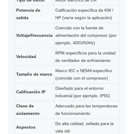
Potencia de
Calificación específica de KW /
salida
HP (varía según la aplicación)
Coincide con la fuente de
Voltaje/frecuencia
alimentación del compresor (por
ejemplo, 400V/50Hz)
RPM específicos para la unidad
Velocidad
de ventilador de enfriamiento
Marco IEC o NEMA específico
Tamaño de marco
(coincide con el compresor)
Diseñado para el entorno
Calificación IP
industrial (por ejemplo, IP55)
Clase de
Adecuado para las temperaturas
aislamiento
de funcionamiento
De alta calidad, sellada para la
Aspectos
vida útil