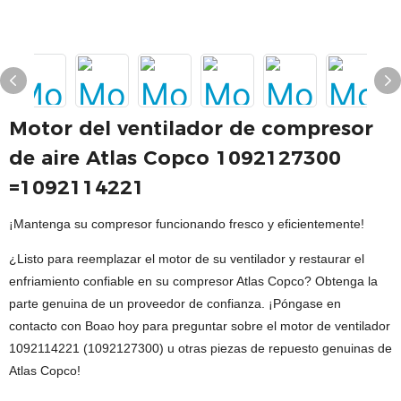
Motor del ventilador de compresor
de aire Atlas Copco 1092127300
=1092114221
¡Mantenga su compresor funcionando fresco y eficientemente!
¿Listo para reemplazar el motor de su ventilador y restaurar el
enfriamiento confiable en su compresor Atlas Copco? Obtenga la
parte genuina de un proveedor de confianza. ¡Póngase en
contacto con Boao hoy para preguntar sobre el motor de ventilador
1092114221 (1092127300) u otras piezas de repuesto genuinas de
Atlas Copco!