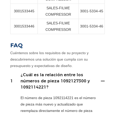
SALES-FILME
3001533445
3001-5334-45
COMPRESSOR
SALES-FILME
3001533446
3001-5334-46
COMPRESSOR
FAQ
Cuéntenos sobre los requisitos de su proyecto y
descubriremos una solución que cumpla con su
presupuesto y expectativas de diseño.
¿Cuál es la relación entre los
1
números de pieza 1092127300 y
1092114221?
El número de pieza 1092114221 es el número
de pieza más nuevo y actualizado que
reemplaza directamente el número de pieza