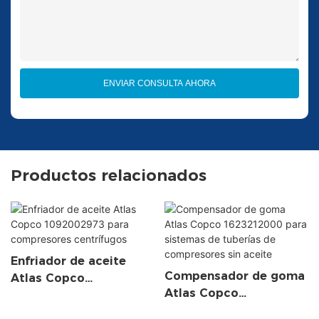
ENVIAR CONSULTA AHORA
Productos relacionados
Enfriador de aceite
Compensador de goma
Atlas Copco
Atlas Copco
1092002973 para
1623212000 para
compresores