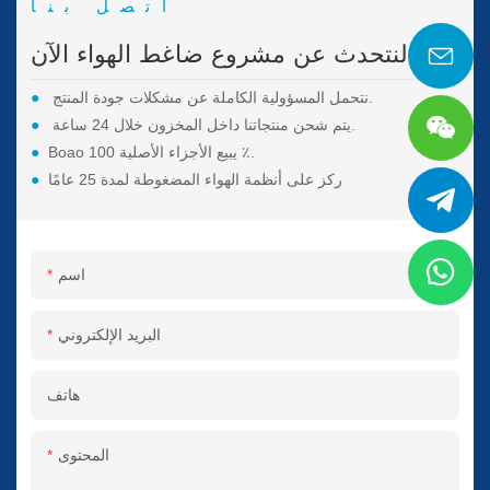
اتصل بنا
لنتحدث عن مشروع ضاغط الهواء الآن.
نتحمل المسؤولية الكاملة عن مشكلات جودة المنتج.
●
يتم شحن منتجاتنا داخل المخزون خلال 24 ساعة.
●
Boao يبيع الأجزاء الأصلية 100 ٪.
●
ركز على أنظمة الهواء المضغوطة لمدة 25 عامًا
●
اسم
البريد الإلكتروني
هاتف
المحتوى