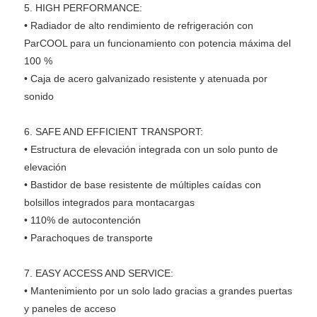
5.
HIGH PERFORMANCE:
•
Radiador de alto rendimiento de refrigeración con
ParCOOL para un funcionamiento con potencia máxima del
100 %
•
Caja de acero galvanizado resistente y atenuada por
sonido
6.
SAFE AND EFFICIENT TRANSPORT:
•
Estructura de elevación integrada con un solo punto de
elevación
•
Bastidor de base resistente de múltiples caídas con
bolsillos integrados para montacargas
•
110% de autocontención
•
Parachoques de transporte
7.
EASY ACCESS AND SERVICE:
•
Mantenimiento por un solo lado gracias a grandes puertas
y paneles de acceso