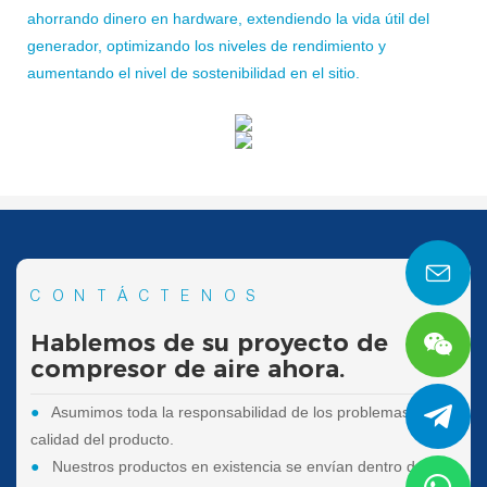
ahorrando dinero en hardware, extendiendo la vida útil del
generador, optimizando los niveles de rendimiento y
aumentando el nivel de sostenibilidad en el sitio.
CONTÁCTENOS
Hablemos de su proyecto de
compresor de aire ahora.
●
Asumimos toda la responsabilidad de los problemas de
calidad del producto.
●
Nuestros productos en existencia se envían dentro de las