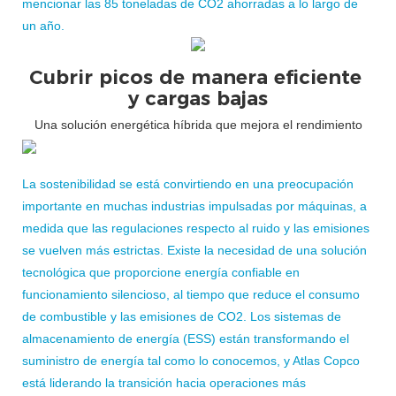
mencionar las 85 toneladas de CO2 ahorradas a lo largo de
un año.
Cubrir picos de manera eficiente
y cargas bajas
Una solución energética híbrida que mejora el rendimiento
La sostenibilidad se está convirtiendo en una preocupación
importante en muchas industrias impulsadas por máquinas, a
medida que las regulaciones respecto al ruido y las emisiones
se vuelven más estrictas. Existe la necesidad de una solución
tecnológica que proporcione energía confiable en
funcionamiento silencioso, al tiempo que reduce el consumo
de combustible y las emisiones de CO2. Los sistemas de
almacenamiento de energía (ESS) están transformando el
suministro de energía tal como lo conocemos, y Atlas Copco
está liderando la transición hacia operaciones más