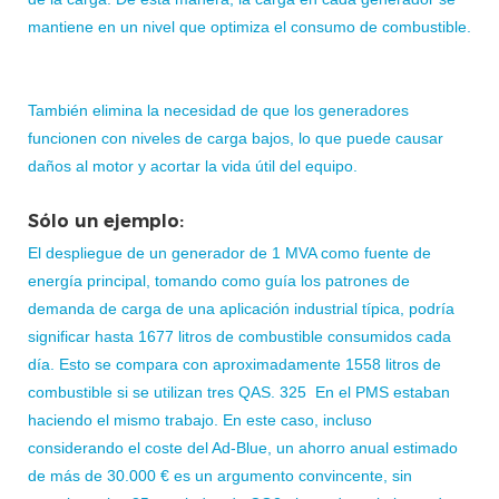
mantiene en un nivel que optimiza el consumo de combustible.
También elimina la necesidad de que los generadores
funcionen con niveles de carga bajos, lo que puede causar
daños al motor y acortar la vida útil del equipo.
Sólo un ejemplo:
El despliegue de un generador de 1 MVA como fuente de
energía principal, tomando como guía los patrones de
demanda de carga de una aplicación industrial típica, podría
significar hasta 1677 litros de combustible consumidos cada
día. Esto se compara con aproximadamente 1558 litros de
combustible si se utilizan tres QAS. 325 En el PMS estaban
haciendo el mismo trabajo. En este caso, incluso
considerando el coste del Ad-Blue, un ahorro anual estimado
de más de 30.000 € es un argumento convincente, sin