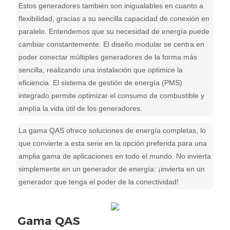
Estos generadores también son inigualables en cuanto a
flexibilidad, gracias a su sencilla capacidad de conexión en
paralelo. Entendemos que su necesidad de energía puede
cambiar constantemente. El diseño modular se centra en
poder conectar múltiples generadores de la forma más
sencilla, realizando una instalación que optimice la
eficiencia. El sistema de gestión de energía (PMS)
integrado permite optimizar el consumo de combustible y
amplía la vida útil de los generadores.
La gama QAS ofrece soluciones de energía completas, lo
que convierte a esta serie en la opción preferida para una
amplia gama de aplicaciones en todo el mundo. No invierta
simplemente en un generador de energía: ¡invierta en un
generador que tenga el poder de la conectividad!
Gama QAS