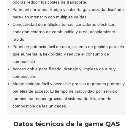
podrás reducir los costes de transporte.
Patín antiderrames Rudge y cubierta galvanizada diseñada
para uso intensivo con múltiples caídas
Conectividad de múltiples tomas, cerraduras eléctricas,
conexión externa de combustible y urea, acoplamiento
rápido
Panel de potencia fácil de usar, sistema de gestión paralelo
que aumenta la flexibilidad y reduce el consumo de
combustible
Acceso doble para filtrado, drenaje y limpieza de aire y
combustible.
Mantenimiento fácil y accesible gracias a grandes puertas y
paneles de acceso. El tiempo de inactividad por servicio
también se reduce gracias al sistema de filtración de
combustible de las unidades.
Datos técnicos de la gama QAS