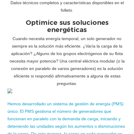
Datos técnicos completos y características disponibles en el
folleto.
Optimice sus soluciones
energéticas
Cuando necesita energía temporal, un solo generador no
siempre es la solución más eficiente. ¿Varía la carga de la
aplicación? ¿Alguno de los grupos electrógenos de su flota
necesita mayor potencia? Una central eléctrica modular (o la
conexión en paralelo de varios generadores) es la solución
eficiente si respondió afirmativamente a alguna de estas
preguntas.
Hemos desarrollado un sistema de gestión de energía (PMS)
único. El PMS gestiona el número de generadores que
funcionan en paralelo con la demanda de carga, iniciando y
deteniendo las unidades según los aumentos o disminuciones
de la carga. De esta manera, la carga en cada generador se