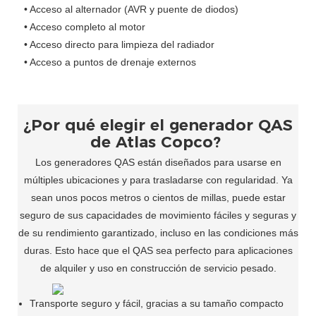
•
Acceso al alternador (AVR y puente de diodos)
•
Acceso completo al motor
•
Acceso directo para limpieza del radiador
•
Acceso a puntos de drenaje externos
¿Por qué elegir el generador QAS
de Atlas Copco?
Los generadores QAS están diseñados para usarse en
múltiples ubicaciones y para trasladarse con regularidad. Ya
sean unos pocos metros o cientos de millas, puede estar
seguro de sus capacidades de movimiento fáciles y seguras y
de su rendimiento garantizado, incluso en las condiciones más
duras. Esto hace que el QAS sea perfecto para aplicaciones
de alquiler y uso en construcción de servicio pesado.
Transporte seguro y fácil, gracias a su tamaño compacto