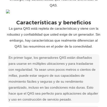
QAS.
Características y beneficios
La gama QAS está repleta de características y viene con la
robustez y confiabilidad que usted exige de un generador. Sin
embargo, hay características que realmente diferencian al
QAS: las resumimos en el poder de la conectividad.
En primer lugar, los generadores QAS están diseñados
para usarse en múltiples ubicaciones y para trasladarse
con regularidad. Ya sean unos pocos metros o cientos de
millas, puede estar seguro de sus capacidades de
movimiento fáciles y seguras y de su rendimiento
garantizado, incluso en las condiciones más duras. Esto
hace que el QAS sea perfecto para aplicaciones de alquiler
y uso en construcción de servicio pesado.