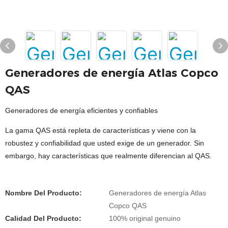
Generadores de energía Atlas Copco
QAS
Generadores de energía eficientes y confiables
La gama QAS está repleta de características y viene con la
robustez y confiabilidad que usted exige de un generador. Sin
embargo, hay características que realmente diferencian al QAS.
Nombre Del Producto:
Generadores de energía Atlas
Copco QAS
Calidad Del Producto:
100% original genuino