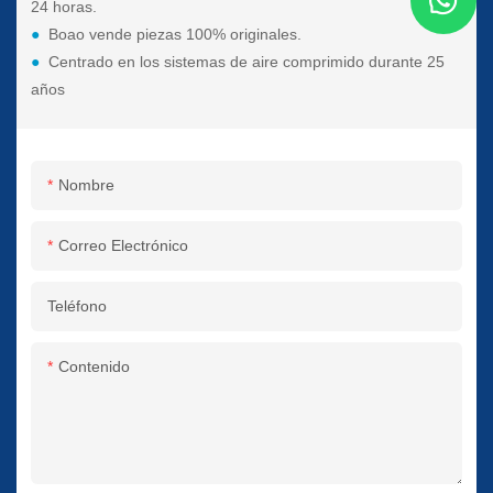
24 horas.
●
Boao vende piezas 100% originales.
●
Centrado en los sistemas de aire comprimido durante 25
años
Nombre
Correo Electrónico
Teléfono
Contenido