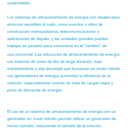
sustentables.
Los sistemas de almacenamiento de energía son ideales para
entornos sensibles al ruido, como eventos o sitios de
construcción metropolitanos, telecomunicaciones o
aplicaciones de alquiler, y las unidades grandes pueden
trabajar en paralelo para convertirse en el "cerebro" de
una microrred. Las soluciones de almacenamiento de energía
con baterías de iones de litio de larga duración, bajo
mantenimiento y alta densidad que funcionan en modo híbrido
con generadores de energía aumentan la eficiencia de la
solución, especialmente cuando se trata de cargas bajas y
picos de demanda de energía.
El uso de un sistema de almacenamiento de energía con un
generador en modo híbrido permite utilizar un generador de
menor tamaño, reduciendo el tamaño de la solución,