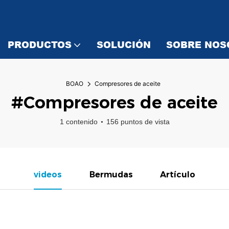
PRODUCTOS
SOLUCIÓN
SOBRE NOS
BOAO
Compresores de aceite
#Compresores de aceite
1 contenido
156 puntos de vista
videos
Bermudas
Artículo