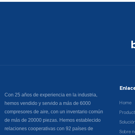
Enlac
Con 25 años de experiencia en la industria,
Home
hemos vendido y servido a más de 6000
compresores de aire, con un inventario común
Produc
de más de 20000 piezas. Hemos establecido
Solució
relaciones cooperativas con 92 países de
Sobre n