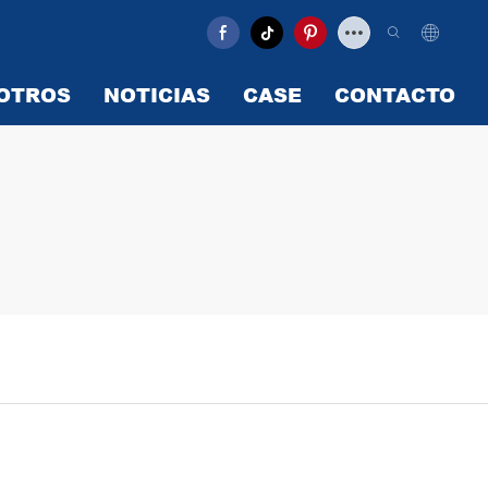
OTROS
NOTICIAS
CASE
CONTACTO