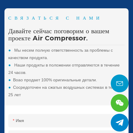
СВЯЗАТЬСЯ С НАМИ
Давайте сейчас поговорим о вашем
проекте Air Compressor.
●
Мы несем полную ответственность за проблемы с
качеством продукта.
●
Наши продукты в положении отправляются в течение
24 часов.
●
Boao продает 100% оригинальные детали.
●
Сосредоточен на сжатых воздушных системах в течение
25 лет
Имя