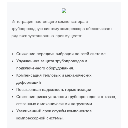
Интеграция настоящего компенсатора в
трубопроводную систему компрессора обеспечивает
ряд эксплуатационных преимуществ:
Снижение передачи вибрации по всей системе.
Улучшенная защита трубопроводов и
подключенного оборудования.
Компенсация тепловых и механических
деформаций
Повышенная надежность герметизации
Снижение риска усталости трубопроводов и отказов,
связанных с механическими нагрузками.
Увеличенный срок службы компонентов
компрессорной системы.