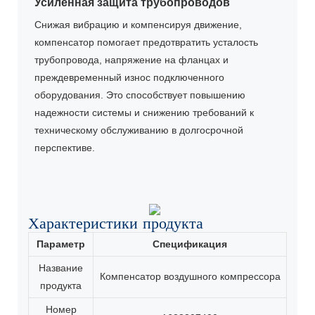
Усиленная защита трубопроводов
Снижая вибрацию и компенсируя движение,
компенсатор помогает предотвратить усталость
трубопровода, напряжение на фланцах и
преждевременный износ подключенного
оборудования. Это способствует повышению
надежности системы и снижению требований к
техническому обслуживанию в долгосрочной
перспективе.
Характеристики продукта
Параметр
Спецификация
Название
Компенсатор воздушного компрессора
продукта
Номер