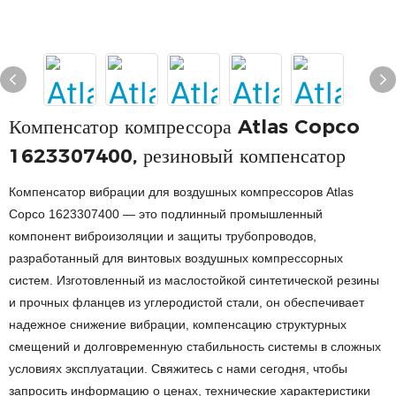
Компенсатор компрессора Atlas Copco
1623307400, резиновый компенсатор
Компенсатор вибрации для воздушных компрессоров Atlas
Copco 1623307400 — это подлинный промышленный
компонент виброизоляции и защиты трубопроводов,
разработанный для винтовых воздушных компрессорных
систем. Изготовленный из маслостойкой синтетической резины
и прочных фланцев из углеродистой стали, он обеспечивает
надежное снижение вибрации, компенсацию структурных
смещений и долговременную стабильность системы в сложных
условиях эксплуатации. Свяжитесь с нами сегодня, чтобы
запросить информацию о ценах, технические характеристики