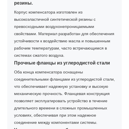
резины.
Корпус компенсатора изготовлен из
высокоэластичной синтетической резины с
превосходными воздухонепроницаемыми
свойствами. Материал разработан для обеспечения
устойчивости к воздействию масла и повышенным
рабочим температурам, часто встречающимся в
системах сжатого воздуха.
Прочные фланцы из углеродистой стали
Оба конца компенсатора оснащены
соединительными фланцами из углеродистой стали,
что обеспечивает надежную установку и высокую
механическую прочность. Фланцевая конструкция
позволяет эксплуатировать устройство в течение
длительного времени в сложных промышленных
условиях, обеспечивая при этом надежное
соединение между компонентами системы.