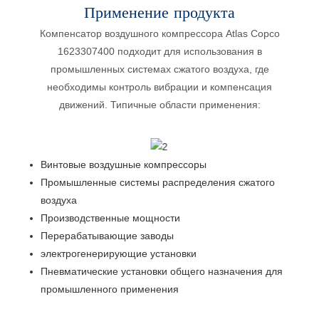
Применение продукта
Компенсатор воздушного компрессора Atlas Copco
1623307400 подходит для использования в
промышленных системах сжатого воздуха, где
необходимы контроль вибрации и компенсация
движений. Типичные области применения:
Винтовые воздушные компрессоры
Промышленные системы распределения сжатого
воздуха
Производственные мощности
Перерабатывающие заводы
электрогенерирующие установки
Пневматические установки общего назначения для
промышленного применения