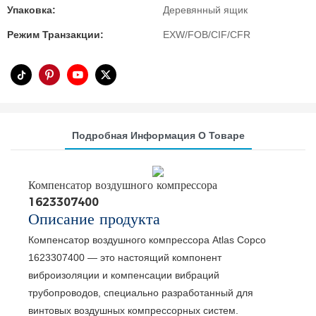
Упаковка:
Деревянный ящик
Режим Транзакции:
EXW/FOB/CIF/CFR
Подробная Информация О Товаре
Компенсатор воздушного компрессора
1623307400
Описание продукта
Компенсатор воздушного компрессора Atlas Copco
1623307400 — это настоящий компонент
виброизоляции и компенсации вибраций
трубопроводов, специально разработанный для
винтовых воздушных компрессорных систем.