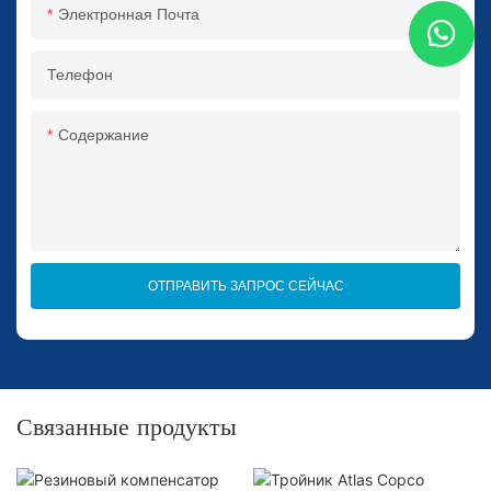
Электронная Почта
Телефон
Содержание
ОТПРАВИТЬ ЗАПРОС СЕЙЧАС
Связанные продукты