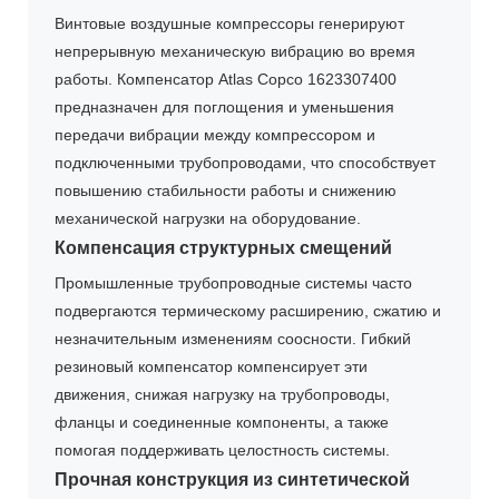
Винтовые воздушные компрессоры генерируют
непрерывную механическую вибрацию во время
работы. Компенсатор Atlas Copco 1623307400
предназначен для поглощения и уменьшения
передачи вибрации между компрессором и
подключенными трубопроводами, что способствует
повышению стабильности работы и снижению
механической нагрузки на оборудование.
Компенсация структурных смещений
Промышленные трубопроводные системы часто
подвергаются термическому расширению, сжатию и
незначительным изменениям соосности. Гибкий
резиновый компенсатор компенсирует эти
движения, снижая нагрузку на трубопроводы,
фланцы и соединенные компоненты, а также
помогая поддерживать целостность системы.
Прочная конструкция из синтетической