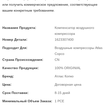
или получить коммерческое предложение, соответствующее
вашим конкретным требованиям.
Название Продукта:
Компенсатор воздушного
компрессора
Номер Детали:
1623307400
Подходит Для:
Воздушные компрессоры Atlas
Copco
Страна Происхождения:
CN
Качество Продукции:
100% ORIGINIAL
Бренд:
Атлас Копко
Цена:
Договорная цена
Срок Поставки:
8-15 дней
Минимальный Объем Заказа:
1 PCE