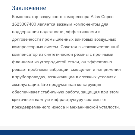
Заключение
Компенсатор воздушного компрессора Atlas Copco
1623307400 является важным компонентом для
поддержания надежности, эффективности и
долговечности промышленных винтовых воздушных
компрессорных систем. Сочетая высококачественный
компенсатор из синтетической резины с прочными
фланцами из углеродистой стали, он эффективно
решает проблемы вибрации, смещения и напряжения
в трубопроводах, возникающие в сложных условиях
эксплуатации. Его продуманная конструкция
обеспечивает стабильную работу, защищая при этом
критически важную инфраструктуру системы от
преждевременного износа и механической усталости.