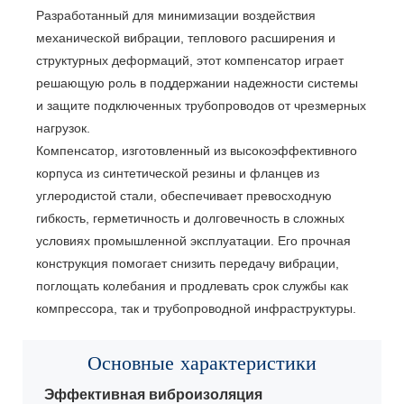
Разработанный для минимизации воздействия
механической вибрации, теплового расширения и
структурных деформаций, этот компенсатор играет
решающую роль в поддержании надежности системы
и защите подключенных трубопроводов от чрезмерных
нагрузок.
Компенсатор, изготовленный из высокоэффективного
корпуса из синтетической резины и фланцев из
углеродистой стали, обеспечивает превосходную
гибкость, герметичность и долговечность в сложных
условиях промышленной эксплуатации. Его прочная
конструкция помогает снизить передачу вибрации,
поглощать колебания и продлевать срок службы как
компрессора, так и трубопроводной инфраструктуры.
Основные характеристики
Эффективная виброизоляция