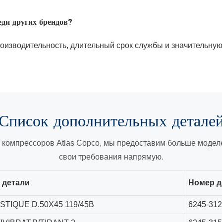
еди других брендов?
оизводительность, длительный срок службы и значительную
Список дополнительных детале
компрессоров Atlas Copco, мы предоставим больше моделе
свои требования напрямую.
 детали
Номер д
STIQUE D.50X45 119/45B
6245-312