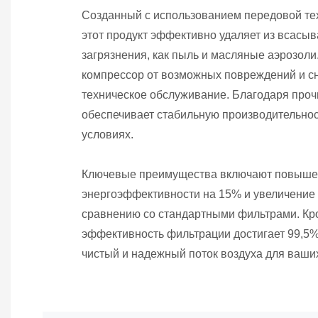
Созданный с использованием передовой те
этот продукт эффективно удаляет из всасыв
загрязнения, как пыль и масляные аэрозол
компрессор от возможных повреждений и с
техническое обслуживание. Благодаря проч
обеспечивает стабильную производительно
условиях.
Ключевые преимущества включают повыш
энергоэффективности на 15% и увеличение
сравнению со стандартными фильтрами. Кро
эффективность фильтрации достигает 99,5%,
чистый и надежный поток воздуха для ваши