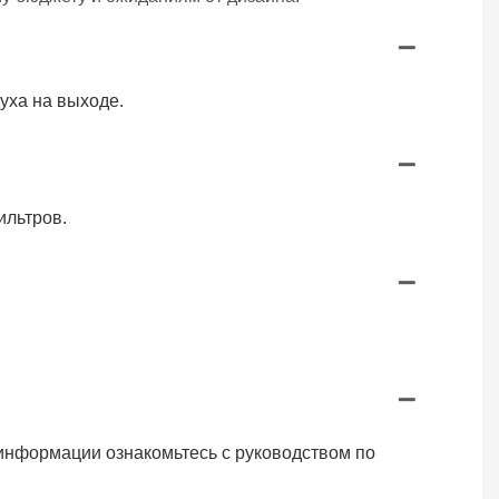
уха на выходе.
ильтров.
информации ознакомьтесь с руководством по