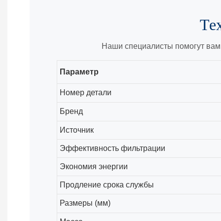
Те
Наши специалисты помогут вам
Параметр
Номер детали
Бренд
Источник
Эффективность фильтрации
Экономия энергии
Продление срока службы
Размеры (мм)