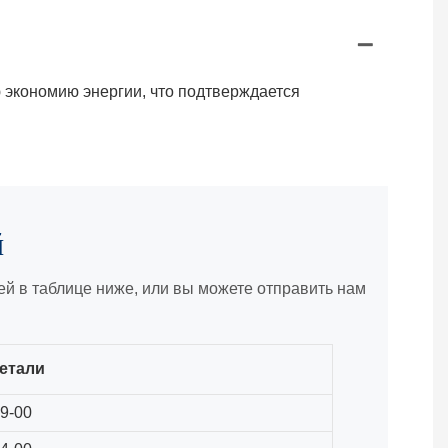
 экономию энергии, что подтверждается
й
й в таблице ниже, или вы можете отправить нам
етали
9-00