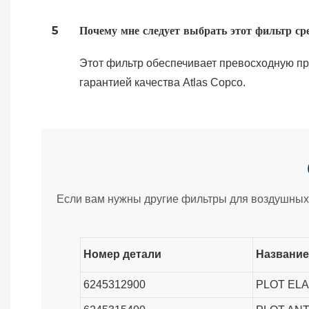
5
Почему мне следует выбрать этот фильтр ср
Этот фильтр обеспечивает превосходную пр
гарантией качества Atlas Copco.
Если вам нужны другие фильтры для воздушных 
Номер детали
Название
6245312900
PLOT ELA