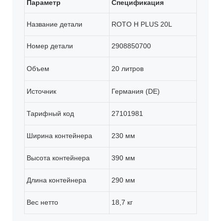
Параметр
Спецификация
Название детали
ROTO H PLUS 20L
Номер детали
2908850700
Объем
20 литров
Источник
Германия (DE)
Тарифный код
27101981
Ширина контейнера
230 мм
Высота контейнера
390 мм
Длина контейнера
290 мм
Вес нетто
18,7 кг