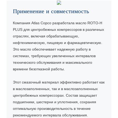
Применение и совместимость
Компания Atlas Copco разработала масло ROTO-H
PLUS для центробежных компрессоров в различных
отраслях, включая обрабатывающую,
нефтехимическую, пищевую и фармацевтическую.
Это масло обеспечивает надежную работу в
системах, требующих увеличенных интервалов
технического обслуживания и максимального
времени безотказной работы.
Этот смазочный материал эффективно работает как
в маслозаполненных, так и в маслозаполненных
центробежных компрессорах. Состав защищает
подшипники, шестерни и уплотнения, сохраняя
оптимальную производительность в течение
рекомендуемого интервала обслуживания.