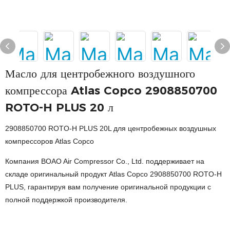
Масло для центробежного воздушного
компрессора Atlas Copco 2908850700
ROTO-H PLUS 20 л
2908850700 ROTO-H PLUS 20L для центробежных воздушных
компрессоров Atlas Copco
Компания BOAO Air Compressor Co., Ltd. поддерживает на
складе оригинальный продукт Atlas Copco 2908850700 ROTO-H
PLUS, гарантируя вам получение оригинальной продукции с
полной поддержкой производителя.