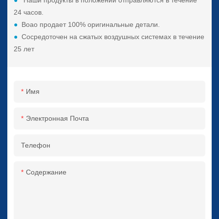
●
Наши продукты в положении отправляются в течение
24 часов.
●
Boao продает 100% оригинальные детали.
●
Сосредоточен на сжатых воздушных системах в течение
25 лет
Имя
Электронная Почта
Телефон
Содержание