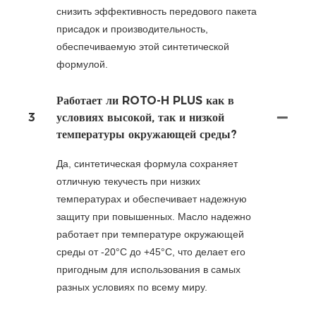
снизить эффективность передового пакета
присадок и производительность,
обеспечиваемую этой синтетической
формулой.
Работает ли ROTO-H PLUS как в
3
условиях высокой, так и низкой
температуры окружающей среды?
Да, синтетическая формула сохраняет
отличную текучесть при низких
температурах и обеспечивает надежную
защиту при повышенных. Масло надежно
работает при температуре окружающей
среды от -20°C до +45°C, что делает его
пригодным для использования в самых
разных условиях по всему миру.