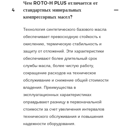
Чем ROTO-H PLUS отличается от
4
стандартных минеральных
компрессорных масел?
Технология синтетического базового масла
обеспечивает превосходную стойкость к
окислению, термическую стабильность и
защиту от отложений. Эти характеристики
обеспечивают более длительный срок
службы масла, более чистую работу,
сокращение расходов на техническое
обслуживание и снижение общей стоимости
владения. Преимущества в
эксплуатационных характеристиках
оправдывают разницу в первоначальной
стоимости за счет увеличения интервалов
технического обслуживания и повышения
надежности оборудования.