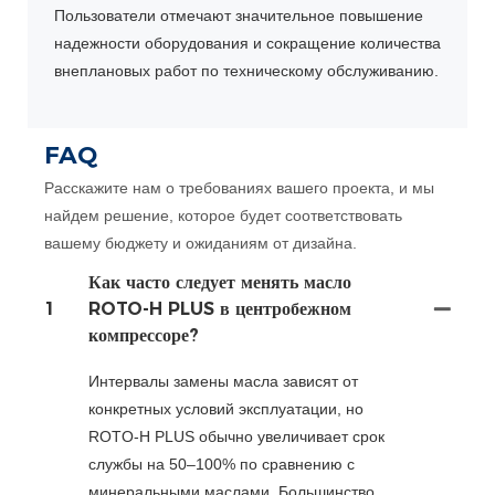
Пользователи отмечают значительное повышение
надежности оборудования и сокращение количества
внеплановых работ по техническому обслуживанию.
FAQ
Расскажите нам о требованиях вашего проекта, и мы
найдем решение, которое будет соответствовать
вашему бюджету и ожиданиям от дизайна.
Как часто следует менять масло
1
ROTO-H PLUS в центробежном
компрессоре?
Интервалы замены масла зависят от
конкретных условий эксплуатации, но
ROTO-H PLUS обычно увеличивает срок
службы на 50–100% по сравнению с
минеральными маслами. Большинство