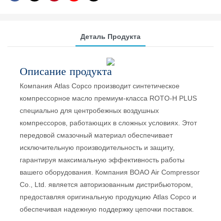
Деталь Продукта
Описание продукта
Компания Atlas Copco производит синтетическое
компрессорное масло премиум-класса ROTO-H PLUS
специально для центробежных воздушных
компрессоров, работающих в сложных условиях. Этот
передовой смазочный материал обеспечивает
исключительную производительность и защиту,
гарантируя максимальную эффективность работы
вашего оборудования. Компания BOAO Air Compressor
Co., Ltd. является авторизованным дистрибьютором,
предоставляя оригинальную продукцию Atlas Copco и
обеспечивая надежную поддержку цепочки поставок.