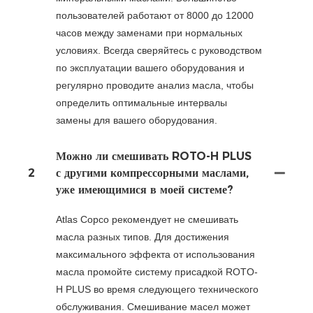
пользователей работают от 8000 до 12000
часов между заменами при нормальных
условиях. Всегда сверяйтесь с руководством
по эксплуатации вашего оборудования и
регулярно проводите анализ масла, чтобы
определить оптимальные интервалы
замены для вашего оборудования.
Можно ли смешивать ROTO-H PLUS
2
с другими компрессорными маслами,
уже имеющимися в моей системе?
Atlas Copco рекомендует не смешивать
масла разных типов. Для достижения
максимального эффекта от использования
масла промойте систему присадкой ROTO-
H PLUS во время следующего технического
обслуживания. Смешивание масел может