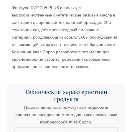
Формула ROTO-H PLUS использует
высококачественные синтетические базовые масла в
сочетании с передовой технологией присадок. Это
сочетание создаёт превосходный смазочный
материал, продлевающий срок службы оборудования
и снижающий затраты на техническое обслуживание.
Компания Atlas Copco разработала это масло для
удовлетворения строгих требований современных
промышленных систем сжатого воздуха.
Технические характеристики
продукта
Наши специалисты помогут вам подобрать
идеальное посадочное место для ваших воздушных
компрессоров Atlas Copco.