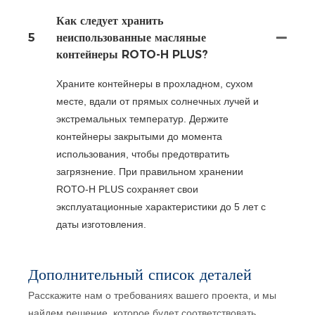
Как следует хранить
5
неиспользованные масляные
контейнеры ROTO-H PLUS?
Храните контейнеры в прохладном, сухом
месте, вдали от прямых солнечных лучей и
экстремальных температур. Держите
контейнеры закрытыми до момента
использования, чтобы предотвратить
загрязнение. При правильном хранении
ROTO-H PLUS сохраняет свои
эксплуатационные характеристики до 5 лет с
даты изготовления.
Дополнительный список деталей
Расскажите нам о требованиях вашего проекта, и мы
найдем решение, которое будет соответствовать