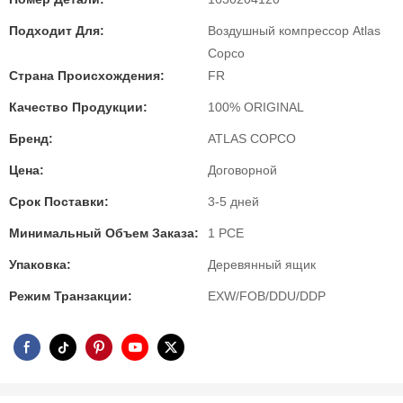
Подходит Для:
Воздушный компрессор Atlas
Copco
Страна Происхождения:
FR
Качество Продукции:
100% ORIGINAL
Бренд:
ATLAS COPCO
Цена:
Договорной
Срок Поставки:
3-5 дней
Минимальный Объем Заказа:
1 PCE
Упаковка:
Деревянный ящик
Режим Транзакции:
EXW/FOB/DDU/DDP