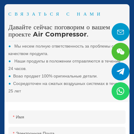
СВЯЗАТЬСЯ С НАМИ
Давайте сейчас поговорим о вашем
проекте Air Compressor.
●
Мы несем полную ответственность за проблемы с
качеством продукта.
●
Наши продукты в положении отправляются в течение
24 часов.
●
Boao продает 100% оригинальные детали.
●
Сосредоточен на сжатых воздушных системах в течение
25 лет
Имя
Электронная Почта