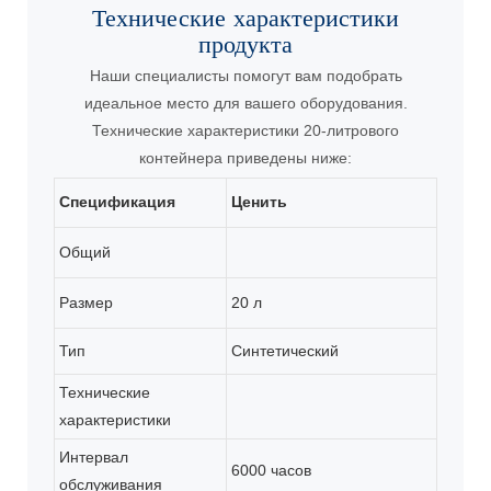
Технические характеристики
продукта
Наши специалисты помогут вам подобрать
идеальное место для вашего оборудования.
Технические характеристики 20-литрового
контейнера приведены ниже:
Спецификация
Ценить
Общий
Размер
20 л
Тип
Синтетический
Технические
характеристики
Интервал
6000 часов
обслуживания