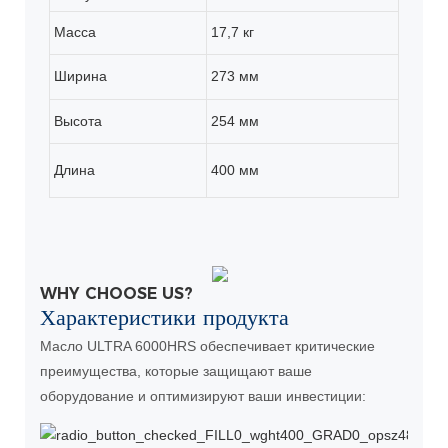
Масса
17,7 кг
Ширина
273 мм
Высота
254 мм
Длина
400 мм
WHY CHOOSE US?
Характеристики продукта
Масло ULTRA 6000HRS обеспечивает критические
преимущества, которые защищают ваше
оборудование и оптимизируют ваши инвестиции: