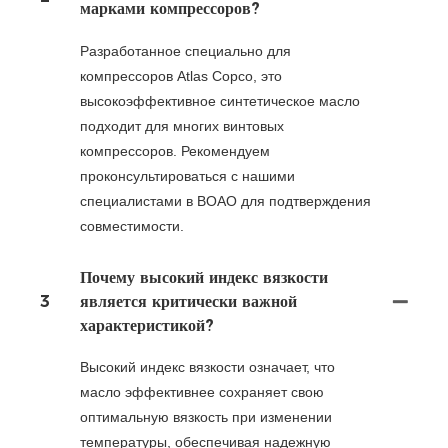
марками компрессоров?
Разработанное специально для
компрессоров Atlas Copco, это
высокоэффективное синтетическое масло
подходит для многих винтовых
компрессоров. Рекомендуем
проконсультироваться с нашими
специалистами в BOAO для подтверждения
совместимости.
Почему высокий индекс вязкости
3
является критически важной
характеристикой?
Высокий индекс вязкости означает, что
масло эффективнее сохраняет свою
оптимальную вязкость при изменении
температуры, обеспечивая надежную