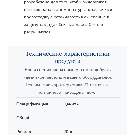
разработана для того, чтобы выдерживать
высокие рабочие температуры, обеспечивая
превосходную устойчивость к окислению и
защиту там, где обычные масла быстро
разрушаются.
Технические характеристики
продукта
Наши специалисты помогут вам подобрать
идеальное место для вашего оборудования.
Технические характеристики 20-литрового
контейнера приведены ниже:
Спецификация
Ценить
Общий
Размер
20 л