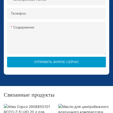
Телефон
Содержание
ОТПРАВИТЬ ЗАПРОС СЕЙЧАС
Связанные продукты