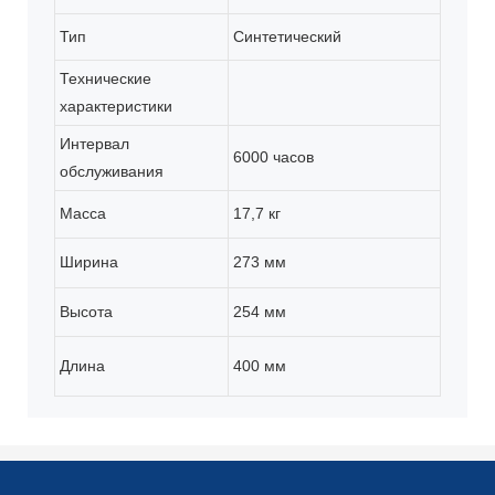
Тип
Синтетический
Технические
характеристики
Интервал
6000 часов
обслуживания
Масса
17,7 кг
Ширина
273 мм
Высота
254 мм
Длина
400 мм