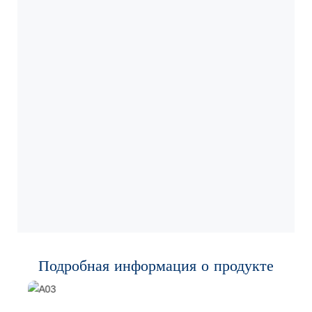
Подробная информация о продукте