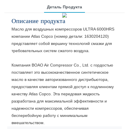
Деталь Продукта
Описание продукта
Масло для воздушных компрессоров ULTRA 6000HRS
компании Atlas Copco (номер детали: 1630204120)
представляет собой вершину технологий смазки для
требовательных систем сжатого воздуха.
Компания BOAO Air Compressor Co., Ltd. с гордостью
поставляет это высококачественное синтетическое
масло в качестве авторизованного дистрибьютора,
предоставляя клиентам прямой доступ к подлинному
качеству Atlas Copco. Эта передовая жидкость
разработана для максимальной эффективности и
надежности компрессоров, обеспечивая
бесперебойную работу с минимальным
вмешательством.