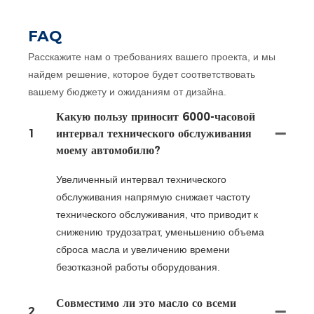
FAQ
Расскажите нам о требованиях вашего проекта, и мы
найдем решение, которое будет соответствовать
вашему бюджету и ожиданиям от дизайна.
Какую пользу приносит 6000-часовой
1
интервал технического обслуживания
моему автомобилю?
Увеличенный интервал технического
обслуживания напрямую снижает частоту
технического обслуживания, что приводит к
снижению трудозатрат, уменьшению объема
сброса масла и увеличению времени
безотказной работы оборудования.
Совместимо ли это масло со всеми
2