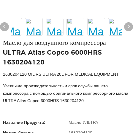
Масло для воздушного компрессора
ULTRA Atlas Copco 6000HRS
1630204120
1630204120 OIL RS ULTRA 20L FOR MEDICAL EQUIPMENT
Увеличьте производительность и срок службы вашего
компрессора с помощью оригинального компрессорного масла
ULTRA Atlas Copco 6000HRS 1630204120.
Название Продукта:
Масло УЛЬТРА
Номер Детали:
1630204120