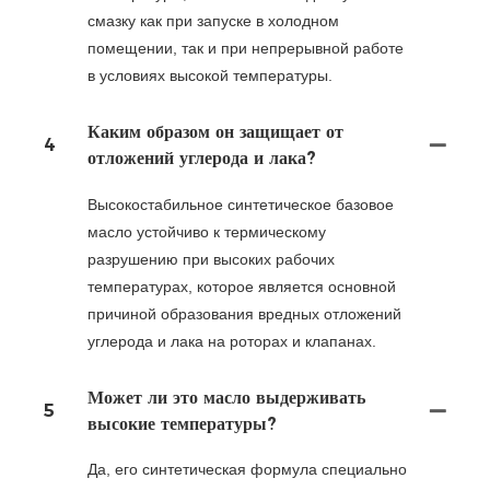
смазку как при запуске в холодном
помещении, так и при непрерывной работе
в условиях высокой температуры.
Каким образом он защищает от
4
отложений углерода и лака?
Высокостабильное синтетическое базовое
масло устойчиво к термическому
разрушению при высоких рабочих
температурах, которое является основной
причиной образования вредных отложений
углерода и лака на роторах и клапанах.
Может ли это масло выдерживать
5
высокие температуры?
Да, его синтетическая формула специально