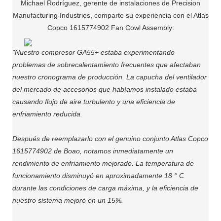
Michael Rodríguez, gerente de instalaciones de Precision
Manufacturing Industries, comparte su experiencia con el Atlas
Copco 1615774902 Fan Cowl Assembly:
"Nuestro compresor GA55+ estaba experimentando
problemas de sobrecalentamiento frecuentes que afectaban
nuestro cronograma de producción. La capucha del ventilador
del mercado de accesorios que habíamos instalado estaba
causando flujo de aire turbulento y una eficiencia de
enfriamiento reducida.
Después de reemplazarlo con el genuino conjunto Atlas Copco
1615774902 de Boao, notamos inmediatamente un
rendimiento de enfriamiento mejorado. La temperatura de
funcionamiento disminuyó en aproximadamente 18 ° C
durante las condiciones de carga máxima, y ​​la eficiencia de
nuestro sistema mejoró en un 15%.