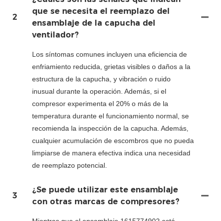
que se necesita el reemplazo del
2
ensamblaje de la capucha del
ventilador?
Los síntomas comunes incluyen una eficiencia de
enfriamiento reducida, grietas visibles o daños a la
estructura de la capucha, y vibración o ruido
inusual durante la operación. Además, si el
compresor experimenta el 20% o más de la
temperatura durante el funcionamiento normal, se
recomienda la inspección de la capucha. Además,
cualquier acumulación de escombros que no pueda
limpiarse de manera efectiva indica una necesidad
de reemplazo potencial.
¿Se puede utilizar este ensamblaje
3
con otras marcas de compresores?