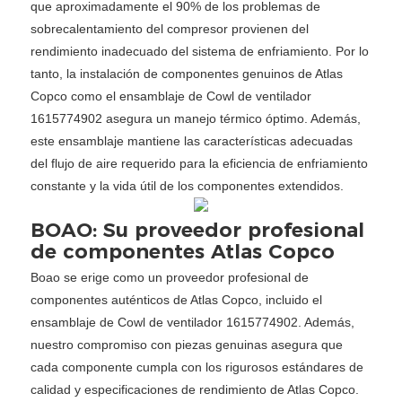
que aproximadamente el 90% de los problemas de
sobrecalentamiento del compresor provienen del
rendimiento inadecuado del sistema de enfriamiento. Por lo
tanto, la instalación de componentes genuinos de Atlas
Copco como el ensamblaje de Cowl de ventilador
1615774902 asegura un manejo térmico óptimo. Además,
este ensamblaje mantiene las características adecuadas
del flujo de aire requerido para la eficiencia de enfriamiento
constante y la vida útil de los componentes extendidos.
BOAO: Su proveedor profesional
de componentes Atlas Copco
Boao se erige como un proveedor profesional de
componentes auténticos de Atlas Copco, incluido el
ensamblaje de Cowl de ventilador 1615774902. Además,
nuestro compromiso con piezas genuinas asegura que
cada componente cumpla con los rigurosos estándares de
calidad y especificaciones de rendimiento de Atlas Copco.