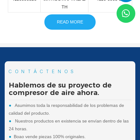
TH
READ MORE
CONTÁCTENOS
Hablemos de su proyecto de
compresor de aire ahora.
●
Asumimos toda la responsabilidad de los problemas de
calidad del producto.
●
Nuestros productos en existencia se envían dentro de las
24 horas.
●
Boao vende piezas 100% originales.