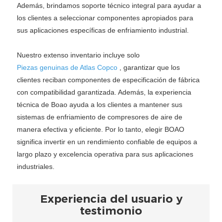
Además, brindamos soporte técnico integral para ayudar a
los clientes a seleccionar componentes apropiados para
sus aplicaciones específicas de enfriamiento industrial.
Nuestro extenso inventario incluye solo
Piezas genuinas de Atlas Copco
, garantizar que los
clientes reciban componentes de especificación de fábrica
con compatibilidad garantizada. Además, la experiencia
técnica de Boao ayuda a los clientes a mantener sus
sistemas de enfriamiento de compresores de aire de
manera efectiva y eficiente. Por lo tanto, elegir BOAO
significa invertir en un rendimiento confiable de equipos a
largo plazo y excelencia operativa para sus aplicaciones
industriales.
Experiencia del usuario y
testimonio