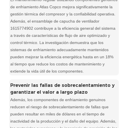
de enfriamiento Atlas Copco mejora significativamente la
gestión térmica del compresor y la confiabilidad operativa.
Además, el ensamblaje de capucha de ventilador
1615774902 contribuye a la eficiencia general del sistema
a través de características de flujo de aire optimizado y
control térmico. La investigación demuestra que los
sistemas de enfriamiento adecuadamente mantenidos
pueden mejorar la eficiencia energética hasta en un 18%
al tiempo que reduce los costos de mantenimiento y
extiende la vida útil de los componentes.
Prevenir las fallas de sobrecalentamiento y
garantizar el valor a largo plazo
Además, los componentes de enfriamiento genuinos
reducen el riesgo de sobrecalentamiento de fallas que
pueden resultar en miles de dólares en el tiempo de
inactividad de la producción y el daño del equipo. Además,