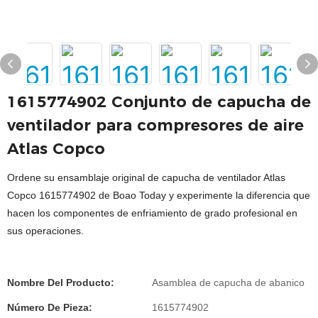
1615774902 Conjunto de capucha de
ventilador para compresores de aire
Atlas Copco
Ordene su ensamblaje original de capucha de ventilador Atlas
Copco 1615774902 de Boao Today y experimente la diferencia que
hacen los componentes de enfriamiento de grado profesional en
sus operaciones.
Nombre Del Producto:
Asamblea de capucha de abanico
Número De Pieza:
1615774902