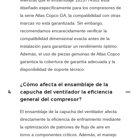
Mientras que el ensamblaje 1615774902 está
diseñado específicamente para los compresores de
la serie Atlas Copco GA, la compatibilidad con otras
marcas no está garantizada. Sin embargo,
recomendamos encarecidamente verificar la
compatibilidad dimensional exacta antes de la
instalación para garantizar un rendimiento óptimo.
Además, el uso de piezas genuinas de Atlas Copco
garantiza la cobertura de garantía adecuada y la
disponibilidad de soporte técnico.
¿Cómo afecta el ensamblaje de la
4
capucha del ventilador la eficiencia
general del compresor?
El ensamblaje de la capucha del ventilador afecta
directamente la eficiencia de enfriamiento mediante
la optimización de patrones de flujo de aire en
torno a componentes críticos. Además, el manejo