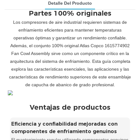
Detalle Del Producto
Partes 100% originales
Los compresores de aire industrial requieren sistemas de
enfriamiento eficientes para mantener temperaturas
operativas óptimas y garantizar un rendimiento confiable.
Además, el conjunto 100% original Atlas Copco 1615774902
Fan Cowl Assembly sirve como un componente crítico en la
arquitectura del sistema de enfriamiento. Esta guía completa
explora las características esenciales, las aplicaciones y las
características de rendimiento superiores de este ensamblaje
de capucha de abanico de grado profesional.
Ventajas de productos
Eficiencia y confiabilidad mejoradas con
componentes de enfriamiento genuinos
El mantenimiento regular utilizando componentes genuinos