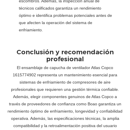
escombros. Además, la inspección anual de
técnicos calificados garantiza un rendimiento
óptimo e identifica problemas potenciales antes de
que afecten la operación del sistema de
enfriamiento.
Conclusión y recomendación
profesional
El ensamblaje de capucha de ventilador Atlas Copco
1615774902 representa un mantenimiento esencial para
sistemas de enfriamiento de compresores de aire
profesionales que requieren una gestión térmica confiable.
Además, elegir componentes genuinos de Atlas Copco a
través de proveedores de confianza como Boao garantiza un
rendimiento óptimo de enfriamiento, longevidad y confiabilidad
operativa. Además, las especificaciones técnicas, la amplia
compatibilidad y la retroalimentación positiva del usuario