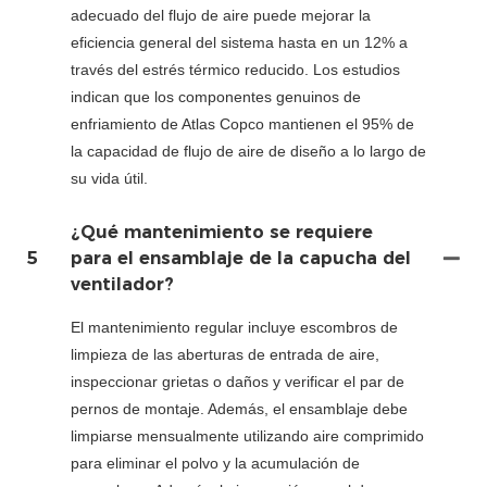
adecuado del flujo de aire puede mejorar la
eficiencia general del sistema hasta en un 12% a
través del estrés térmico reducido. Los estudios
indican que los componentes genuinos de
enfriamiento de Atlas Copco mantienen el 95% de
la capacidad de flujo de aire de diseño a lo largo de
su vida útil.
¿Qué mantenimiento se requiere
5
para el ensamblaje de la capucha del
ventilador?
El mantenimiento regular incluye escombros de
limpieza de las aberturas de entrada de aire,
inspeccionar grietas o daños y verificar el par de
pernos de montaje. Además, el ensamblaje debe
limpiarse mensualmente utilizando aire comprimido
para eliminar el polvo y la acumulación de