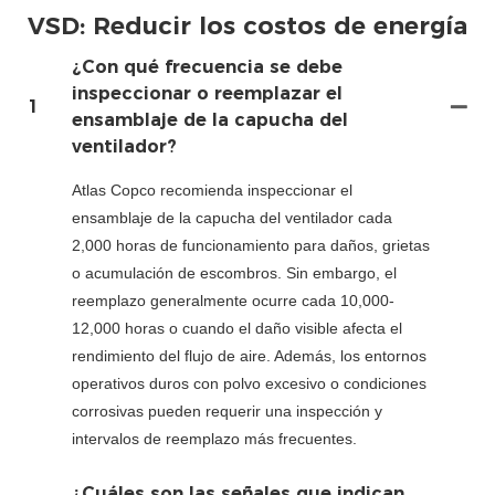
VSD: Reducir los costos de energía
¿Con qué frecuencia se debe
inspeccionar o reemplazar el
1
ensamblaje de la capucha del
ventilador?
Atlas Copco recomienda inspeccionar el
ensamblaje de la capucha del ventilador cada
2,000 horas de funcionamiento para daños, grietas
o acumulación de escombros. Sin embargo, el
reemplazo generalmente ocurre cada 10,000-
12,000 horas o cuando el daño visible afecta el
rendimiento del flujo de aire. Además, los entornos
operativos duros con polvo excesivo o condiciones
corrosivas pueden requerir una inspección y
intervalos de reemplazo más frecuentes.
¿Cuáles son las señales que indican