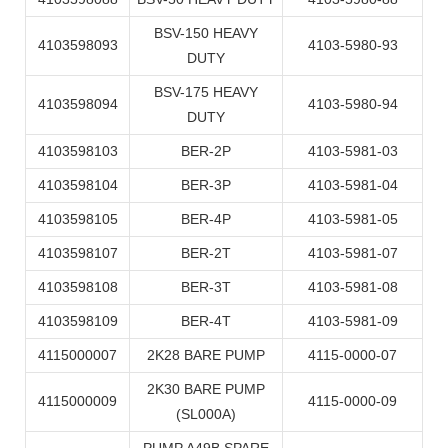
BSV-150 HEAVY
4103598093
4103-5980-93
DUTY
BSV-175 HEAVY
4103598094
4103-5980-94
DUTY
4103598103
BER-2P
4103-5981-03
4103598104
BER-3P
4103-5981-04
4103598105
BER-4P
4103-5981-05
4103598107
BER-2T
4103-5981-07
4103598108
BER-3T
4103-5981-08
4103598109
BER-4T
4103-5981-09
4115000007
2K28 BARE PUMP
4115-0000-07
2K30 BARE PUMP
4115000009
4115-0000-09
(SL000A)