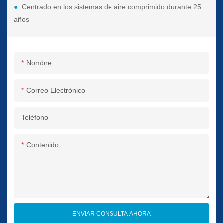
●
Centrado en los sistemas de aire comprimido durante 25
años
Nombre
Correo Electrónico
Teléfono
Contenido
ENVIAR CONSULTA AHORA