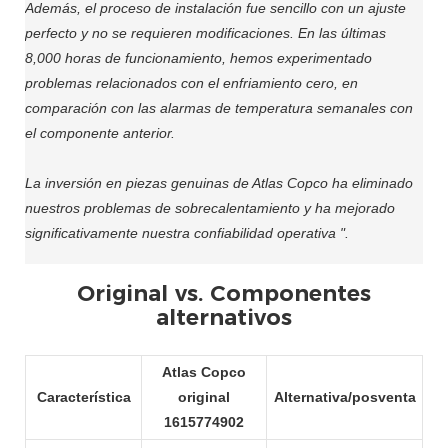
Además, el proceso de instalación fue sencillo con un ajuste
perfecto y no se requieren modificaciones. En las últimas
8,000 horas de funcionamiento, hemos experimentado
problemas relacionados con el enfriamiento cero, en
comparación con las alarmas de temperatura semanales con
el componente anterior.
La inversión en piezas genuinas de Atlas Copco ha eliminado
nuestros problemas de sobrecalentamiento y ha mejorado
significativamente nuestra confiabilidad operativa ".
Original vs. Componentes
alternativos
Atlas Copco
Característica
original
Alternativa/posventa
1615774902