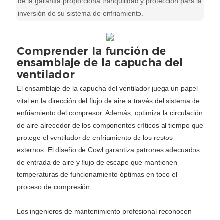
de la garantía proporciona tranquilidad y protección para la
inversión de su sistema de enfriamiento.
Comprender la función de
ensamblaje de la capucha del
ventilador
El ensamblaje de la capucha del ventilador juega un papel
vital en la dirección del flujo de aire a través del sistema de
enfriamiento del compresor. Además, optimiza la circulación
de aire alrededor de los componentes críticos al tiempo que
protege el ventilador de enfriamiento de los restos
externos. El diseño de Cowl garantiza patrones adecuados
de entrada de aire y flujo de escape que mantienen
temperaturas de funcionamiento óptimas en todo el
proceso de compresión.
Los ingenieros de mantenimiento profesional reconocen