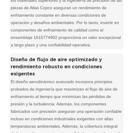
los materiales superiores y la ingeniería de precisión de las
piezas de Atlas Copco aseguran un rendimiento de
enfriamiento constante en diversas condiciones de
operación y desafíos ambientales. Por lo tanto, invertir en
componentes de enfriamiento de calidad como el
ensamblaje 1615774902 proporciona un valor excepcional
a largo plazo y una confiabilidad operativa.
Diseño de flujo de aire optimizado y
rendimiento robusto en condiciones
exigentes
El diseño aerodinámico avanzado incorpora principios
probados de ingeniería que maximizan el flujo de aire de
enfriamiento al tiempo que minimizan las pérdidas de
presión y la turbulencia. Además, los componentes
fabricados con precisión aseguran una operación confiable
incluso en condiciones industriales exigentes con altas
temperaturas ambientales. Además, la cobertura integral