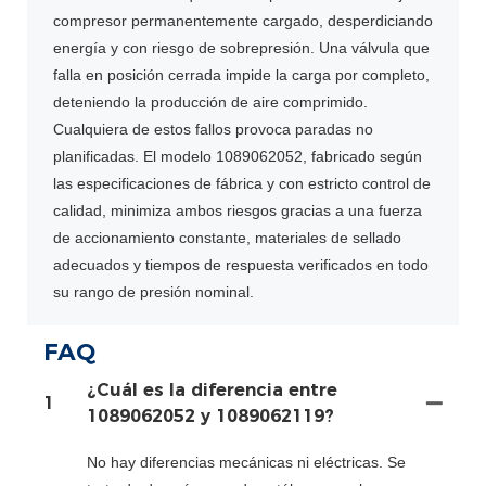
compresor permanentemente cargado, desperdiciando
energía y con riesgo de sobrepresión. Una válvula que
falla en posición cerrada impide la carga por completo,
deteniendo la producción de aire comprimido.
Cualquiera de estos fallos provoca paradas no
planificadas. El modelo 1089062052, fabricado según
las especificaciones de fábrica y con estricto control de
calidad, minimiza ambos riesgos gracias a una fuerza
de accionamiento constante, materiales de sellado
adecuados y tiempos de respuesta verificados en todo
su rango de presión nominal.
FAQ
¿Cuál es la diferencia entre
1
1089062052 y 1089062119?
No hay diferencias mecánicas ni eléctricas. Se