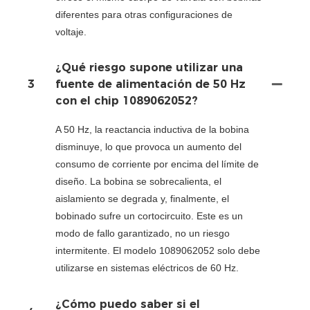
diferentes para otras configuraciones de
voltaje.
¿Qué riesgo supone utilizar una
3
fuente de alimentación de 50 Hz
con el chip 1089062052?
A 50 Hz, la reactancia inductiva de la bobina
disminuye, lo que provoca un aumento del
consumo de corriente por encima del límite de
diseño. La bobina se sobrecalienta, el
aislamiento se degrada y, finalmente, el
bobinado sufre un cortocircuito. Este es un
modo de fallo garantizado, no un riesgo
intermitente. El modelo 1089062052 solo debe
utilizarse en sistemas eléctricos de 60 Hz.
¿Cómo puedo saber si el