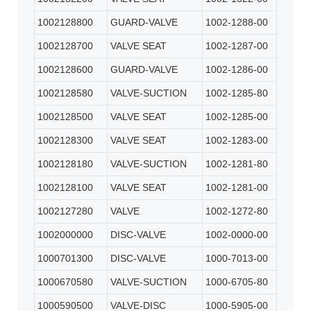
1002128800
GUARD-VALVE
1002-1288-00
1002128700
VALVE SEAT
1002-1287-00
1002128600
GUARD-VALVE
1002-1286-00
1002128580
VALVE-SUCTION
1002-1285-80
1002128500
VALVE SEAT
1002-1285-00
1002128300
VALVE SEAT
1002-1283-00
1002128180
VALVE-SUCTION
1002-1281-80
1002128100
VALVE SEAT
1002-1281-00
1002127280
VALVE
1002-1272-80
1002000000
DISC-VALVE
1002-0000-00
1000701300
DISC-VALVE
1000-7013-00
1000670580
VALVE-SUCTION
1000-6705-80
1000590500
VALVE-DISC
1000-5905-00