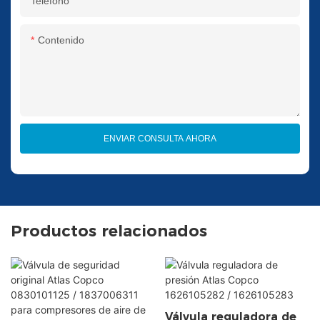
Teléfono
Contenido
ENVIAR CONSULTA AHORA
Productos relacionados
Válvula reguladora de