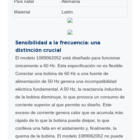
País natal
Alemania
Material
Latón
Sensibilidad a la frecuencia: una
distinción crucial
El modelo 1089062052 está diseñado para funcionar
únicamente a 60 Hz. Esta especificación no es flexible.
Conectar una bobina de 60 Hz a una fuente de
alimentación de 50 Hz genera una incompatibilidad
eléctrica fundamental. A 50 Hz, la reactancia inductiva
de la bobina disminuye, lo que provoca un consumo de
corriente superior al que permite su diseño. Este
exceso de corriente genera calor que se acumula más
rápido de lo que la bobina puede disipar, lo que
conlleva una falla en el aislamiento y, finalmente, la
quema de la bobina. El modelo 1089062052 no puede