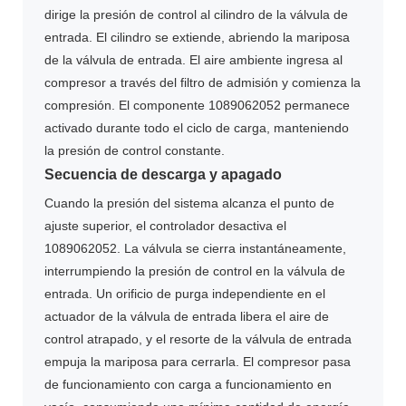
dirige la presión de control al cilindro de la válvula de
entrada. El cilindro se extiende, abriendo la mariposa
de la válvula de entrada. El aire ambiente ingresa al
compresor a través del filtro de admisión y comienza la
compresión. El componente 1089062052 permanece
activado durante todo el ciclo de carga, manteniendo
la presión de control constante.
Secuencia de descarga y apagado
Cuando la presión del sistema alcanza el punto de
ajuste superior, el controlador desactiva el
1089062052. La válvula se cierra instantáneamente,
interrumpiendo la presión de control en la válvula de
entrada. Un orificio de purga independiente en el
actuador de la válvula de entrada libera el aire de
control atrapado, y el resorte de la válvula de entrada
empuja la mariposa para cerrarla. El compresor pasa
de funcionamiento con carga a funcionamiento en