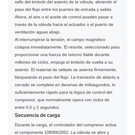
sello del émbolo del asiento de la válvula, abriendo el
paso del flujo entre los puertos de entrada y salida.
Ahora, el aire o el aceite de control pueden pasar a
través de la válvula hacia el actuador o el puerto de
ventilación aguas abajo.
Al interrumpirse la tensión, el campo magnético
colapsa inmediatamente. El resorte, seleccionado para
proporcionar una fuerza de retorno fiable durante
millones de ciclos, empuja el émbolo de vuelta a su
asiento. El material de sellado se asienta firmemente,
bloqueando el paso del flujo. La transición de abierto a
cerrado se completa en decenas de milisegundos, lo
suficientemente rápido para la lógica de control del
compresor, que normalmente opera con ciclos de
entre 0,5 y 2 segundos.
Secuencia de carga
Durante la carga, el controlador del compresor activa
el componente 1089062052. La válvula se abre y