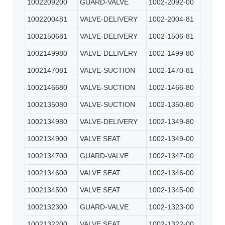
1002209200
GUARD-VALVE
1002-2092-00
1002200481
VALVE-DELIVERY
1002-2004-81
1002150681
VALVE-DELIVERY
1002-1506-81
1002149980
VALVE-DELIVERY
1002-1499-80
1002147081
VALVE-SUCTION
1002-1470-81
1002146680
VALVE-SUCTION
1002-1466-80
1002135080
VALVE-SUCTION
1002-1350-80
1002134980
VALVE-DELIVERY
1002-1349-80
1002134900
VALVE SEAT
1002-1349-00
1002134700
GUARD-VALVE
1002-1347-00
1002134600
VALVE SEAT
1002-1346-00
1002134500
VALVE SEAT
1002-1345-00
1002132300
GUARD-VALVE
1002-1323-00
1002132200
VALVE SEAT
1002-1322-00