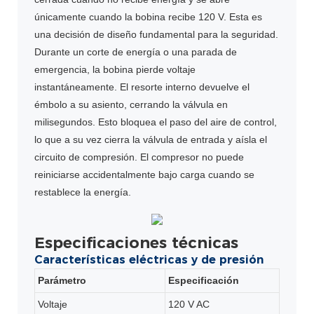
únicamente cuando la bobina recibe 120 V. Esta es
una decisión de diseño fundamental para la seguridad.
Durante un corte de energía o una parada de
emergencia, la bobina pierde voltaje
instantáneamente. El resorte interno devuelve el
émbolo a su asiento, cerrando la válvula en
milisegundos. Esto bloquea el paso del aire de control,
lo que a su vez cierra la válvula de entrada y aísla el
circuito de compresión. El compresor no puede
reiniciarse accidentalmente bajo carga cuando se
restablece la energía.
Especificaciones técnicas
Características eléctricas y de presión
Parámetro
Especificación
Voltaje
120 V AC