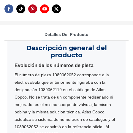
Detalles Del Producto
Descripción general del
producto
Evolución de los números de pieza
El número de pieza 1089062052 corresponde a la
electroválvula que anteriormente figuraba con la
designación 1089062119 en el catálogo de Atlas
Copco. No se trata de un componente rediseñado ni
mejorado; es el mismo cuerpo de válvula, la misma
bobina y la misma solución técnica. Atlas Copco
actualizó su sistema de numeración de catálogos y el
1089062052 se convirtió en la referencia oficial. Al