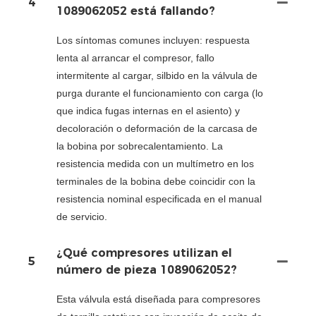
4
1089062052 está fallando?
Los síntomas comunes incluyen: respuesta
lenta al arrancar el compresor, fallo
intermitente al cargar, silbido en la válvula de
purga durante el funcionamiento con carga (lo
que indica fugas internas en el asiento) y
decoloración o deformación de la carcasa de
la bobina por sobrecalentamiento. La
resistencia medida con un multímetro en los
terminales de la bobina debe coincidir con la
resistencia nominal especificada en el manual
de servicio.
¿Qué compresores utilizan el
5
número de pieza 1089062052?
Esta válvula está diseñada para compresores