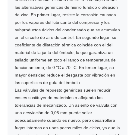
las alternativas genéricas de hierro fundido o aleación
de zinc. En primer lugar, resiste la corrosión causada
por los vapores del lubricante del compresor y los
subproductos ácidos del condensado que se acumulan
en el circuito de aire de control. En segundo lugar, su
coeficiente de dilatación térmica coincide con el del
material de la junta del émbolo, lo que garantiza un
sellado uniforme en todo el rango de temperatura de
funcionamiento, de 0 °C a 70 °C. En tercer lugar, su
mayor densidad reduce el desgaste por vibración en
las superficies de guía del émbolo.
Las válvulas de repuesto genéricas suelen reducir
costes sustituyendo materiales o aflojando las
tolerancias de mecanizado. Un asiento de válvula con
una desviación de 0,05 mm puede sellar
adecuadamente cuando es nuevo, pero desarrollará
fugas internas en unos pocos miles de ciclos, ya que la