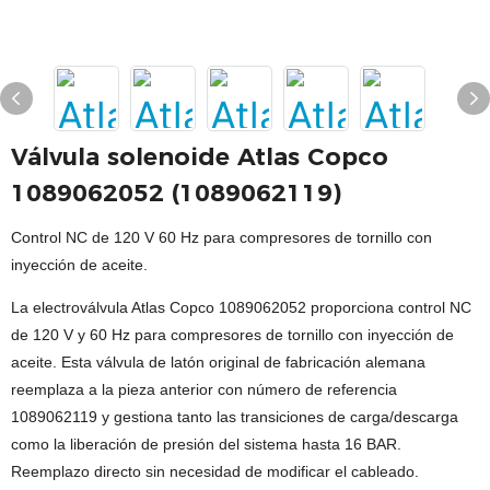
Válvula solenoide Atlas Copco
1089062052 (1089062119)
Control NC de 120 V 60 Hz para compresores de tornillo con
inyección de aceite.
La electroválvula Atlas Copco 1089062052 proporciona control NC
de 120 V y 60 Hz para compresores de tornillo con inyección de
aceite. Esta válvula de latón original de fabricación alemana
reemplaza a la pieza anterior con número de referencia
1089062119 y gestiona tanto las transiciones de carga/descarga
como la liberación de presión del sistema hasta 16 BAR.
Reemplazo directo sin necesidad de modificar el cableado.