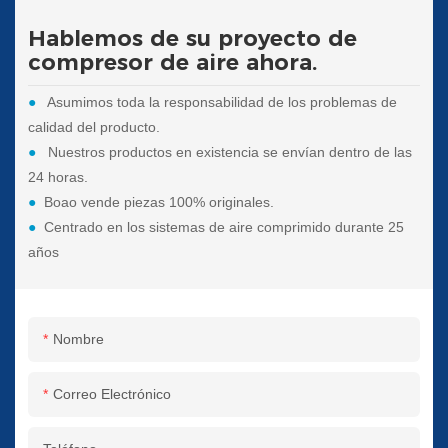
Hablemos de su proyecto de
compresor de aire ahora.
●
Asumimos toda la responsabilidad de los problemas de
calidad del producto.
●
Nuestros productos en existencia se envían dentro de las
24 horas.
●
Boao vende piezas 100% originales.
●
Centrado en los sistemas de aire comprimido durante 25
años
Nombre
Correo Electrónico