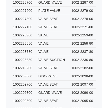
1002228700
GUARD-VALVE
1002-2287-00
1002227900
PLATE-VALVE
1002-2279-00
1002227800
VALVE SEAT
1002-2278-00
1002227100
VALVE SEAT
1002-2271-00
1002225980
VALVE
1002-2259-80
1002225880
VALVE
1002-2258-80
1002223780
VALVE
1002-2237-80
1002223680
VALVE-SUCTION
1002-2236-80
1002218200
VALVE SEAT
1002-2182-00
1002209800
DISC-VALVE
1002-2098-00
1002209700
VALVE SEAT
1002-2097-00
1002209600
GUARD-VALVE
1002-2096-00
1002209500
VALVE SEAT
1002-2095-00