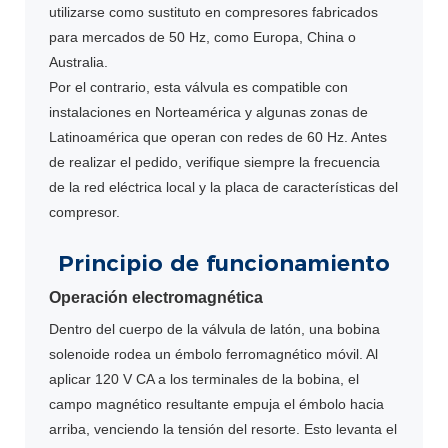
utilizarse como sustituto en compresores fabricados
para mercados de 50 Hz, como Europa, China o
Australia.
Por el contrario, esta válvula es compatible con
instalaciones en Norteamérica y algunas zonas de
Latinoamérica que operan con redes de 60 Hz. Antes
de realizar el pedido, verifique siempre la frecuencia
de la red eléctrica local y la placa de características del
compresor.
Principio de funcionamiento
Operación electromagnética
Dentro del cuerpo de la válvula de latón, una bobina
solenoide rodea un émbolo ferromagnético móvil. Al
aplicar 120 V CA a los terminales de la bobina, el
campo magnético resultante empuja el émbolo hacia
arriba, venciendo la tensión del resorte. Esto levanta el