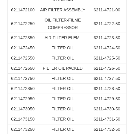
6211472100
AIR FILTER ASSEMBLY
6211-4721-00
OIL FILTER-FILME
6211472250
6211-4722-50
COMPRESSOR
6211472350
AIR FILTER ELEM.
6211-4723-50
6211472450
FILTER OIL
6211-4724-50
6211472550
FILTER OIL
6211-4725-50
6211472650
FILTER OIL PACKED
6211-4726-50
6211472750
FILTER OIL
6211-4727-50
6211472850
FILTER OIL
6211-4728-50
6211472950
FILTER OIL
6211-4729-50
6211473050
FILTER OIL
6211-4730-50
6211473150
FILTER OIL
6211-4731-50
6211473250
FILTER OIL
6211-4732-50