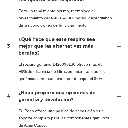
Para un rendimiento óptimo, reemplace el
revestimiento cada 4000–6000 horas, dependiendo
de las condiciones de funcionamiento.
¿Qué hace que este respiro sea
3
mejor que las alternativas más
baratas?
El respiro genuino 1420090136 ofrece más del
99% de eficiencia de filtración, mientras que los
genéricos a menudo caen por debajo del 80%.
¿Boao proporciona opciones de
4
garantía y devolución?
Sí. Boao ofrece una política de devolución y un
soporte completo para los componentes genuinos
de Atlas Copco.