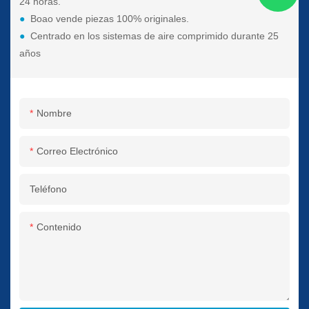
24 horas.
●
Boao vende piezas 100% originales.
●
Centrado en los sistemas de aire comprimido durante 25
años
Nombre
Correo Electrónico
Teléfono
Contenido