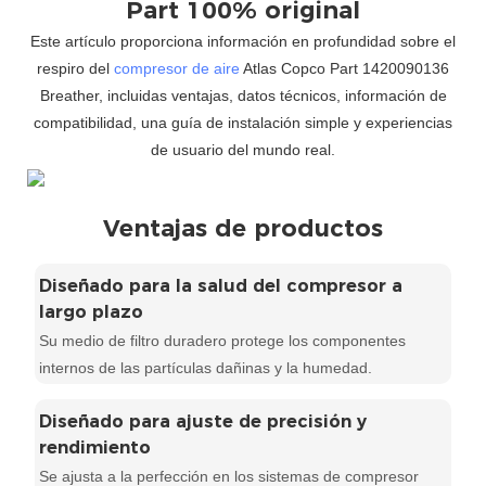
Part 100% original
Este artículo proporciona información en profundidad sobre el
respiro del
compresor de aire
Atlas Copco Part 1420090136
Breather, incluidas ventajas, datos técnicos, información de
compatibilidad, una guía de instalación simple y experiencias
de usuario del mundo real.
Ventajas de productos
Diseñado para la salud del compresor a
largo plazo
Su medio de filtro duradero protege los componentes
internos de las partículas dañinas y la humedad.
Diseñado para ajuste de precisión y
rendimiento
Se ajusta a la perfección en los sistemas de compresor