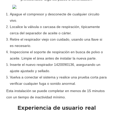
Apague el compresor y desconecte de cualquier circuito
vivo.
Localice la válvula o carcasa de respiración, típicamente
cerca del separador de aceite o cárter.
Retire el respirador viejo con cuidado, usando una llave si
es necesario.
Inspeccione el soporte de respiración en busca de polvo o
aceite. Limpie el área antes de instalar la nueva parte.
Inserte el nuevo respirador 1420090136, asegurando un
ajuste ajustado y sellado.
Vuelva a conectar el sistema y realice una prueba corta para
verificar cualquier fuga o sonido anormal.
Esta instalación se puede completar en menos de 15 minutos
con un tiempo de inactividad mínimo.
Experiencia de usuario real