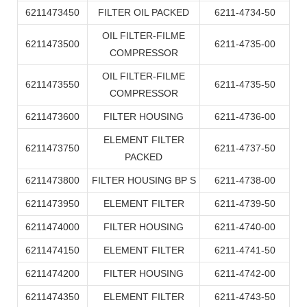
6211473450
FILTER OIL PACKED
6211-4734-50
OIL FILTER-FILME
6211473500
6211-4735-00
COMPRESSOR
OIL FILTER-FILME
6211473550
6211-4735-50
COMPRESSOR
6211473600
FILTER HOUSING
6211-4736-00
ELEMENT FILTER
6211473750
6211-4737-50
PACKED
6211473800
FILTER HOUSING BP S
6211-4738-00
6211473950
ELEMENT FILTER
6211-4739-50
6211474000
FILTER HOUSING
6211-4740-00
6211474150
ELEMENT FILTER
6211-4741-50
6211474200
FILTER HOUSING
6211-4742-00
6211474350
ELEMENT FILTER
6211-4743-50