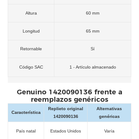
Altura
60 mm
Longitud
65 mm
Retornable
Sí
Código SAC
1 - Artículo almacenado
Genuino 1420090136 frente a
reemplazos genéricos
Replieto original
Alternativas
Característica
1420090136
genéricas
País natal
Estados Unidos
Varía