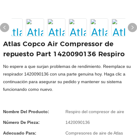
Atlas Copco Air Compressor de
repuesto Part 1420090136 Respiro
No espere a que surjan problemas de rendimiento. Reemplace su
respirador 1420090136 con una parte genuina hoy. Haga clic a
continuación para asegurar su pedido y mantener su sistema
funcionando como nuevo.
Nombre Del Producto:
Respiro del compresor de aire
Número De Pieza:
1420090136
Adecuado Para:
Compresores de aire de Atlas