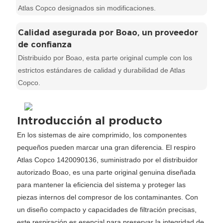
Atlas Copco designados sin modificaciones.
Calidad asegurada por Boao, un proveedor
de confianza
Distribuido por Boao, esta parte original cumple con los
estrictos estándares de calidad y durabilidad de Atlas
Copco.
Introducción al producto
En los sistemas de aire comprimido, los componentes
pequeños pueden marcar una gran diferencia. El respiro
Atlas Copco 1420090136, suministrado por el distribuidor
autorizado Boao, es una parte original genuina diseñada
para mantener la eficiencia del sistema y proteger las
piezas internos del compresor de los contaminantes. Con
un diseño compacto y capacidades de filtración precisas,
este respiración es esencial para preservar la integridad de