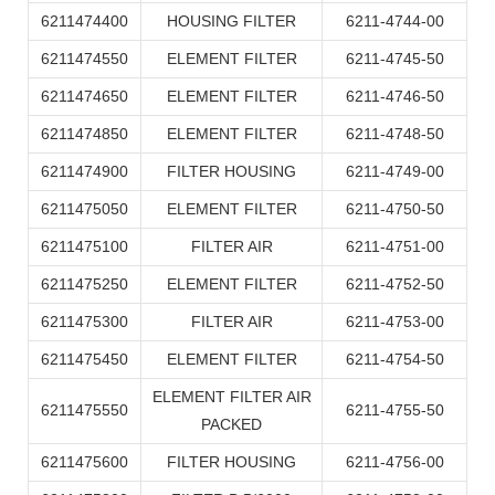
6211474400
HOUSING FILTER
6211-4744-00
6211474550
ELEMENT FILTER
6211-4745-50
6211474650
ELEMENT FILTER
6211-4746-50
6211474850
ELEMENT FILTER
6211-4748-50
6211474900
FILTER HOUSING
6211-4749-00
6211475050
ELEMENT FILTER
6211-4750-50
6211475100
FILTER AIR
6211-4751-00
6211475250
ELEMENT FILTER
6211-4752-50
6211475300
FILTER AIR
6211-4753-00
6211475450
ELEMENT FILTER
6211-4754-50
ELEMENT FILTER AIR
6211475550
6211-4755-50
PACKED
6211475600
FILTER HOUSING
6211-4756-00