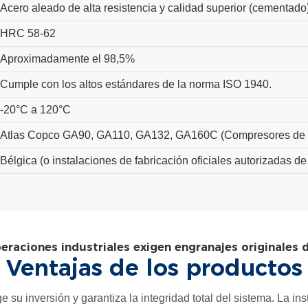
Acero aleado de alta resistencia y calidad superior (cementado)
HRC 58-62
Aproximadamente el 98,5%
Cumple con los altos estándares de la norma ISO 1940.
-20°C a 120°C
Atlas Copco GA90, GA110, GA132, GA160C (Compresores de tor
Bélgica (o instalaciones de fabricación oficiales autorizadas d
eraciones industriales exigen engranajes originales
Ventajas de los productos
e su inversión y garantiza la integridad total del sistema. La in