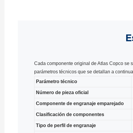
E
Cada componente original de Atlas Copco se som
parámetros técnicos que se detallan a continu
Parámetro técnico
Número de pieza oficial
Componente de engranaje emparejado
Clasificación de componentes
Tipo de perfil de engranaje