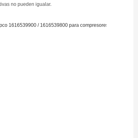
ivas no pueden igualar.
n