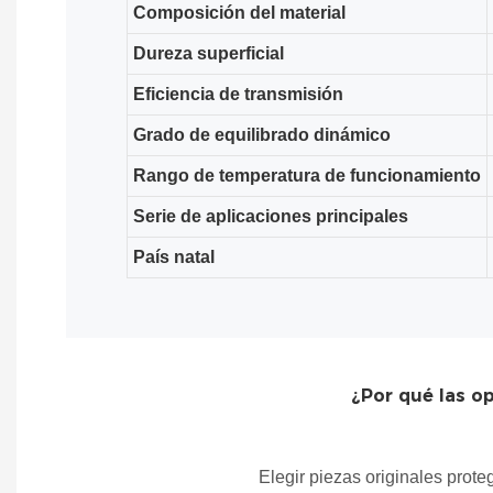
Composición del material
Dureza superficial
Eficiencia de transmisión
Grado de equilibrado dinámico
Rango de temperatura de funcionamiento
Serie de aplicaciones principales
País natal
¿Por qué las op
Elegir piezas originales proteg