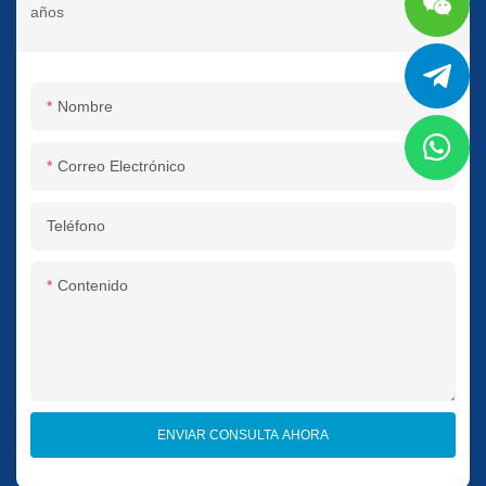
años
Nombre
Correo Electrónico
Teléfono
Contenido
ENVIAR CONSULTA AHORA