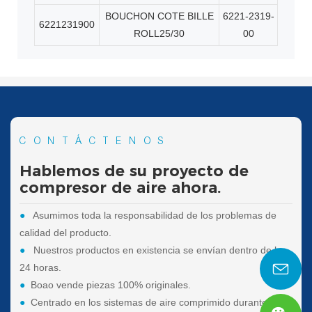
BOUCHON COTE BILLE
6221-2319-
6221231900
ROLL25/30
00
CONTÁCTENOS
Hablemos de su proyecto de
compresor de aire ahora.
●
Asumimos toda la responsabilidad de los problemas de
calidad del producto.
●
Nuestros productos en existencia se envían dentro de las
24 horas.
●
Boao vende piezas 100% originales.
●
Centrado en los sistemas de aire comprimido durante 25