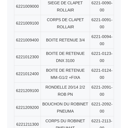
SIEGE DE CLAPET
6221-0090-
6221009000
ROLLAIR
00
CORPS DE CLAPET
6221-0091-
6221009100
ROLLAIR
00
6221-0094-
6221009400
BOITE RETENUE 3/4
00
BOITE DE RETENUE
6221-0123-
6221012300
DNX 3100
00
BOITE DE RETENUE
6221-0124-
6221012400
MM-G1/2 +FIXA
00
RONDELLE 20/14 2/2
6221-2091-
6221209100
ROB PN
00
BOUCHON DU ROBINET
6221-2092-
6221209200
PNEUMA
00
CORPS DU ROBINET
6221-2113-
6221211300