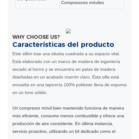
Compresores móviles
WHY CHOOSE US?
Características del producto
Este sillón trae una silueta cuadrada a su espacio vital.
Está elaborado con un marco de madera de ingeniería
secado al horno y se encuentra en patas de madera
diseñadas en un acabado marrón claro. Esta silla está
envuelta en una tapicería 100% poliéster llena de espuma
en un tono sólido.
Un compresor móvil bien mantenido funciona de manera
más eficiente, consume menos combustible y ofrece una
producción de aire consistente. En última instancia,
servicio proactivo, utilizando un kit dedicado como el