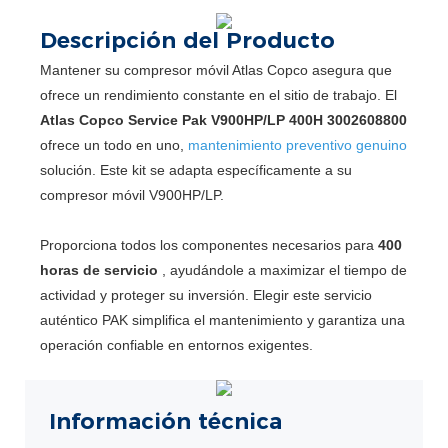
Descripción del Producto
Mantener su compresor móvil Atlas Copco asegura que
ofrece un rendimiento constante en el sitio de trabajo. El
Atlas Copco Service Pak V900HP/LP 400H 3002608800
ofrece un todo en uno,
mantenimiento preventivo genuino
solución. Este kit se adapta específicamente a su
compresor móvil V900HP/LP.
Proporciona todos los componentes necesarios para
400
horas de servicio
, ayudándole a maximizar el tiempo de
actividad y proteger su inversión. Elegir este servicio
auténtico PAK simplifica el mantenimiento y garantiza una
operación confiable en entornos exigentes.
Información técnica