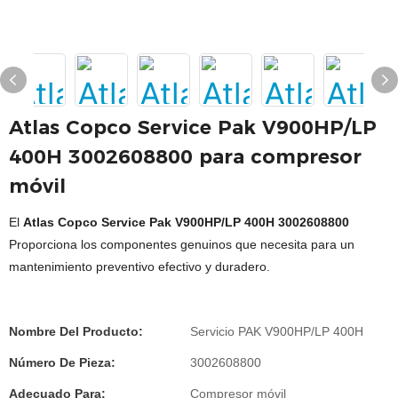
Atlas Copco Service Pak V900HP/LP
400H 3002608800 para compresor
móvil
El
Atlas Copco Service Pak V900HP/LP 400H 3002608800
Proporciona los componentes genuinos que necesita para un
mantenimiento preventivo efectivo y duradero.
Nombre Del Producto:
Servicio PAK V900HP/LP 400H
Número De Pieza:
3002608800
Adecuado Para:
Compresor móvil