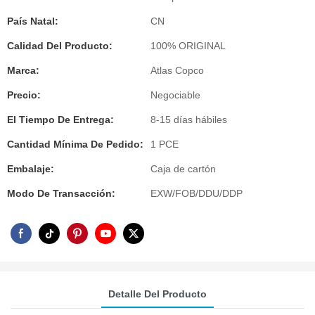
País Natal:
CN
Calidad Del Producto:
100% ORIGINAL
Marca:
Atlas Copco
Precio:
Negociable
El Tiempo De Entrega:
8-15 días hábiles
Cantidad Mínima De Pedido:
1 PCE
Embalaje:
Caja de cartón
Modo De Transacción:
EXW/FOB/DDU/DDP
Detalle Del Producto