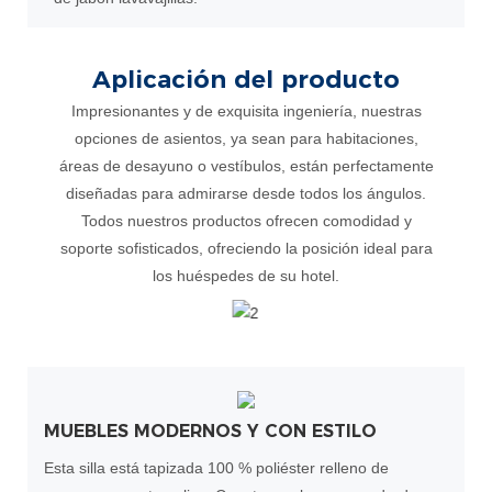
Aplicación del producto
Impresionantes y de exquisita ingeniería, nuestras
opciones de asientos, ya sean para habitaciones,
áreas de desayuno o vestíbulos, están perfectamente
diseñadas para admirarse desde todos los ángulos.
Todos nuestros productos ofrecen comodidad y
soporte sofisticados, ofreciendo la posición ideal para
los huéspedes de su hotel.
MUEBLES MODERNOS Y CON ESTILO
Esta silla está tapizada 100 % poliéster relleno de