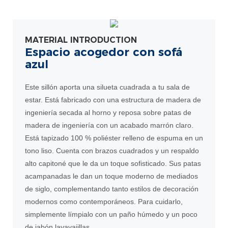
MATERIAL INTRODUCTION
Espacio acogedor con sofá
azul
Este sillón aporta una silueta cuadrada a tu sala de
estar. Está fabricado con una estructura de madera de
ingeniería secada al horno y reposa sobre patas de
madera de ingeniería con un acabado marrón claro.
Está tapizado 100 % poliéster relleno de espuma en un
tono liso. Cuenta con brazos cuadrados y un respaldo
alto capitoné que le da un toque sofisticado. Sus patas
acampanadas le dan un toque moderno de mediados
de siglo, complementando tanto estilos de decoración
modernos como contemporáneos. Para cuidarlo,
simplemente límpialo con un paño húmedo y un poco
de jabón lavavajillas.