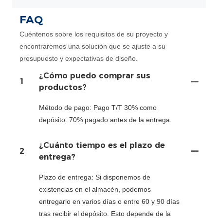
FAQ
Cuéntenos sobre los requisitos de su proyecto y
encontraremos una solución que se ajuste a su
presupuesto y expectativas de diseño.
¿Cómo puedo comprar sus
1
productos?
Método de pago: Pago T/T 30% como
depósito. 70% pagado antes de la entrega.
¿Cuánto tiempo es el plazo de
2
entrega?
Plazo de entrega: Si disponemos de
existencias en el almacén, podemos
entregarlo en varios días o entre 60 y 90 días
tras recibir el depósito. Esto depende de la