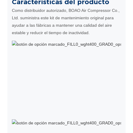
Características del producto
Como distribuidor autorizado, BOAO Air Compressor Co.,
Ltd. suministra este kit de mantenimiento original para
ayudar a las fábricas a mantener una calidad del aire
estable y reducir el tiempo de inactividad.