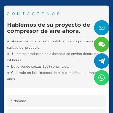
CONTÁCTENOS
Hablemos de su proyecto de
compresor de aire ahora.
●
Asumimos toda la responsabilidad de los problemas de
calidad del producto.
●
Nuestros productos en existencia se envían dentro de las
24 horas.
●
Boao vende piezas 100% originales.
●
Centrado en los sistemas de aire comprimido durante 25
años
Nombre