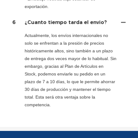
exportación.
6
¿Cuanto tiempo tarda el envio?
Actualmente, los envíos internacionales no
solo se enfrentan a la presión de precios
históricamente altos, sino también a un plazo
de entrega dos veces mayor de lo habitual. Sin
embargo, gracias al Plan de Artículos en
Stock, podemos enviarle su pedido en un
plazo de 7 a 10 días, lo que le permite ahorrar
30 días de producción y mantener el tiempo
total. Esta será otra ventaja sobre la
competencia.