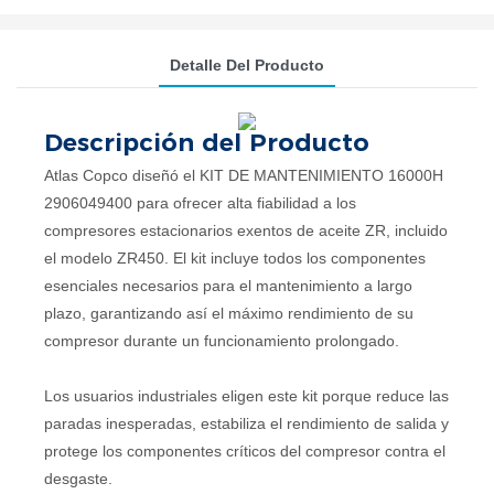
Detalle Del Producto
Descripción del Producto
Atlas Copco diseñó el KIT DE MANTENIMIENTO 16000H
2906049400 para ofrecer alta fiabilidad a los
compresores estacionarios exentos de aceite ZR, incluido
el modelo ZR450. El kit incluye todos los componentes
esenciales necesarios para el mantenimiento a largo
plazo, garantizando así el máximo rendimiento de su
compresor durante un funcionamiento prolongado.
Los usuarios industriales eligen este kit porque reduce las
paradas inesperadas, estabiliza el rendimiento de salida y
protege los componentes críticos del compresor contra el
desgaste.