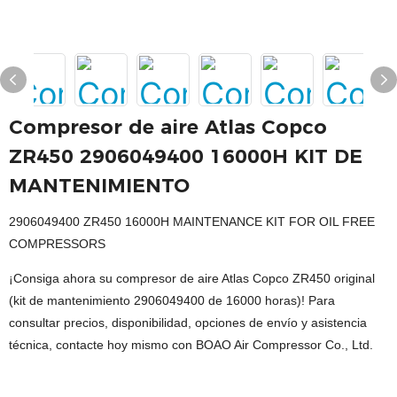
Compresor de aire Atlas Copco
ZR450 2906049400 16000H KIT DE
MANTENIMIENTO
2906049400 ZR450 16000H MAINTENANCE KIT FOR OIL FREE
COMPRESSORS
¡Consiga ahora su compresor de aire Atlas Copco ZR450 original
(kit de mantenimiento 2906049400 de 16000 horas)! Para
consultar precios, disponibilidad, opciones de envío y asistencia
técnica, contacte hoy mismo con BOAO Air Compressor Co., Ltd.