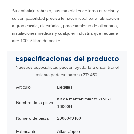
Su embalaje robusto, sus materiales de larga duración y
su compatibilidad precisa lo hacen ideal para fabricación
a gran escala, electrónica, procesamiento de alimentos,
instalaciones médicas y cualquier industria que requiera
aire 100 % libre de aceite.
Especificaciones
del producto
Nuestros especialistas pueden ayudarle a encontrar el
asiento perfecto para su ZR 450.
Artículo
Detalles
Kit de mantenimiento ZR450
Nombre de la pieza
16000H
Número de pieza
2906049400
Fabricante
Atlas Copco