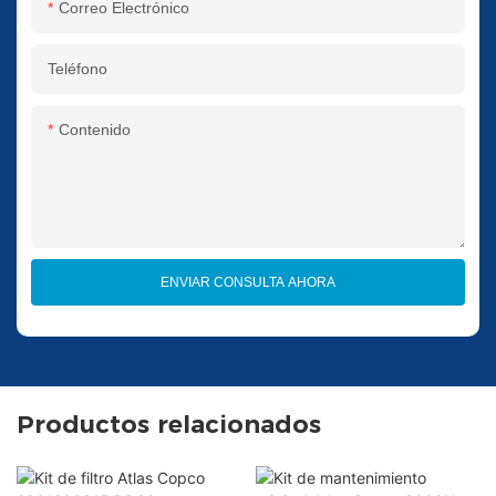
Correo Electrónico
Teléfono
Contenido
ENVIAR CONSULTA AHORA
Productos relacionados