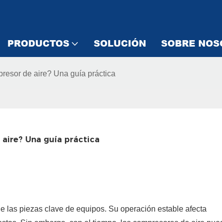
PRODUCTOS
SOLUCIÓN
SOBRE NOS
resor de aire? Una guía práctica
aire? Una guía práctica
e las piezas clave de equipos. Su operación estable afecta