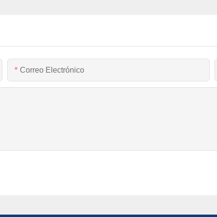
Correo Electrónico