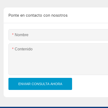
Ponte en contacto con nosotros
Nombre
Contenido
ENVIAR CONSULTA AHORA