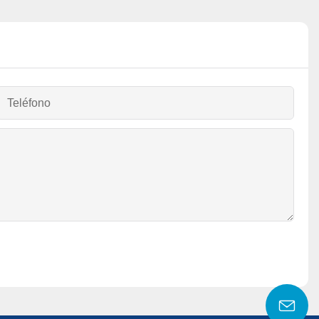
Teléfono