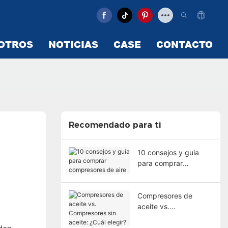
OTROS
NOTICIAS
CASE
CONTACTO
Recomendado para ti
10 consejos y guía
para comprar
compresores de aire
Compresores de
aceite vs.
Compresores sin
aceite: ¿Cuál elegir?