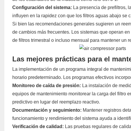
Configuración del sistema:
La presencia de prefiltros, l
influyen en la rapidez con que los filtros aguas abajo se
Si bien las recomendaciones generales sugieren un reempl
de cambios más frecuentes. Los sistemas que operan en e
de filtros trimestral o incluso mensual para mantener un 
Las mejores prácticas para el mante
La implementación de un programa integral de mantenimien
horario predeterminado. Los programas efectivos incorp
Monitoreo de caída de presión:
La instalación de medid
equipos de mantenimiento monitorear la carga del filtro 
predictivo en lugar del reemplazo reactivo.
Documentación y seguimiento:
Mantener registros deta
funcionamiento y rendimiento del sistema ayuda a identifi
Verificación de calidad:
Las pruebas regulares de calidad