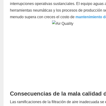
interrupciones operativas sustanciales. El equipo aguas 
herramientas neumáticas y los procesos de producción se
menudo supera con creces el costo de
mantenimiento del
Consecuencias de la mala calidad de
Las ramificaciones de la filtración de aire inadecuada s