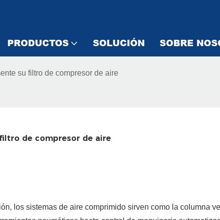
PRODUCTOS
SOLUCIÓN
SOBRE NOS
nte su filtro de compresor de aire
iltro de compresor de aire
ción, los sistemas de aire comprimido sirven como la columna ve