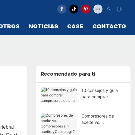
OTROS
NOTICIAS
CASE
CONTACTO
Recomendado para ti
10 consejos y guía
para comprar
compresores de aire
Compresores de
aceite vs.
rtebral
Compresores sin
aceite: ¿Cuál elegir?