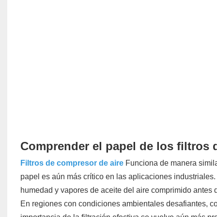
Comprender el papel de los filtros
Filtros de compresor de aire
Funciona de manera similar
papel es aún más crítico en las aplicaciones industriales.
humedad y vapores de aceite del aire comprimido antes d
En regiones con condiciones ambientales desafiantes, c