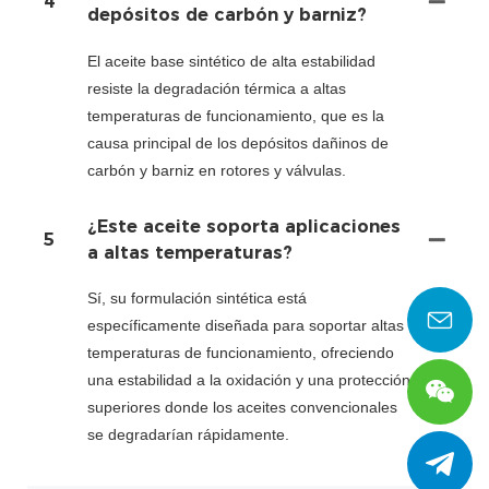
4
depósitos de carbón y barniz?
El aceite base sintético de alta estabilidad
resiste la degradación térmica a altas
temperaturas de funcionamiento, que es la
causa principal de los depósitos dañinos de
carbón y barniz en rotores y válvulas.
¿Este aceite soporta aplicaciones
5
a altas temperaturas?
Sí, su formulación sintética está
específicamente diseñada para soportar altas
temperaturas de funcionamiento, ofreciendo
una estabilidad a la oxidación y una protección
superiores donde los aceites convencionales
se degradarían rápidamente.