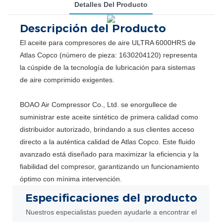
Detalles Del Producto
Descripción del Producto
El aceite para compresores de aire ULTRA 6000HRS de
Atlas Copco (número de pieza: 1630204120) representa
la cúspide de la tecnología de lubricación para sistemas
de aire comprimido exigentes.
BOAO Air Compressor Co., Ltd. se enorgullece de
suministrar este aceite sintético de primera calidad como
distribuidor autorizado, brindando a sus clientes acceso
directo a la auténtica calidad de Atlas Copco. Este fluido
avanzado está diseñado para maximizar la eficiencia y la
fiabilidad del compresor, garantizando un funcionamiento
óptimo con mínima intervención.
Especificaciones
del producto
Nuestros especialistas pueden ayudarle a encontrar el