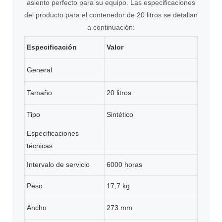
asiento perfecto para su equipo. Las especificaciones
del producto para el contenedor de 20 litros se detallan
a continuación:
Especificación
Valor
General
Tamaño
20 litros
Tipo
Sintético
Especificaciones
técnicas
Intervalo de servicio
6000 horas
Peso
17,7 kg
Ancho
273 mm