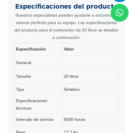
Especificaciones
del producto
Nuestros especialistas pueden ayudarle a encontrar el
asiento perfecto para su equipo. Las especificaciones
del producto para el contenedor de 20 litros se detallan
a continuación:
Especificación
Valor
General
Tamaño
20 litros
Tipo
Sintético
Especificaciones
técnicas
Intervalo de servicio
6000 horas
Peso
17,7 kg