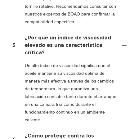
tornillo rotativo. Recomendamos consultar con
nuestros expertos de BOAO para confirmar la
compatibilidad específica.
¿Por qué un índice de viscosidad
3
elevado es una característica
crítica?
Un alto índice de viscosidad significa que el
aceite mantiene su viscosidad óptima de
manera más efectiva a través de los cambios
de temperatura, lo que garantiza una
lubricación confiable tanto durante el arranque
en una cámara fría como durante el
funcionamiento continuo en un ambiente
caliente.
¿Cómo protege contra los