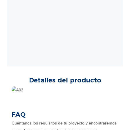
Detalles del producto
FAQ
Cuéntanos los requisitos de tu proyecto y encontraremos