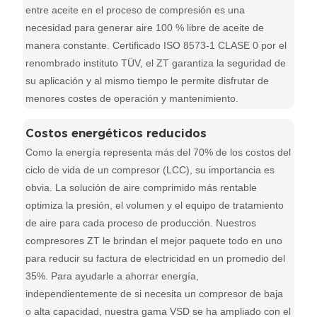
entre aceite en el proceso de compresión es una
necesidad para generar aire 100 % libre de aceite de
manera constante. Certificado ISO 8573-1 CLASE 0 por el
renombrado instituto TÜV, el ZT garantiza la seguridad de
su aplicación y al mismo tiempo le permite disfrutar de
menores costes de operación y mantenimiento.
Costos energéticos reducidos
Como la energía representa más del 70% de los costos del
ciclo de vida de un compresor (LCC), su importancia es
obvia. La solución de aire comprimido más rentable
optimiza la presión, el volumen y el equipo de tratamiento
de aire para cada proceso de producción. Nuestros
compresores ZT le brindan el mejor paquete todo en uno
para reducir su factura de electricidad en un promedio del
35%. Para ayudarle a ahorrar energía,
independientemente de si necesita un compresor de baja
o alta capacidad, nuestra gama VSD se ha ampliado con el