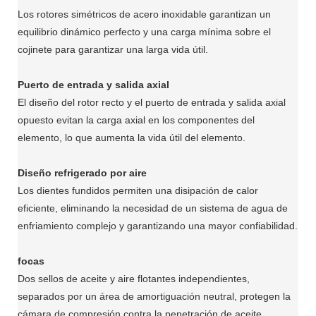
Los rotores simétricos de acero inoxidable garantizan un
equilibrio dinámico perfecto y una carga mínima sobre el
cojinete para garantizar una larga vida útil.
Puerto de entrada y salida axial
El diseño del rotor recto y el puerto de entrada y salida axial
opuesto evitan la carga axial en los componentes del
elemento, lo que aumenta la vida útil del elemento.
Diseño refrigerado por aire
Los dientes fundidos permiten una disipación de calor
eficiente, eliminando la necesidad de un sistema de agua de
enfriamiento complejo y garantizando una mayor confiabilidad.
focas
Dos sellos de aceite y aire flotantes independientes,
separados por un área de amortiguación neutral, protegen la
cámara de compresión contra la penetración de aceite.