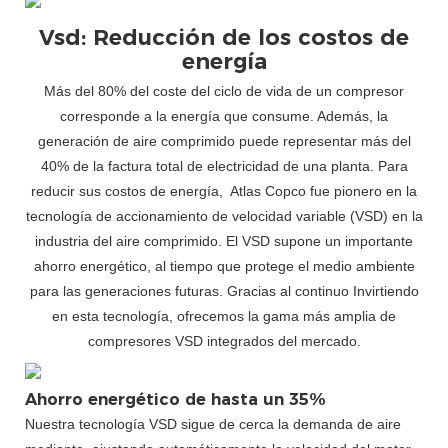
Vsd: Reducción de los costos de
energía
Más del 80% del coste del ciclo de vida de un compresor
corresponde a la energía que consume. Además, la
generación de aire comprimido puede representar más del
40% de la factura total de electricidad de una planta. Para
reducir sus costos de energía, Atlas Copco fue pionero en la
tecnología de accionamiento de velocidad variable (VSD) en la
industria del aire comprimido. El VSD supone un importante
ahorro energético, al tiempo que protege el medio ambiente
para las generaciones futuras. Gracias al continuo
Invirtiendo
en esta tecnología, ofrecemos la gama más amplia de
compresores VSD integrados del mercado.
Ahorro energético de hasta un 35%
Nuestra tecnología VSD sigue de cerca la demanda de aire