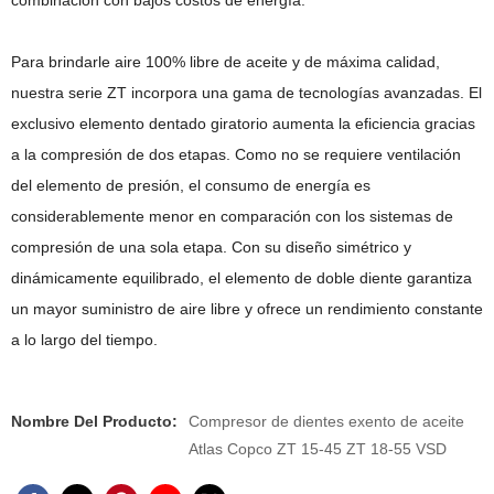
combinación con bajos costos de energía.
Para brindarle aire 100% libre de aceite y de máxima calidad,
nuestra serie ZT incorpora una gama de tecnologías avanzadas. El
exclusivo elemento dentado giratorio aumenta la eficiencia gracias
a la compresión de dos etapas. Como no se requiere ventilación
del elemento de presión, el consumo de energía es
considerablemente menor en comparación con los sistemas de
compresión de una sola etapa. Con su diseño simétrico y
dinámicamente equilibrado, el elemento de doble diente garantiza
un mayor suministro de aire libre y ofrece un rendimiento constante
a lo largo del tiempo.
Nombre Del Producto:
Compresor de dientes exento de aceite
Atlas Copco ZT 15-45 ZT 18-55 VSD