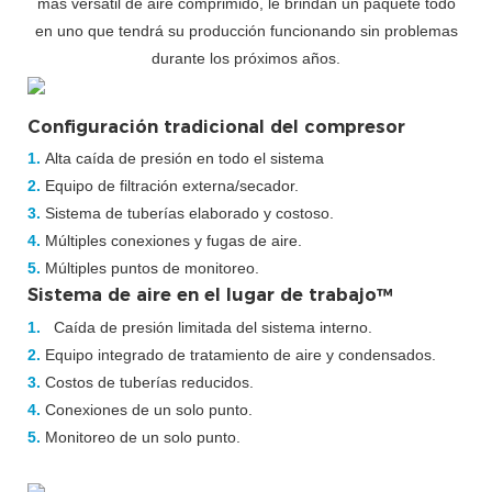
más versátil de aire comprimido, le brindan un paquete todo
en uno que tendrá su producción
funcionando sin problemas
durante los próximos años.
Configuración tradicional del compresor
1.
Alta caída de presión en todo el sistema
2.
Equipo de filtración externa/secador.
3.
Sistema de tuberías elaborado y costoso.
4.
Múltiples conexiones y fugas de aire.
5.
Múltiples puntos de monitoreo.
Sistema de aire en el lugar de trabajo™
1.
Caída de presión limitada del sistema interno.
2.
Equipo integrado de tratamiento de aire y condensados.
3.
Costos de tuberías reducidos.
4.
Conexiones de un solo punto.
5.
Monitoreo de un solo punto.