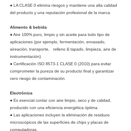
● LA CLASE 0 elimina riesgos y mantiene una alta calidad
del producto y una reputación profesional de la marca.
Alimento & bebida
● Aire 100% puro, limpio y sin aceite para todo tipo de
aplicaciones (por ejemplo, fermentación, envasado,
aireación, transporte, relleno & tapado, limpieza, aire de
instrumentación).
● Certificación ISO 8573-1 CLASE 0 (2010) para evitar
comprometer la pureza de su producto final y garantizar
cero riesgo de contaminación.
Electrónica
● Es esencial contar con aire limpio, seco y de calidad,
producido con una eficiencia energética óptima.
● Las aplicaciones incluyen la eliminación de residuos
microscópicos de las superficies de chips y placas de
computadoras.