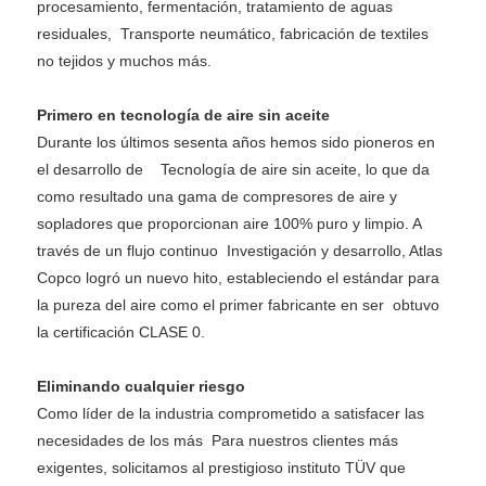
procesamiento, fermentación, tratamiento de aguas
residuales,
Transporte neumático, fabricación de textiles
no tejidos y muchos más.
Primero en tecnología de aire sin aceite
Durante los últimos sesenta años hemos sido pioneros en
el desarrollo de Tecnología de aire sin aceite, lo que da
como resultado una gama de compresores de aire y
sopladores que proporcionan aire 100% puro y limpio. A
través de un flujo continuo
Investigación y desarrollo, Atlas
Copco logró un nuevo hito, estableciendo el estándar para
la pureza del aire como el primer fabricante en ser
obtuvo
la certificación CLASE 0.
Eliminando cualquier riesgo
Como líder de la industria comprometido a satisfacer las
necesidades de los más Para nuestros clientes más
exigentes, solicitamos al prestigioso instituto TÜV que