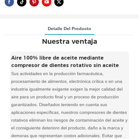
Detalle Del Producto
Nuestra ventaja
Aire 100% libre de aceite mediante
compresor de dientes rotativo sin aceite
Sus actividades en la producción farmacéutica,
procesamiento de alimentos, electrónica crítica o en una
industria igualmente exigente exigen la mejor calidad del
aire para un producto final y un proceso de producción
garantizados. Diseñados teniendo en cuenta sus
aplicaciones específicas, nuestros compresores de dientes
rotativos eliminan los riesgos de contaminación del aceite y
el consiguiente deterioro del producto, daño a la marca y
demoras que representan costos adicionales. Evitar que