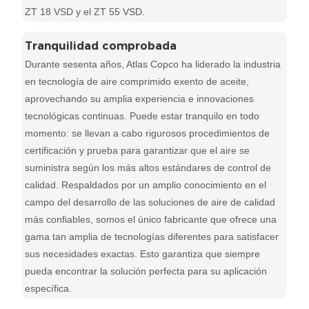
ZT 18 VSD y el ZT 55 VSD.
Tranquilidad comprobada
Durante sesenta años, Atlas Copco ha liderado la industria
en tecnología de aire comprimido exento de aceite,
aprovechando su amplia experiencia e innovaciones
tecnológicas continuas. Puede estar tranquilo en todo
momento: se llevan a cabo rigurosos procedimientos de
certificación y prueba para garantizar que el aire se
suministra según los más altos estándares de control de
calidad. Respaldados por un amplio conocimiento en el
campo del desarrollo de las soluciones de aire de calidad
más confiables, somos el único fabricante que ofrece una
gama tan amplia de tecnologías diferentes para satisfacer
sus necesidades exactas. Esto garantiza que siempre
pueda encontrar la solución perfecta para su aplicación
específica.