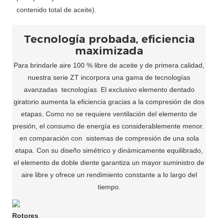
contenido total de aceite).
Tecnología probada, eficiencia
maximizada
Para brindarle aire 100 % libre de aceite y de primera calidad,
nuestra serie ZT incorpora una gama de tecnologías
avanzadas
tecnologías. El exclusivo elemento dentado
giratorio aumenta la eficiencia gracias a la compresión de dos
etapas. Como no se requiere ventilación del elemento de
presión, el consumo de energía es considerablemente menor.
en comparación con
sistemas de compresión de una sola
etapa. Con su diseño simétrico y dinámicamente equilibrado,
el elemento de doble diente garantiza un mayor suministro de
aire libre y ofrece un rendimiento constante a lo largo del
tiempo.
Rotores