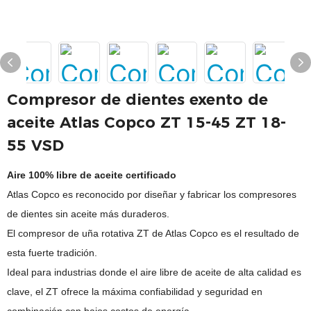
Compresor de dientes exento de
aceite Atlas Copco ZT 15-45 ZT 18-
55 VSD
Aire 100% libre de aceite certificado
Atlas Copco es reconocido por diseñar y fabricar los compresores
de dientes sin aceite más duraderos.
El compresor de uña rotativa ZT de Atlas Copco es el resultado de
esta fuerte tradición.
Ideal para industrias donde el aire libre de aceite de alta calidad es
clave, el ZT ofrece la máxima confiabilidad y seguridad en