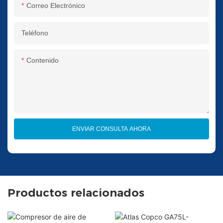
Correo Electrónico
Teléfono
Contenido
ENVIAR CONSULTA AHORA
Productos relacionados