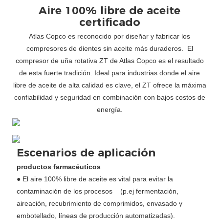
Aire 100% libre de aceite
certificado
Atlas Copco es reconocido por diseñar y fabricar los
compresores de dientes sin aceite más duraderos.
El
compresor de uña rotativa ZT de Atlas Copco es el resultado
de esta fuerte tradición. Ideal para industrias donde el aire
libre de aceite de alta calidad es clave, el ZT ofrece la máxima
confiabilidad y seguridad en combinación con bajos costos de
energía.
Escenarios de aplicación
productos farmacéuticos
● El aire 100% libre de aceite es vital para evitar la
contaminación de los procesos (p.ej fermentación,
aireación, recubrimiento de comprimidos, envasado y
embotellado, líneas de producción automatizadas).