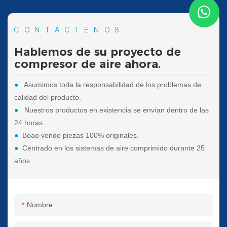
CONTÁCTENOS
Hablemos de su proyecto de
compresor de aire ahora.
●
Asumimos toda la responsabilidad de los problemas de
calidad del producto.
●
Nuestros productos en existencia se envían dentro de las
24 horas.
●
Boao vende piezas 100% originales.
●
Centrado en los sistemas de aire comprimido durante 25
años
Nombre