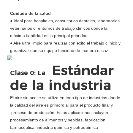
Cuidado de la salud
● Ideal para hospitales, consultorios dentales, laboratorios
veterinarios o entornos de trabajo clínicos donde la
máxima fiabilidad es la principal prioridad.
● Aire ultra limpio para realizar con éxito el trabajo clínico y
garantizar que su equipo funcione de manera eficaz.
Estándar
Clase 0: La
de la industria
El aire sin aceite se utiliza en todo tipo de industrias donde
la calidad del aire es primordial para el producto final y
proceso de producción. Estas aplicaciones incluyen
procesamiento de alimentos y bebidas, fabricación
farmacéutica, industria química y petroquímica