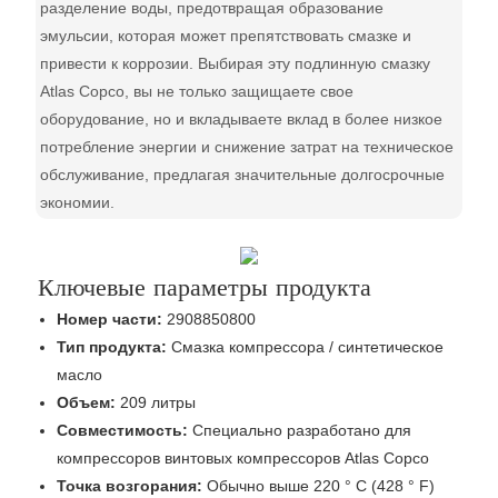
разделение воды, предотвращая образование
эмульсии, которая может препятствовать смазке и
привести к коррозии. Выбирая эту подлинную смазку
Atlas Copco, вы не только защищаете свое
оборудование, но и вкладываете вклад в более низкое
потребление энергии и снижение затрат на техническое
обслуживание, предлагая значительные долгосрочные
экономии.
Ключевые параметры продукта
Номер части:
2908850800
Тип продукта:
Смазка компрессора / синтетическое
масло
Объем:
209 литры
Совместимость:
Специально разработано для
компрессоров винтовых компрессоров Atlas Copco
Точка возгорания:
Обычно выше 220 ° C (428 ° F)