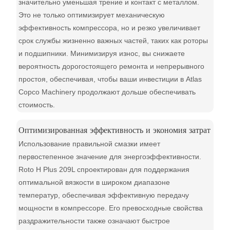
значительно уменьшая трение и контакт с металлом.
Это не только оптимизирует механическую
эффективность компрессора, но и резко увеличивает
срок службы жизненно важных частей, таких как роторы
и подшипники. Минимизируя износ, вы снижаете
вероятность дорогостоящего ремонта и непрерывного
простоя, обеспечивая, чтобы ваши инвестиции в Atlas
Copco Machinery продолжают дольше обеспечивать
стоимость.
Оптимизированная эффективность и экономия затрат
Использование правильной смазки имеет
первостепенное значение для энергоэффективности.
Roto H Plus 209L спроектирован для поддержания
оптимальной вязкости в широком диапазоне
температур, обеспечивая эффективную передачу
мощности в компрессоре. Его превосходные свойства
раздражительности также означают быстрое