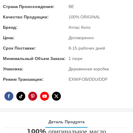
Страна Происхождения:
BE
Качество Продукции:
100% ORIGINAL
Бренд:
Атлас Копо
Цена:
Договоренно
Срок Поставки:
8-15 рабочих дней
Минимальный Объем Заказа:
1 пюре
Упаковка:
Деревянная коробка
Режим Транзакции:
EXW/FOB/DDU/DDP
Деталь Продукта
100% оригинальное масло