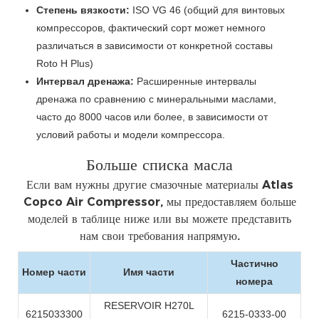
Степень вязкости:
ISO VG 46 (общий для винтовых
компрессоров, фактический сорт может немного
различаться в зависимости от конкретной составы
Roto H Plus)
Интервал дренажа:
Расширенные интервалы
дренажа по сравнению с минеральными маслами,
часто до 8000 часов или более, в зависимости от
условий работы и модели компрессора.
Больше списка масла
Если вам нужны другие смазочные материалы Atlas
Copco Air Compressor, мы предоставляем больше
моделей в таблице ниже или вы можете представить
нам свои требования напрямую.
Частично
Номер части
Имя части
номера
RESERVOIR H270L
6215033300
6215-0333-00