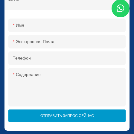
Имя
Электронная Почта
Телефон
Содержание
ОТПРАВИТЬ ЗАПРОС СЕЙЧАС