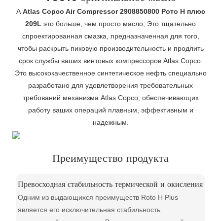
А
Atlas Copco Air Compressor 2908850800 Рото H плюс
209L
это больше, чем просто масло; Это тщательно
спроектированная смазка, предназначенная для того,
чтобы раскрыть пиковую производительность и продлить
срок службы ваших винтовых компрессоров Atlas Copco.
Это высококачественное синтетическое нефть специально
разработано для удовлетворения требовательных
требований механизма Atlas Copco, обеспечивающих
работу ваших операций плавным, эффективным и
надежным.
Преимущество продукта
Превосходная стабильность термической и окисления
Одним из выдающихся преимуществ Roto H Plus
является его исключительная стабильность