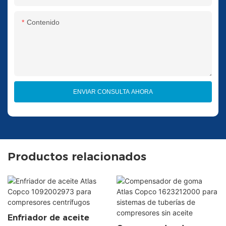
Contenido
ENVIAR CONSULTA AHORA
Productos relacionados
Enfriador de aceite