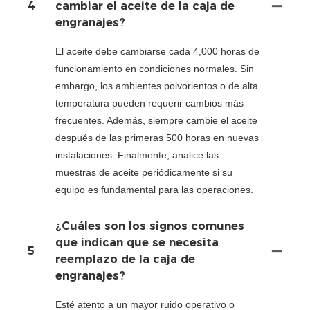
4
cambiar el aceite de la caja de
engranajes?
El aceite debe cambiarse cada 4,000 horas de
funcionamiento en condiciones normales. Sin
embargo, los ambientes polvorientos o de alta
temperatura pueden requerir cambios más
frecuentes. Además, siempre cambie el aceite
después de las primeras 500 horas en nuevas
instalaciones. Finalmente, analice las
muestras de aceite periódicamente si su
equipo es fundamental para las operaciones.
¿Cuáles son los signos comunes
que indican que se necesita
5
reemplazo de la caja de
engranajes?
Esté atento a un mayor ruido operativo o