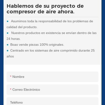
Hablemos de su proyecto de
compresor de aire ahora.
●
Asumimos toda la responsabilidad de los problemas de
calidad del producto.
●
Nuestros productos en existencia se envían dentro de las
24 horas.
●
Boao vende piezas 100% originales.
●
Centrado en los sistemas de aire comprimido durante 25
años
Nombre
Correo Electrónico
Teléfono