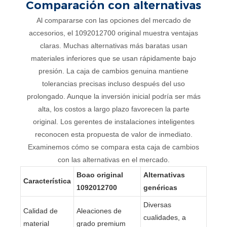
Comparación con alternativas
Al compararse con las opciones del mercado de
accesorios, el 1092012700 original muestra ventajas
claras. Muchas alternativas más baratas usan
materiales inferiores que se usan rápidamente bajo
presión. La caja de cambios genuina mantiene
tolerancias precisas incluso después del uso
prolongado. Aunque la inversión inicial podría ser más
alta, los costos a largo plazo favorecen la parte
original. Los gerentes de instalaciones inteligentes
reconocen esta propuesta de valor de inmediato.
Examinemos cómo se compara esta caja de cambios
con las alternativas en el mercado.
Boao original
Alternativas
Característica
1092012700
genéricas
Diversas
Calidad de
Aleaciones de
cualidades, a
material
grado premium