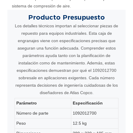
sistema de compresión de aire.
Producto
Presupuesto
Los detalles técnicos importan al seleccionar piezas de
repuesto para equipos industriales. Esta caja de
engranajes viene con especificaciones precisas que
aseguran una función adecuada. Comprender estos
parámetros ayuda tanto con la planificación de
instalación como de mantenimiento. Además, estas
especificaciones demuestran por qué el 1092012700
sobresale en aplicaciones exigentes. Cada número
representa decisiones de ingeniería cuidadosas de los
diseñadores de Atlas Copco.
Parámetro
Especificación
Número de parte
1092012700
Peso
12.5 kg