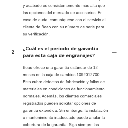
y acabado es consistentemente más alta que
las opciones del mercado de accesorios. En
caso de duda, comuníquese con el servicio al
cliente de Boao con su número de serie para
su verificación.
¿Cuál es el período de garantía
2
para esta caja de engranajes?
Boao ofrece una garantía estándar de 12
meses en la caja de cambios 1092012700.
Esto cubre defectos de fabricación y fallas de
materiales en condiciones de funcionamiento
normales. Además, los clientes comerciales
registrados pueden solicitar opciones de
garantía extendida. Sin embargo, la instalación
o mantenimiento inadecuado puede anular la
cobertura de la garantía. Siga siempre las