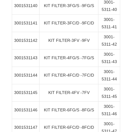
3001-
3001531140
KIT FILTER-3FG/S -9FG/S
5311-40
3001-
3001531141
KIT FILTER-3FC/D -9FC/D
5311-41
3001-
3001531142
KIT FILTER-3FV -9FV
5311-42
3001-
3001531143
KIT FILTER-4FG/S -7FG/S
5311-43
3001-
3001531144
KIT FILTER-4FC/D -7FC/D
5311-44
3001-
3001531145
KIT FILTER-4FV -7FV
5311-45
3001-
3001531146
KIT FILTER-6FG/S -8FG/S
5311-46
3001-
3001531147
KIT FILTER-6FC/D -8FC/D
5311-47