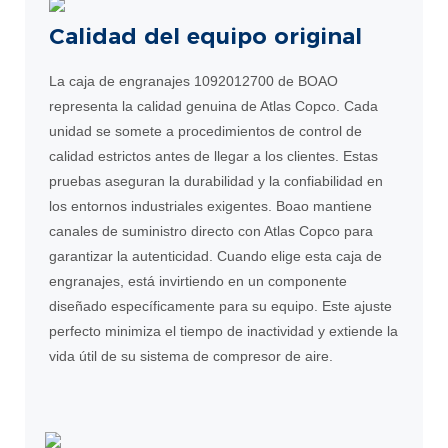
Calidad del equipo original
La caja de engranajes 1092012700 de BOAO
representa la calidad genuina de Atlas Copco. Cada
unidad se somete a procedimientos de control de
calidad estrictos antes de llegar a los clientes. Estas
pruebas aseguran la durabilidad y la confiabilidad en
los entornos industriales exigentes. Boao mantiene
canales de suministro directo con Atlas Copco para
garantizar la autenticidad. Cuando elige esta caja de
engranajes, está invirtiendo en un componente
diseñado específicamente para su equipo. Este ajuste
perfecto minimiza el tiempo de inactividad y extiende la
vida útil de su sistema de compresor de aire.