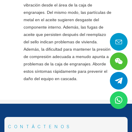
vibración desde el área de la caja de
engranajes. Del mismo modo, las partículas de
metal en el aceite sugieren desgaste del
componente interno. Además, las fugas de
aceite que persisten después del reemplazo
del sello indican problemas de vivienda.
Además, la dificultad para mantener la presión
de compresión adecuada a menudo apunta a
problemas de la caja de engranajes. Aborde
estos síntomas rápidamente para prevenir el
daño del equipo en cascada.
CONTÁCTENOS