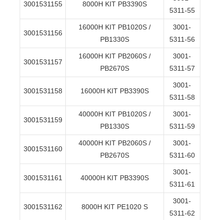
3001531155
8000H KIT PB3390S
5311-55
16000H KIT PB1020S /
3001-
3001531156
PB1330S
5311-56
16000H KIT PB2060S /
3001-
3001531157
PB2670S
5311-57
3001-
3001531158
16000H KIT PB3390S
5311-58
40000H KIT PB1020S /
3001-
3001531159
PB1330S
5311-59
40000H KIT PB2060S /
3001-
3001531160
PB2670S
5311-60
3001-
3001531161
40000H KIT PB3390S
5311-61
3001-
3001531162
8000H KIT PE1020 S
5311-62