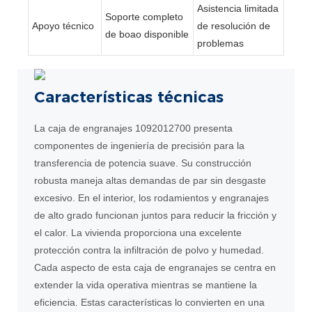
Asistencia limitada
Soporte completo
Apoyo técnico
de resolución de
de boao disponible
problemas
Características técnicas
La caja de engranajes 1092012700 presenta
componentes de ingeniería de precisión para la
transferencia de potencia suave. Su construcción
robusta maneja altas demandas de par sin desgaste
excesivo. En el interior, los rodamientos y engranajes
de alto grado funcionan juntos para reducir la fricción y
el calor. La vivienda proporciona una excelente
protección contra la infiltración de polvo y humedad.
Cada aspecto de esta caja de engranajes se centra en
extender la vida operativa mientras se mantiene la
eficiencia. Estas características lo convierten en una