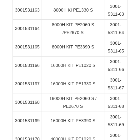
3001-
3001531163
8000H KI PE1330 S
5311-63
8000H KIT PE2060 S
3001-
3001531164
/PE2670 S
5311-64
3001-
3001531165
8000H KIT PE3390 S
5311-65
3001-
3001531166
16000H KIT PE1020 S
5311-66
3001-
3001531167
16000H KIT PE1330 S
5311-67
16000H KIT PE2060 S /
3001-
3001531168
PE2670 S
5311-68
3001-
3001531169
16000H KIT PE3390 S
5311-69
3001-
3001531170
40000H KIT PE1020 S