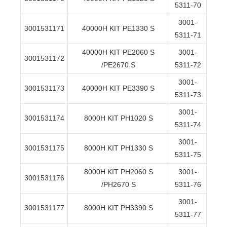
5311-70
3001-
3001531171
40000H KIT PE1330 S
5311-71
40000H KIT PE2060 S
3001-
3001531172
/PE2670 S
5311-72
3001-
3001531173
40000H KIT PE3390 S
5311-73
3001-
3001531174
8000H KIT PH1020 S
5311-74
3001-
3001531175
8000H KIT PH1330 S
5311-75
8000H KIT PH2060 S
3001-
3001531176
/PH2670 S
5311-76
3001-
3001531177
8000H KIT PH3390 S
5311-77