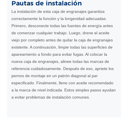
Pautas de instalación
La instalación de esta caja de engranajes garantiza
correctamente la función y la longevidad adecuadas.
Primero, desconecte todas las fuentes de energía antes
de comenzar cualquier trabajo. Luego, drene el aceite
viejo por completo antes de quitar la caja de engranajes
existente. A continuación, limpie todas las superficies de
apareamiento a fondo para evitar fugas. Al colocar la
nueva caja de engranajes, alinee todas las marcas de
referencia cuidadosamente. Después de eso, apriete los
pernos de montaje en un patrón diagonal al par
especificado. Finalmente, llene con aceite recomendado
a la marca de nivel indicada. Estos simples pasos ayudan
a evitar problemas de instalación comunes.