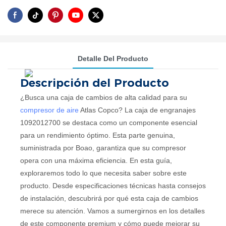
Detalle Del Producto
Descripción del Producto
¿Busca una caja de cambios de alta calidad para su
compresor de aire
Atlas Copco? La caja de engranajes
1092012700 se destaca como un componente esencial
para un rendimiento óptimo. Esta parte genuina,
suministrada por Boao, garantiza que su compresor
opera con una máxima eficiencia. En esta guía,
exploraremos todo lo que necesita saber sobre este
producto. Desde especificaciones técnicas hasta consejos
de instalación, descubrirá por qué esta caja de cambios
merece su atención. Vamos a sumergirnos en los detalles
de este componente premium y cómo puede mejorar su