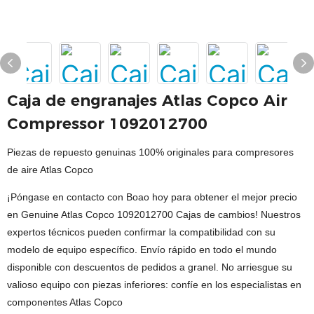
Caja de engranajes Atlas Copco Air
Compressor 1092012700
Piezas de repuesto genuinas 100% originales para compresores
de aire Atlas Copco
¡Póngase en contacto con Boao hoy para obtener el mejor precio
en Genuine Atlas Copco 1092012700 Cajas de cambios! Nuestros
expertos técnicos pueden confirmar la compatibilidad con su
modelo de equipo específico. Envío rápido en todo el mundo
disponible con descuentos de pedidos a granel. No arriesgue su
valioso equipo con piezas inferiores: confíe en los especialistas en
componentes Atlas Copco