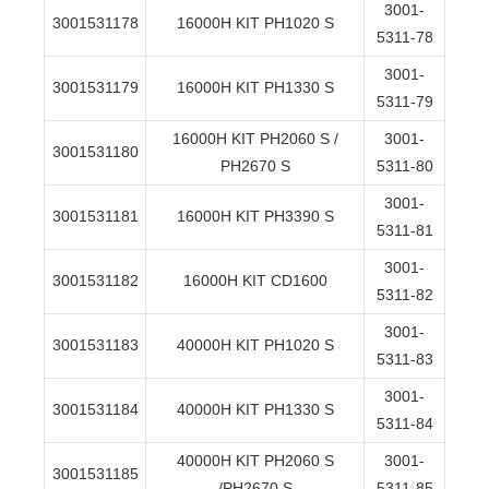
3001-
3001531178
16000H KIT PH1020 S
5311-78
3001-
3001531179
16000H KIT PH1330 S
5311-79
16000H KIT PH2060 S /
3001-
3001531180
PH2670 S
5311-80
3001-
3001531181
16000H KIT PH3390 S
5311-81
3001-
3001531182
16000H KIT CD1600
5311-82
3001-
3001531183
40000H KIT PH1020 S
5311-83
3001-
3001531184
40000H KIT PH1330 S
5311-84
40000H KIT PH2060 S
3001-
3001531185
/PH2670 S
5311-85