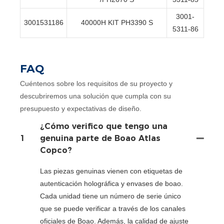
3001-
3001531186
40000H KIT PH3390 S
5311-86
FAQ
Cuéntenos sobre los requisitos de su proyecto y
descubriremos una solución que cumpla con su
presupuesto y expectativas de diseño.
¿Cómo verifico que tengo una
1
genuina parte de Boao Atlas
Copco?
Las piezas genuinas vienen con etiquetas de
autenticación holográfica y envases de boao.
Cada unidad tiene un número de serie único
que se puede verificar a través de los canales
oficiales de Boao. Además, la calidad de ajuste