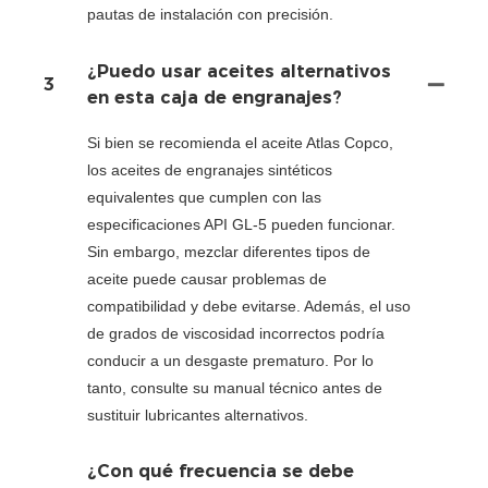
pautas de instalación con precisión.
¿Puedo usar aceites alternativos
3
en esta caja de engranajes?
Si bien se recomienda el aceite Atlas Copco,
los aceites de engranajes sintéticos
equivalentes que cumplen con las
especificaciones API GL-5 pueden funcionar.
Sin embargo, mezclar diferentes tipos de
aceite puede causar problemas de
compatibilidad y debe evitarse. Además, el uso
de grados de viscosidad incorrectos podría
conducir a un desgaste prematuro. Por lo
tanto, consulte su manual técnico antes de
sustituir lubricantes alternativos.
¿Con qué frecuencia se debe