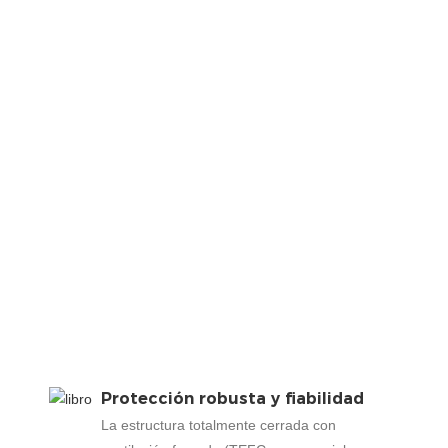
Protección robusta y fiabilidad
La estructura totalmente cerrada con