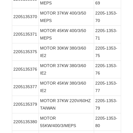
MEPS
69
MOTOR 37KW 400/3/50
2205-1353-
2205135370
MEPS
70
MOTOR 45KW 400/3/50
2205-1353-
2205135371
MEPS
71
MOTOR 30KW 380/3/60
2205-1353-
2205135375
IE2
75
MOTOR 37KW 380/3/60
2205-1353-
2205135376
IE2
76
MOTOR 45KW 380/3/60
2205-1353-
2205135377
IE2
77
MOTOR 37KW 220V/60HZ
2205-1353-
2205135379
TAIWAN
79
MOTOR
2205-1353-
2205135380
55KW/400/3/MEPS
80