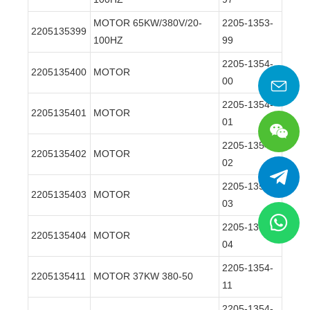
MOTOR 65KW/380V/20-
2205-1353-
2205135399
100HZ
99
2205-1354-
2205135400
MOTOR
00
2205-1354-
2205135401
MOTOR
01
2205-1354-
2205135402
MOTOR
02
2205-1354-
2205135403
MOTOR
03
2205-1354-
2205135404
MOTOR
04
2205-1354-
2205135411
MOTOR 37KW 380-50
11
2205-1354-