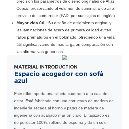
precisión los parámetros de diseño originales de Atlas
Copco, preservando el volumen de suministro de aire
previsto del compresor (FAD, por sus siglas en inglés).
Mayor vida útil:
Su diseño de aislamiento original y
las laminaciones de acero de primera calidad evitan
fallos prematuros en el bobinado, ofreciendo una vida
útil significativamente más larga en comparación con
las alternativas genéricas.
MATERIAL INTRODUCTION
Espacio acogedor con sofá
azul
Este sillón aporta una silueta cuadrada a tu sala de
estar. Está fabricado con una estructura de madera de
ingeniería secada al horno y patas de madera de
ingeniería con acabado marrón claro. El tapizado es
de poliéster 100%, relleno de espuma y de un color