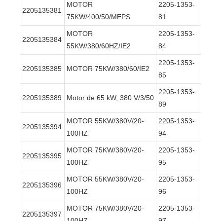
MOTOR
2205-1353-
2205135381
75KW/400/50/MEPS
81
MOTOR
2205-1353-
2205135384
55KW/380/60HZ/IE2
84
2205-1353-
2205135385
MOTOR 75KW/380/60/IE2
85
2205-1353-
2205135389
Motor de 65 kW, 380 V/3/50
89
MOTOR 55KW/380V/20-
2205-1353-
2205135394
100HZ
94
MOTOR 75KW/380V/20-
2205-1353-
2205135395
100HZ
95
MOTOR 55KW/380V/20-
2205-1353-
2205135396
100HZ
96
MOTOR 75KW/380V/20-
2205-1353-
2205135397
100HZ
97