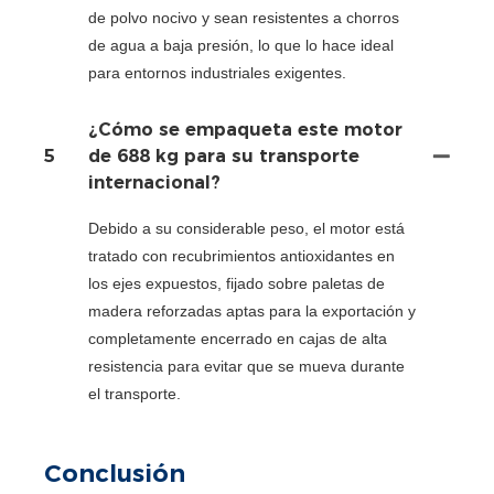
de polvo nocivo y sean resistentes a chorros
de agua a baja presión, lo que lo hace ideal
para entornos industriales exigentes.
¿Cómo se empaqueta este motor
5
de 688 kg para su transporte
internacional?
Debido a su considerable peso, el motor está
tratado con recubrimientos antioxidantes en
los ejes expuestos, fijado sobre paletas de
madera reforzadas aptas para la exportación y
completamente encerrado en cajas de alta
resistencia para evitar que se mueva durante
el transporte.
Conclusión