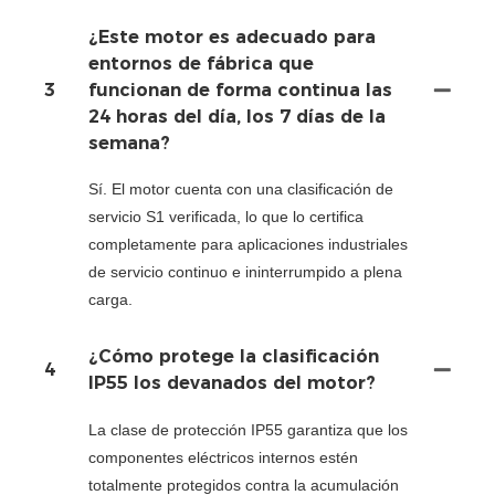
¿Este motor es adecuado para
entornos de fábrica que
3
funcionan de forma continua las
24 horas del día, los 7 días de la
semana?
Sí. El motor cuenta con una clasificación de
servicio S1 verificada, lo que lo certifica
completamente para aplicaciones industriales
de servicio continuo e ininterrumpido a plena
carga.
¿Cómo protege la clasificación
4
IP55 los devanados del motor?
La clase de protección IP55 garantiza que los
componentes eléctricos internos estén
totalmente protegidos contra la acumulación