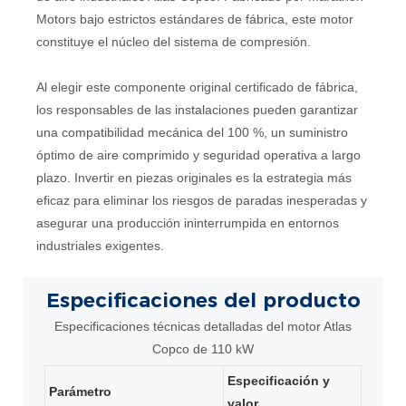
Motors bajo estrictos estándares de fábrica, este motor
constituye el núcleo del sistema de compresión.
Al elegir este componente original certificado de fábrica,
los responsables de las instalaciones pueden garantizar
una compatibilidad mecánica del 100 %, un suministro
óptimo de aire comprimido y seguridad operativa a largo
plazo. Invertir en piezas originales es la estrategia más
eficaz para eliminar los riesgos de paradas inesperadas y
asegurar una producción ininterrumpida en entornos
industriales exigentes.
Especificaciones
del producto
Especificaciones técnicas detalladas del motor Atlas
Copco de 110 kW
Especificación y
Parámetro
valor