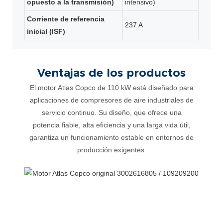
opuesto a la transmisión)
intensivo)
Corriente de referencia
237 A
inicial (ISF)
Ventajas de los productos
El motor Atlas Copco de 110 kW está diseñado para
aplicaciones de compresores de aire industriales de
servicio continuo. Su diseño, que ofrece una
potencia fiable, alta eficiencia y una larga vida útil,
garantiza un funcionamiento estable en entornos de
producción exigentes.