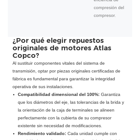
compresión del
compresor.
¿Por qué elegir repuestos
originales de motores Atlas
Copco?
Al sustituir componentes vitales del sistema de
transmisión, optar por piezas originales certificadas de
fábrica es fundamental para garantizar la integridad
operativa de sus instalaciones.
Compatibilidad dimensional del 100%:
Garantiza
que los diámetros del eje, las tolerancias de la brida y
la orientación de la caja de terminales se alineen
perfectamente con la cubierta de su compresor
existente sin necesidad de modificaciones.
Rendimiento validado:
Cada unidad cumple con