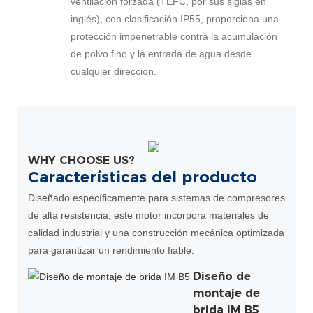
ventilación forzada (TEFC, por sus siglas en
inglés), con clasificación IP55, proporciona una
protección impenetrable contra la acumulación
de polvo fino y la entrada de agua desde
cualquier dirección.
WHY CHOOSE US?
Características del producto
Diseñado específicamente para sistemas de compresores
de alta resistencia, este motor incorpora materiales de
calidad industrial y una construcción mecánica optimizada
para garantizar un rendimiento fiable.
Diseño de
montaje de
brida IM B5