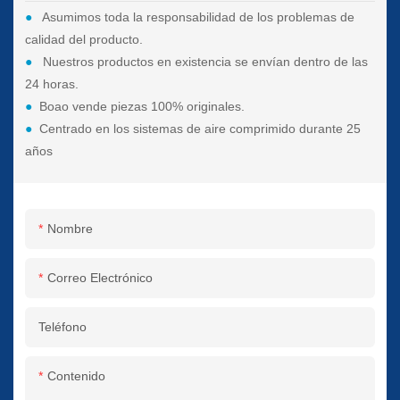
●
Asumimos toda la responsabilidad de los problemas de
calidad del producto.
●
Nuestros productos en existencia se envían dentro de las
24 horas.
●
Boao vende piezas 100% originales.
●
Centrado en los sistemas de aire comprimido durante 25
años
Nombre
Correo Electrónico
Teléfono
Contenido