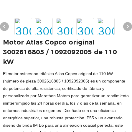
Motor Atlas Copco original
3002616805 / 1092092005 de 110
kW
El motor asíncrono trifásico Atlas Copco original de 110 kW
(número de pieza 3002616805 / 1092092005) es un componente
de potencia de alta resistencia, certificado de fábrica y
personalizado por Marathon Motors para garantizar un rendimiento
ininterrumpido las 24 horas del día, los 7 días de la semana, en
entornos industriales exigentes. Diseñado con una eficiencia
energética superior, una robusta protección IP55 y un avanzado
diseño de brida IM B5 para una alineación coaxial perfecta, este