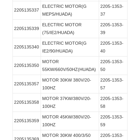
ELECTRIC MOTOR(G
2205-1353-
2205135337
MEPS/HUADA)
37
ELECTRIC MOTOR
2205-1353-
2205135339
(75/IE2/HUADA)
39
ELECTRIC MOTOR(G
2205-1353-
2205135340
IE2/90/HUADA)
40
MOTOR
2205-1353-
2205135350
55KW/660V/50HZ(HUADA)
50
MOTOR 30KW 380V/20-
2205-1353-
2205135357
100HZ
57
MOTOR 37KW/380V/20-
2205-1353-
2205135358
100HZ
58
MOTOR 45KW/380V/20-
2205-1353-
2205135359
100HZ
59
MOTOR 30KW 400/3/50
2205-1353-
2205135369