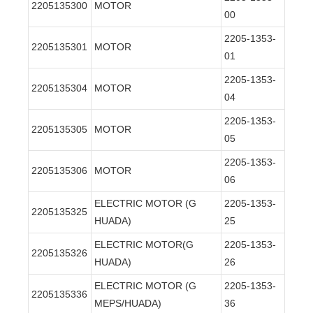
2205135300
MOTOR
00
2205-1353-
2205135301
MOTOR
01
2205-1353-
2205135304
MOTOR
04
2205-1353-
2205135305
MOTOR
05
2205-1353-
2205135306
MOTOR
06
ELECTRIC MOTOR (G
2205-1353-
2205135325
HUADA)
25
ELECTRIC MOTOR(G
2205-1353-
2205135326
HUADA)
26
ELECTRIC MOTOR (G
2205-1353-
2205135336
MEPS/HUADA)
36