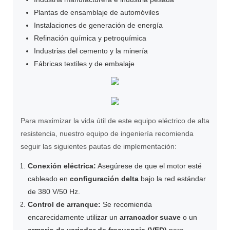
Plantas de ensamblaje de automóviles
Instalaciones de generación de energía
Refinación química y petroquímica
Industrias del cemento y la minería
Fábricas textiles y de embalaje
Para maximizar la vida útil de este equipo eléctrico de alta
resistencia, nuestro equipo de ingeniería recomienda
seguir las siguientes pautas de implementación:
Conexión eléctrica:
Asegúrese de que el motor esté
cableado en
configuración delta
bajo la red estándar
de 380 V/50 Hz.
Control de arranque:
Se recomienda
encarecidamente utilizar un
arrancador suave
o un