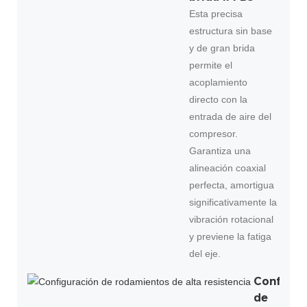
Esta precisa
estructura sin base
y de gran brida
permite el
acoplamiento
directo con la
entrada de aire del
compresor.
Garantiza una
alineación coaxial
perfecta, amortigua
significativamente la
vibración rotacional
y previene la fatiga
del eje.
Configur
de