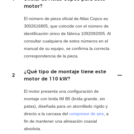
motor?
El número de pieza oficial de Atlas Copco es
3002616805, que coincide con el número de
identificación único de fábrica 1092092005. Al
consultar cualquiera de estos números en el
manual de su equipo, se confirma la correcta
correspondencia de la pieza.
¿Qué tipo de montaje tiene este
2
motor de 110 kW?
El motor presenta una configuración de
montaje con brida IM B5 (brida grande, sin
patas), diseñada para un atornillado rígido y
directo a la carcasa del
compresor de aire
, a
fin de mantener una alineación coaxial
absoluta.