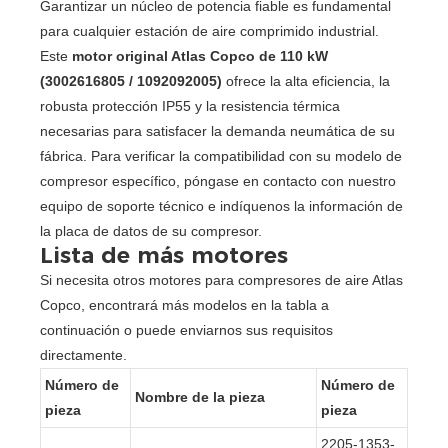
Garantizar un núcleo de potencia fiable es fundamental
para cualquier estación de aire comprimido industrial.
Este
motor original Atlas Copco de 110 kW
(3002616805 / 1092092005)
ofrece la alta eficiencia, la
robusta protección IP55 y la resistencia térmica
necesarias para satisfacer la demanda neumática de su
fábrica. Para verificar la compatibilidad con su modelo de
compresor específico, póngase en contacto con nuestro
equipo de soporte técnico e indíquenos la información de
la placa de datos de su compresor.
Lista de más motores
Si necesita otros motores para compresores de aire Atlas
Copco, encontrará más modelos en la tabla a
continuación o puede enviarnos sus requisitos
directamente.
Número de
Número de
Nombre de la pieza
pieza
pieza
2205-1353-