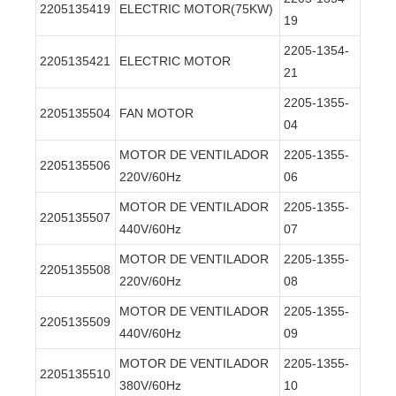
2205135419
ELECTRIC MOTOR(75KW)
19
2205-1354-
2205135421
ELECTRIC MOTOR
21
2205-1355-
2205135504
FAN MOTOR
04
MOTOR DE VENTILADOR
2205-1355-
2205135506
220V/60Hz
06
MOTOR DE VENTILADOR
2205-1355-
2205135507
440V/60Hz
07
MOTOR DE VENTILADOR
2205-1355-
2205135508
220V/60Hz
08
MOTOR DE VENTILADOR
2205-1355-
2205135509
440V/60Hz
09
MOTOR DE VENTILADOR
2205-1355-
2205135510
380V/60Hz
10