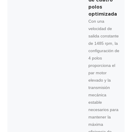
polos
optimizada
Con una
velocidad de
salida constante
de 1485 rpm, la
configuración de
4 polos
proporciona el
par motor
elevado y la
transmisión
mecánica
estable
necesarios para
mantener la
máxima
eficiencia de