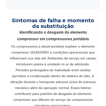
Sintomas de falha e momento
da substituição
Identificando o desgaste do elemento
compressor em compressores portáteis
Os compressores a diesel portáteis expõem o elemento
compressor 1616626081 a condições operacionais que
influenciam sua vida útil. Ambientes de serviço em campo
introduzem poeira e umidade no ar de admissão.
Períodos prolongados de inatividade entre tarefas
permitem a condensação dentro do sistema de óleo. A
vibração durante o transporte adiciona ciclos de estresse
mecânico além da operação normal. Esses fatores
contribuem para padrões de desgaste do elemento
compressor que diferem do serviço de compressores
industriais estacionários.