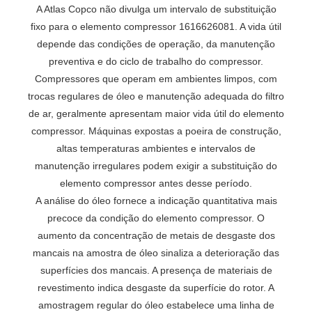
A Atlas Copco não divulga um intervalo de substituição
fixo para o elemento compressor 1616626081. A vida útil
depende das condições de operação, da manutenção
preventiva e do ciclo de trabalho do compressor.
Compressores que operam em ambientes limpos, com
trocas regulares de óleo e manutenção adequada do filtro
de ar, geralmente apresentam maior vida útil do elemento
compressor. Máquinas expostas a poeira de construção,
altas temperaturas ambientes e intervalos de
manutenção irregulares podem exigir a substituição do
elemento compressor antes desse período.
A análise do óleo fornece a indicação quantitativa mais
precoce da condição do elemento compressor. O
aumento da concentração de metais de desgaste dos
mancais na amostra de óleo sinaliza a deterioração das
superfícies dos mancais. A presença de materiais de
revestimento indica desgaste da superfície do rotor. A
amostragem regular do óleo estabelece uma linha de