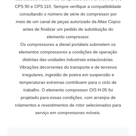
CPS 90 e CPS 110. Sempre verifique a compatibilidade
consultando o número de série do compressor por
meio de um canal de peças autorizado da Atlas Copco
antes de finalizar um pedido de substituição do
elemento compressor.
Os compressores a diesel portáteis submetem os
elementos compressores a condições de operação
distintas das unidades industriais estacionárias.
Vibrações decorrentes do transporte e de terrenos
irregulares, ingestão de poeira em suspensão e
temperaturas extremas contribuem para o ciclo de
trabalho. O elemento compressor OIS H-05 foi
projetado para essas condições, com arranjos de
rolamentos e revestimentos de rotor selecionados para
serviço em compressores móveis.