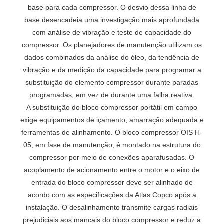
base para cada compressor. O desvio dessa linha de
base desencadeia uma investigação mais aprofundada
com análise de vibração e teste de capacidade do
compressor. Os planejadores de manutenção utilizam os
dados combinados da análise do óleo, da tendência de
vibração e da medição da capacidade para programar a
substituição do elemento compressor durante paradas
programadas, em vez de durante uma falha reativa.
A substituição do bloco compressor portátil em campo
exige equipamentos de içamento, amarração adequada e
ferramentas de alinhamento. O bloco compressor OIS H-
05, em fase de manutenção, é montado na estrutura do
compressor por meio de conexões aparafusadas. O
acoplamento de acionamento entre o motor e o eixo de
entrada do bloco compressor deve ser alinhado de
acordo com as especificações da Atlas Copco após a
instalação. O desalinhamento transmite cargas radiais
prejudiciais aos mancais do bloco compressor e reduz a