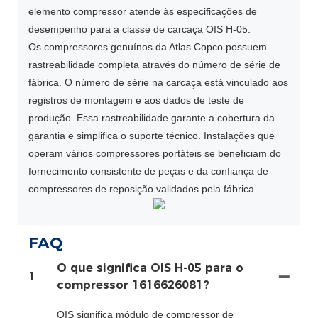
elemento compressor atende às especificações de
desempenho para a classe de carcaça OIS H-05.
Os compressores genuínos da Atlas Copco possuem
rastreabilidade completa através do número de série de
fábrica. O número de série na carcaça está vinculado aos
registros de montagem e aos dados de teste de
produção. Essa rastreabilidade garante a cobertura da
garantia e simplifica o suporte técnico. Instalações que
operam vários compressores portáteis se beneficiam do
fornecimento consistente de peças e da confiança de
compressores de reposição validados pela fábrica.
FAQ
O que significa OIS H-05 para o
1
compressor 1616626081?
OIS significa módulo de compressor de