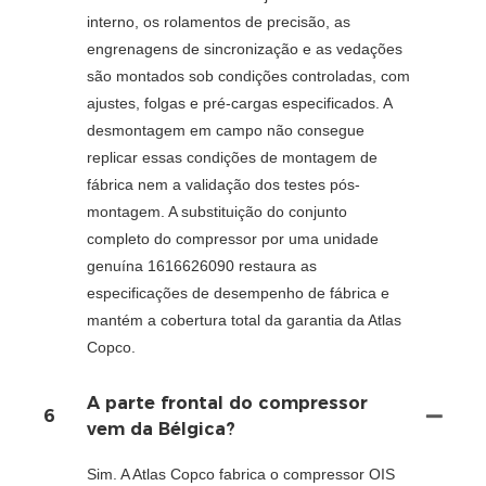
interno, os rolamentos de precisão, as
engrenagens de sincronização e as vedações
são montados sob condições controladas, com
ajustes, folgas e pré-cargas especificados. A
desmontagem em campo não consegue
replicar essas condições de montagem de
fábrica nem a validação dos testes pós-
montagem. A substituição do conjunto
completo do compressor por uma unidade
genuína 1616626090 restaura as
especificações de desempenho de fábrica e
mantém a cobertura total da garantia da Atlas
Copco.
A parte frontal do compressor
6
vem da Bélgica?
Sim. A Atlas Copco fabrica o compressor OIS