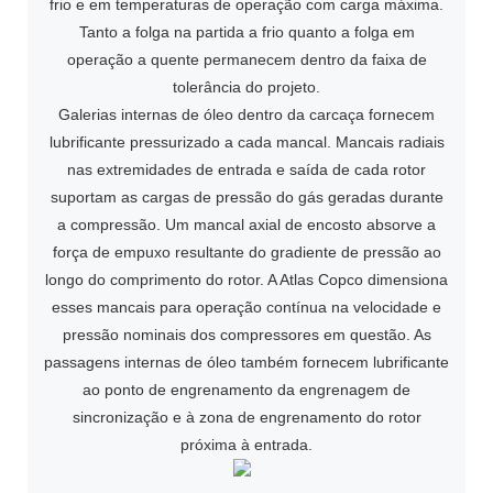
frio e em temperaturas de operação com carga máxima.
Tanto a folga na partida a frio quanto a folga em
operação a quente permanecem dentro da faixa de
tolerância do projeto.
Galerias internas de óleo dentro da carcaça fornecem
lubrificante pressurizado a cada mancal. Mancais radiais
nas extremidades de entrada e saída de cada rotor
suportam as cargas de pressão do gás geradas durante
a compressão. Um mancal axial de encosto absorve a
força de empuxo resultante do gradiente de pressão ao
longo do comprimento do rotor. A Atlas Copco dimensiona
esses mancais para operação contínua na velocidade e
pressão nominais dos compressores em questão. As
passagens internas de óleo também fornecem lubrificante
ao ponto de engrenamento da engrenagem de
sincronização e à zona de engrenamento do rotor
próxima à entrada.