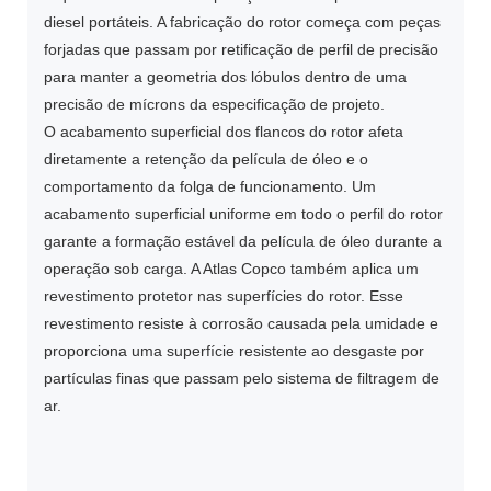
diesel portáteis. A fabricação do rotor começa com peças
forjadas que passam por retificação de perfil de precisão
para manter a geometria dos lóbulos dentro de uma
precisão de mícrons da especificação de projeto.
O acabamento superficial dos flancos do rotor afeta
diretamente a retenção da película de óleo e o
comportamento da folga de funcionamento. Um
acabamento superficial uniforme em todo o perfil do rotor
garante a formação estável da película de óleo durante a
operação sob carga. A Atlas Copco também aplica um
revestimento protetor nas superfícies do rotor. Esse
revestimento resiste à corrosão causada pela umidade e
proporciona uma superfície resistente ao desgaste por
partículas finas que passam pelo sistema de filtragem de
ar.