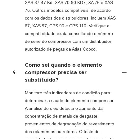
XAS 37-47 Kd, XAS 70-90 KD7, XA 76 e XAS
76. Outros modelos compatíveis, de acordo
com os dados dos distribuidores, incluem XAS
67, XAS 97, CPS 90 e CPS 110. Verifique a
compatibilidade exata consultando o número
de série do compressor com um distribuidor
autorizado de peças da Atlas Copco.
Como sei quando o elemento
4
compressor precisa ser
substituído?
Monitore três indicadores de condição para
determinar a saúde do elemento compressor.
A análise do óleo detecta o aumento da
concentração de metais de desgaste
provenientes da degradação do revestimento
dos rolamentos ou rotores. O teste de