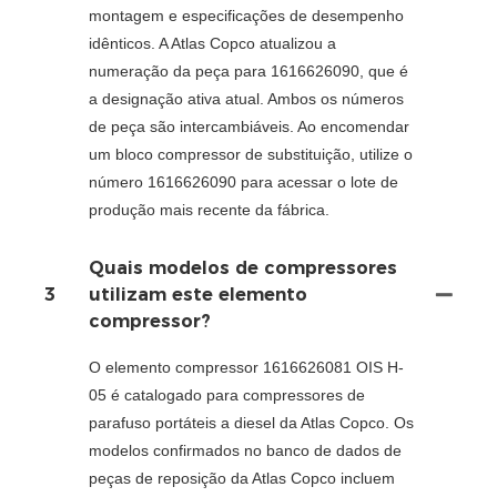
montagem e especificações de desempenho
idênticos. A Atlas Copco atualizou a
numeração da peça para 1616626090, que é
a designação ativa atual. Ambos os números
de peça são intercambiáveis. Ao encomendar
um bloco compressor de substituição, utilize o
número 1616626090 para acessar o lote de
produção mais recente da fábrica.
Quais modelos de compressores
3
utilizam este elemento
compressor?
O elemento compressor 1616626081 OIS H-
05 é catalogado para compressores de
parafuso portáteis a diesel da Atlas Copco. Os
modelos confirmados no banco de dados de
peças de reposição da Atlas Copco incluem