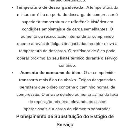
Temperatura de descarga elevada
: A temperatura da
mistura ar-óleo na porta de descarga do compressor é
superior à temperatura de referência histórica em
condições ambientais e de carga semelhantes. O
aumento da recirculação interna de ar comprimido
quente através de folgas desgastadas no rotor eleva a
temperatura de descarga. O resfriador de óleo pode
operar próximo ao seu limite térmico durante o serviço
contínuo.
Aumento do consumo de óleo
: O ar comprimido
transporta mais óleo rio abaixo. Folgas desgastadas
permitem que o óleo contorne o caminho normal de
compressão. O arraste de óleo aumenta acima da taxa
de reposição rotineira, elevando os custos
operacionais e a carga do elemento separador.
Planejamento de Substituição do Estágio de
Serviço