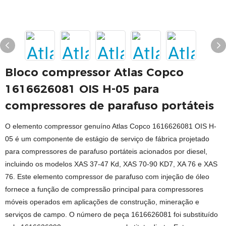
Bloco compressor Atlas Copco
1616626081 OIS H-05 para
compressores de parafuso portáteis
O elemento compressor genuíno Atlas Copco 1616626081 OIS H-
05 é um componente de estágio de serviço de fábrica projetado
para compressores de parafuso portáteis acionados por diesel,
incluindo os modelos XAS 37-47 Kd, XAS 70-90 KD7, XA 76 e XAS
76. Este elemento compressor de parafuso com injeção de óleo
fornece a função de compressão principal para compressores
móveis operados em aplicações de construção, mineração e
serviços de campo. O número de peça 1616626081 foi substituído