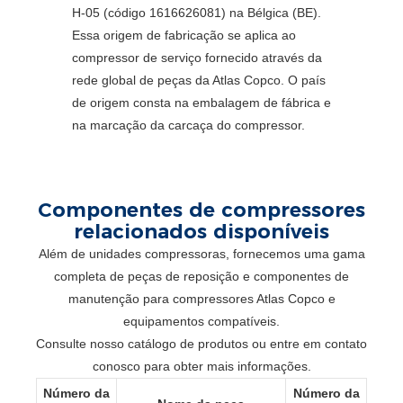
H-05 (código 1616626081) na Bélgica (BE).
Essa origem de fabricação se aplica ao
compressor de serviço fornecido através da
rede global de peças da Atlas Copco. O país
de origem consta na embalagem de fábrica e
na marcação da carcaça do compressor.
Componentes de compressores
relacionados disponíveis
Além de unidades compressoras, fornecemos uma gama
completa de peças de reposição e componentes de
manutenção para compressores Atlas Copco e
equipamentos compatíveis.
Consulte nosso catálogo de produtos ou entre em contato
conosco para obter mais informações.
Número da
Número da