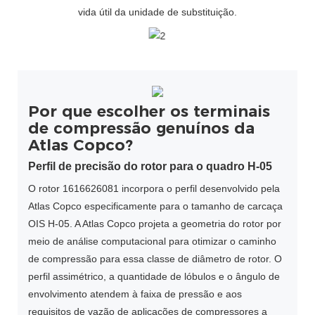
vida útil da unidade de substituição.
Por que escolher os terminais
de compressão genuínos da
Atlas Copco?
Perfil de precisão do rotor para o quadro H-05
O rotor 1616626081 incorpora o perfil desenvolvido pela
Atlas Copco especificamente para o tamanho de carcaça
OIS H-05. A Atlas Copco projeta a geometria do rotor por
meio de análise computacional para otimizar o caminho
de compressão para essa classe de diâmetro de rotor. O
perfil assimétrico, a quantidade de lóbulos e o ângulo de
envolvimento atendem à faixa de pressão e aos
requisitos de vazão de aplicações de compressores a