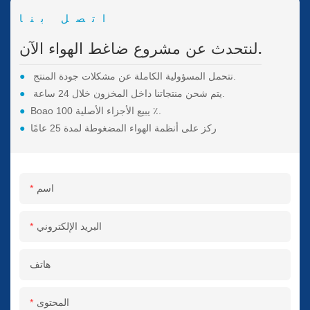
اتصل بنا
لنتحدث عن مشروع ضاغط الهواء الآن.
نتحمل المسؤولية الكاملة عن مشكلات جودة المنتج.
●
يتم شحن منتجاتنا داخل المخزون خلال 24 ساعة.
●
Boao يبيع الأجزاء الأصلية 100 ٪.
●
ركز على أنظمة الهواء المضغوطة لمدة 25 عامًا
●
اسم
البريد الإلكتروني
هاتف
المحتوى