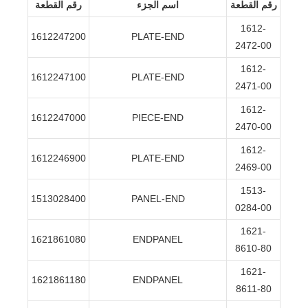
رقم القطعة
اسم الجزء
رقم القطعة
1612-
1612247200
PLATE-END
2472-00
1612-
1612247100
PLATE-END
2471-00
1612-
1612247000
PIECE-END
2470-00
1612-
1612246900
PLATE-END
2469-00
1513-
1513028400
PANEL-END
0284-00
1621-
1621861080
ENDPANEL
8610-80
1621-
1621861180
ENDPANEL
8611-80