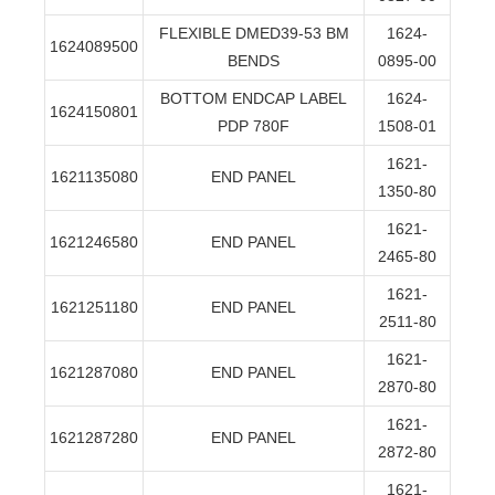
FLEXIBLE DMED39-53 BM
1624-
1624089500
BENDS
0895-00
BOTTOM ENDCAP LABEL
1624-
1624150801
PDP 780F
1508-01
1621-
1621135080
END PANEL
1350-80
1621-
1621246580
END PANEL
2465-80
1621-
1621251180
END PANEL
2511-80
1621-
1621287080
END PANEL
2870-80
1621-
1621287280
END PANEL
2872-80
1621-