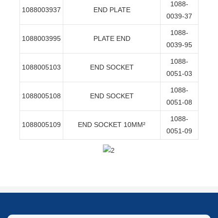
1088-
1088003937
END PLATE
0039-37
1088-
1088003995
PLATE END
0039-95
1088-
1088005103
END SOCKET
0051-03
1088-
1088005108
END SOCKET
0051-08
1088-
1088005109
END SOCKET 10MM²
0051-09