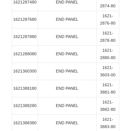
1621287480
END PANEL
2874-80
1621-
1621287680
END PANEL
2876-80
1621-
1621287880
END PANEL
2878-80
1621-
1621288080
END PANEL
2880-80
1621-
1621360300
END PANEL
3603-00
1621-
1621388180
END PANEL
3881-80
1621-
1621388280
END PANEL
3882-80
1621-
1621388380
END PANEL
3883-80