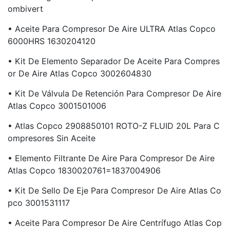
Ombivert
• Aceite Para Compresor De Aire ULTRA Atlas Copco
6000HRS 1630204120
• Kit De Elemento Separador De Aceite Para Compres
Or De Aire Atlas Copco 3002604830
• Kit De Válvula De Retención Para Compresor De Aire
Atlas Copco 3001501006
• Atlas Copco 2908850101 ROTO-Z FLUID 20L Para C
Ompresores Sin Aceite
• Elemento Filtrante De Aire Para Compresor De Aire
Atlas Copco 1830020761=1837004906
• Kit De Sello De Eje Para Compresor De Aire Atlas Co
Pco 3001531117
• Aceite Para Compresor De Aire Centrífugo Atlas Cop