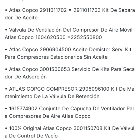
• Atlas Copco 2911011702 = 2911011703 Kit De Separa
Dor De Aceite
• Válvula De Ventilación Del Compresor De Aire Móvil
Atlas Copco 1604620500 =2252550800
• Atlas Copco 2906904500 Aceite Demister Serv. Kit
Para Compresores Estacionarios Sin Aceite
• Atlas Copco 3001500653 Servicio De Kits Para Seca
Dor De Adsorción
• ATLAS COPCO COMPRESOR 2906096100 Kit De Ma
Ntenimiento De La Válvula De Retención
• 1615774902 Conjunto De Capucha De Ventilador Par
A Compresores De Aire Atlas Copco
• 100% Original Atlas Copco 3001150708 Kit De Válvul
A De Control De Vacío