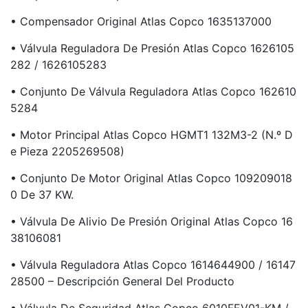
• Compensador Original Atlas Copco 1635137000
• Válvula Reguladora De Presión Atlas Copco 1626105
282 / 1626105283
• Conjunto De Válvula Reguladora Atlas Copco 162610
5284
• Motor Principal Atlas Copco HGMT1 132M3-2 (N.º D
E Pieza 2205269508)
• Conjunto De Motor Original Atlas Copco 109209018
0 De 37 KW.
• Válvula De Alivio De Presión Original Atlas Copco 16
38106081
• Válvula Reguladora Atlas Copco 1614644900 / 16147
28500 – Descripción General Del Producto