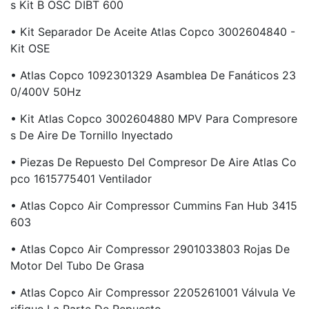
S Kit B OSC DIBT 600
• Kit Separador De Aceite Atlas Copco 3002604840 -
Kit OSE
• Atlas Copco 1092301329 Asamblea De Fanáticos 23
0/400V 50Hz
• Kit Atlas Copco 3002604880 MPV Para Compresore
S De Aire De Tornillo Inyectado
• Piezas De Repuesto Del Compresor De Aire Atlas Co
Pco 1615775401 Ventilador
• Atlas Copco Air Compressor Cummins Fan Hub 3415
603
• Atlas Copco Air Compressor 2901033803 Rojas De
Motor Del Tubo De Grasa
• Atlas Copco Air Compressor 2205261001 Válvula Ve