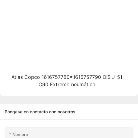
Atlas Copco 1616757780=1616757790 OIS J-51
C90 Extremo neumático
Póngase en contacto con nosotros
Nombre