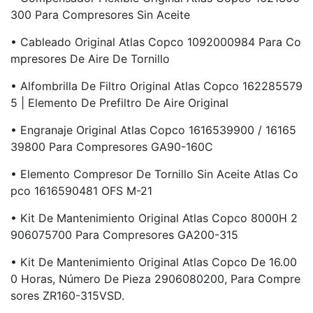
300 Para Compresores Sin Aceite
• Cableado Original Atlas Copco 1092000984 Para Co
Mpresores De Aire De Tornillo
• Alfombrilla De Filtro Original Atlas Copco 162285579
5 | Elemento De Prefiltro De Aire Original
• Engranaje Original Atlas Copco 1616539900 / 16165
39800 Para Compresores GA90-160C
• Elemento Compresor De Tornillo Sin Aceite Atlas Co
Pco 1616590481 OFS M-21
• Kit De Mantenimiento Original Atlas Copco 8000H 2
906075700 Para Compresores GA200-315
• Kit De Mantenimiento Original Atlas Copco De 16.00
0 Horas, Número De Pieza 2906080200, Para Compre
Sores ZR160-315VSD.