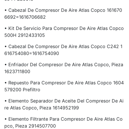
• Cabezal De Compresor De Aire Atlas Copco 161670
6692=1616706682
• Kit De Servicio Para Compresor De Aire Atlas Copco
500H 2912433105
• Cabezal De Compresor De Aire Atlas Copco C242 1
616754080=1616754090
• Enfriador Del Compresor De Aire Atlas Copco, Pieza
1623711800
• Repuesto Para Compresor De Aire Atlas Copco 1604
579200 Prefiltro
• Elemento Separador De Aceite Del Compresor De Ai
Re Atlas Copco, Pieza 1614952199
• Elemento Filtrante Para Compresor De Aire Atlas Co
Pco, Pieza 2914507700