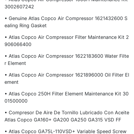
3002607242
• Genuine Atlas Copco Air Compressor 1621432600 S
Ealing Ring Gasket
• Atlas Copco Air Compressor Filter Maintenance Kit 2
906066400
• Atlas Copco Air Compressor 1622183600 Water Filte
R Element
• Atlas Copco Air Compressor 1621896000 Oil Filter El
Ement
• Atlas Copco 250H Filter Element Maintenance Kit 30
01500000
• Compresor De Aire De Tornillo Lubricado Con Aceite
Atlas Copco GA160+ GA200 GA250 GA315 VSD FF
• Atlas Copco GA75L-110VSD+ Variable Speed Screw