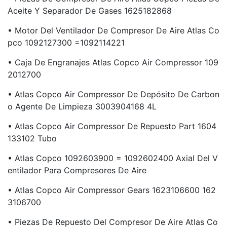
Aceite Y Separador De Gases 1625182868
• Motor Del Ventilador De Compresor De Aire Atlas Co
Pco 1092127300 =1092114221
• Caja De Engranajes Atlas Copco Air Compressor 109
2012700
• Atlas Copco Air Compressor De Depósito De Carbon
O Agente De Limpieza 3003904168 4L
• Atlas Copco Air Compressor De Repuesto Part 1604
133102 Tubo
• Atlas Copco 1092603900 = 1092602400 Axial Del V
Entilador Para Compresores De Aire
• Atlas Copco Air Compressor Gears 1623106600 162
3106700
• Piezas De Repuesto Del Compresor De Aire Atlas Co