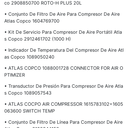
Co 2908850700 ROTO-H PLUS 20L
• Conjunto De Filtro De Aire Para Compresor De Aire
Atlas Copco 1604769700
• Kit De Servicio Para Compresor De Aire Portátil Atla
S Copco 2912461702 (1000 H)
• Indicador De Temperatura Del Compresor De Aire Atl
As Copco 1089050240
• ATLAS COPCO 1088001728 CONNECTOR FOR AIR O
PTIMIZER
• Transductor De Presión Para Compresor De Aire Atla
S Copco 1089057543
• ATLAS COCPO AIR COMPRESSOR 1615783102=1605
063600 SWITCH TEMP
• Conjunto De Filtro De Línea Para Compresor De Aire