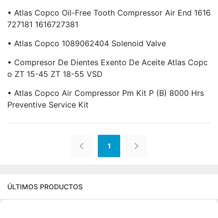
• Atlas Copco Oil-Free Tooth Compressor Air End 1616
727181 1616727381
• Atlas Copco 1089062404 Solenoid Valve
• Compresor De Dientes Exento De Aceite Atlas Copc
O ZT 15-45 ZT 18-55 VSD
• Atlas Copco Air Compressor Pm Kit P (B) 8000 Hrs
Preventive Service Kit
1
ÚLTIMOS PRODUCTOS